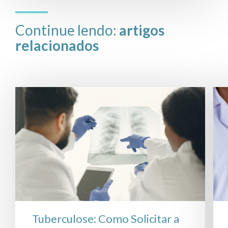
Continue lendo:
artigos
relacionados
Tuberculose: Como Solicitar a