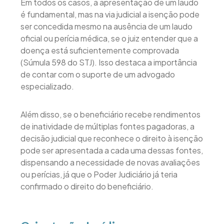
Em todos os casos, a apresentação de um laudo
é fundamental, mas na via judicial a isenção pode
ser concedida mesmo na ausência de um laudo
oficial ou perícia médica, se o juiz entender que a
doença está suficientemente comprovada
(Súmula 598 do STJ). Isso destaca a importância
de contar com o suporte de um advogado
especializado.
Além disso, se o beneficiário recebe rendimentos
de inatividade de múltiplas fontes pagadoras, a
decisão judicial que reconhece o direito à isenção
pode ser apresentada a cada uma dessas fontes,
dispensando a necessidade de novas avaliações
ou perícias, já que o Poder Judiciário já teria
confirmado o direito do beneficiário.