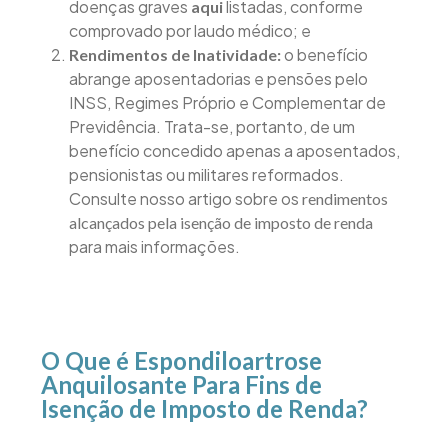
doenças graves
listadas, conforme
aqui
comprovado por laudo médico; e
o benefício
Rendimentos de Inatividade:
abrange aposentadorias e pensões pelo
INSS, Regimes Próprio e Complementar de
Previdência. Trata-se, portanto, de um
benefício concedido apenas a aposentados,
pensionistas ou militares reformados.
Consulte nosso artigo sobre os
rendimentos
alcançados pela isenção de imposto de renda
para mais informações.
O Que é Espondiloartrose
Anquilosante Para Fins de
Isenção de Imposto de Renda?