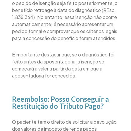
o pedido de isenção seja feito posteriormente, o
benefício retroage à data do diagnóstico (REsp.
1.836.364). No entanto, essa isenção não ocorre
automaticamente; é necessário apresentar um
pedido formal e comprovar que os critérios legais
para a concessão do benefício foram atendidos.
É importante destacar que, se o diagnóstico foi
feito antes da aposentadoria, a isenção só
começará a valer a partir da data em que a
aposentadoria for concedida.
Reembolso: Posso Conseguir a
Restituição do Tributo Pago?
O paciente tem o direito de solicitar a devolução
dos valores de imposto de renda pagos