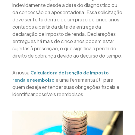
indevidamente desde a data do diagnóstico ou
da concessão da aposentadoria. Essa solicitação
deve ser feita dentro de um prazo de cinco anos,
contados a partir da data de entrega da
declaração de imposto de renda. Declarações
entregues há mais de cinco anos podem estar
sujeitas à prescrição, o que significa a perda do
direito de cobrança devido ao decurso do tempo.
A nossa
Calculadora de isenção de imposto
é uma ferramenta útil para
renda e reembolso
quem deseja entender suas obrigações fiscais e
identificar possíveis reembolsos.