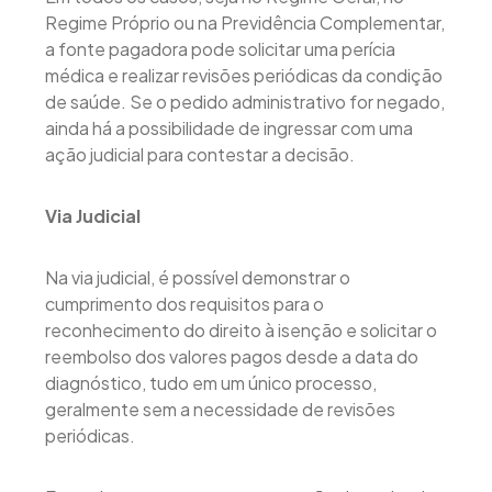
Regime Próprio ou na Previdência Complementar,
a fonte pagadora pode solicitar uma perícia
médica e realizar revisões periódicas da condição
de saúde. Se o pedido administrativo for negado,
ainda há a possibilidade de ingressar com uma
ação judicial para contestar a decisão.
Via Judicial
Na via judicial, é possível demonstrar o
cumprimento dos requisitos para o
reconhecimento do direito à isenção e solicitar o
reembolso dos valores pagos desde a data do
diagnóstico, tudo em um único processo,
geralmente sem a necessidade de revisões
periódicas.