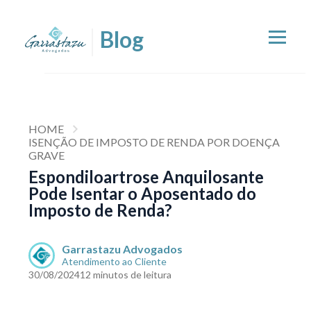
HOME
ISENÇÃO DE IMPOSTO DE RENDA POR DOENÇA
GRAVE
Espondiloartrose Anquilosante
Pode Isentar o Aposentado do
Imposto de Renda?
Garrastazu Advogados
Atendimento ao Cliente
30/08/2024
12 minutos de leitura