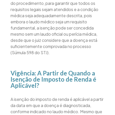
do procedimento, para garantir que todos os
requisitos legais sejam atendidos e a condição
médica seja adequadamente descrita, pois
embora o laudo médico seja um requisito
fundamental, a isenção pode ser concedida
mesmo sem um laudo oficial ou perícia médica,
desde que o juiz considere que a doença está
suficientemente comprovada no processo
(Súmula 598 do STJ).
Vigência: A Partir de Quando a
Isenção de Imposto de Renda é
Aplicável?
A isenção do imposto de renda é aplicável a partir
da data em que a doença é diagnosticada,
conforme indicado no laudo médico. Mesmo que