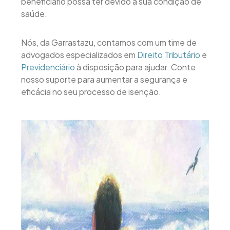
beneficiário possa ter devido à sua condição de
saúde.
Nós, da Garrastazu, contamos com um time de
advogados especializados em
Direito Tributário
e
Previdenciário
à disposição para ajudar. Conte
nosso suporte para aumentar a segurança e
eficácia no seu processo de isenção.