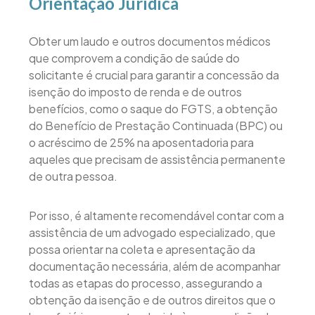
Orientação Jurídica
Obter um laudo e outros documentos médicos
que comprovem a condição de saúde do
solicitante é crucial para garantir a concessão da
isenção do imposto de renda e de outros
benefícios, como o saque do FGTS, a obtenção
do Benefício de Prestação Continuada (BPC) ou
o acréscimo de 25% na aposentadoria para
aqueles que precisam de assistência permanente
de outra pessoa.
Por isso, é altamente recomendável contar com a
assistência de um advogado especializado, que
possa orientar na coleta e apresentação da
documentação necessária, além de acompanhar
todas as etapas do processo, assegurando a
obtenção da isenção e de outros direitos que o