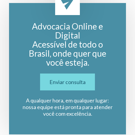
Advocacia Online e
Digital
Acessível de todo o
Brasil, onde quer que
você esteja.
Enviar consulta
A qualquer hora, em qualquer lugar:
nossa equipe está pronta para atender
você com excelência.