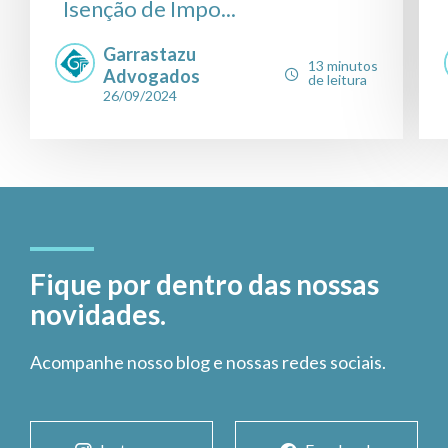
Isenção de Impo...
Garrastazu
13 minutos
Advogados
de leitura
26/09/2024
Fique por dentro das nossas
novidades.
Acompanhe nosso blog e nossas redes sociais.