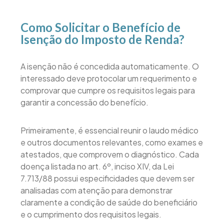
Como Solicitar o Benefício de
Isenção do Imposto de Renda?
A isenção não é concedida automaticamente. O
interessado deve protocolar um requerimento e
comprovar que cumpre os requisitos legais para
garantir a concessão do benefício.
Primeiramente, é essencial reunir o laudo médico
e outros documentos relevantes, como exames e
atestados, que comprovem o diagnóstico. Cada
doença listada no art. 6º, inciso XIV, da Lei
7.713/88 possui especificidades que devem ser
analisadas com atenção para demonstrar
claramente a condição de saúde do beneficiário
e o cumprimento dos requisitos legais.