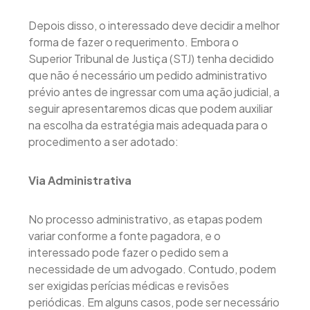
Depois disso, o interessado deve decidir a melhor
forma de fazer o requerimento. Embora o
Superior Tribunal de Justiça (STJ) tenha decidido
que não é necessário um pedido administrativo
prévio antes de ingressar com uma ação judicial, a
seguir apresentaremos dicas que podem auxiliar
na escolha da estratégia mais adequada para o
procedimento a ser adotado:
Via Administrativa
No processo administrativo, as etapas podem
variar conforme a fonte pagadora, e o
interessado pode fazer o pedido sem a
necessidade de um advogado. Contudo, podem
ser exigidas perícias médicas e revisões
periódicas. Em alguns casos, pode ser necessário