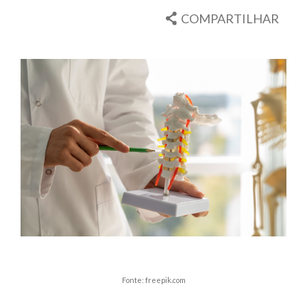
COMPARTILHAR
Fonte: freepik.com