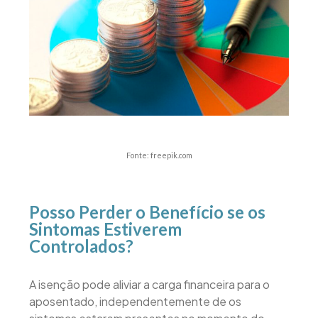
Fonte: freepik.com
Posso Perder o Benefício se os
Sintomas Estiverem
Controlados?
A isenção pode aliviar a carga financeira para o
aposentado, independentemente de os