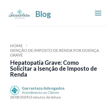
HOME
ISENÇÃO DE IMPOSTO DE RENDA POR DOENÇA
GRAVE
Hepatopatia Grave: Como
Solicitar a Isenção de Imposto de
Renda
Garrastazu Advogados
Atendimento ao Cliente
28/08/2024
13 minutos de leitura