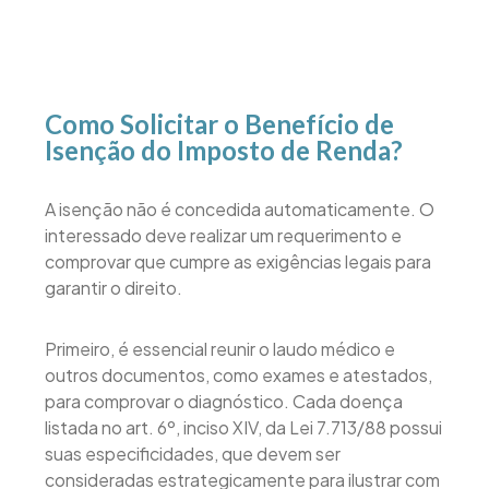
Como Solicitar o Benefício de
Isenção do Imposto de Renda?
A isenção não é concedida automaticamente. O
interessado deve realizar um requerimento e
comprovar que cumpre as exigências legais para
garantir o direito.
Primeiro, é essencial reunir o laudo médico e
outros documentos, como exames e atestados,
para comprovar o diagnóstico. Cada doença
listada no art. 6º, inciso XIV, da Lei 7.713/88 possui
suas especificidades, que devem ser
consideradas estrategicamente para ilustrar com