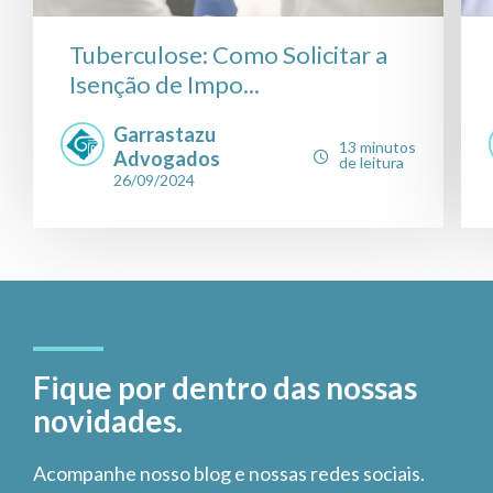
Tuberculose: Como Solicitar a
Isenção de Impo...
Garrastazu
13 minutos
Advogados
de leitura
26/09/2024
Fique por dentro das nossas
novidades.
Acompanhe nosso blog e nossas redes sociais.