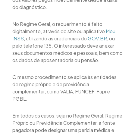
do diagnóstico.
No Regime Geral, o requerimento é feito
digitalmente, através do site ou aplicativo
Meu
INSS
, utilizando as credenciais do
GOV.BR
, ou
pelo telefone 135. O interessado deve anexar
seus documentos médicos e pessoais, bem como
os dados de aposentadoria ou pensão.
O mesmo procedimento se aplica às entidades
de regime próprio e de previdência
complementar, como VALIA, FUNCEF, Fapi e
PGBL.
Em todos os casos, seja no Regime Geral, Regime
Próprio ou Previdência Complementar, a fonte
pagadora pode designar uma perícia médica e