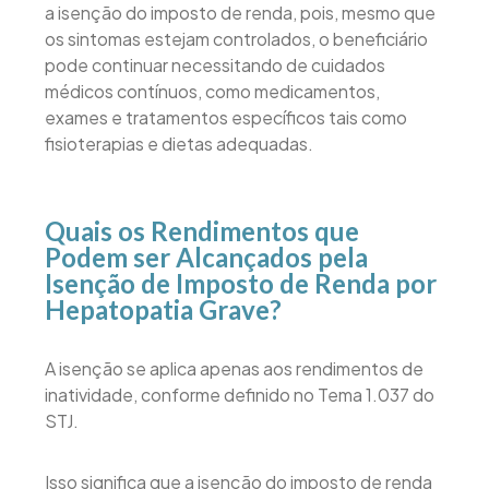
a isenção do imposto de renda, pois, mesmo que
os sintomas estejam controlados, o beneficiário
pode continuar necessitando de cuidados
médicos contínuos, como medicamentos,
exames e tratamentos específicos tais como
fisioterapias e dietas adequadas.
Quais os Rendimentos que
Podem ser Alcançados pela
Isenção de Imposto de Renda por
Hepatopatia Grave?
A isenção se aplica apenas aos rendimentos de
inatividade, conforme definido no Tema 1.037 do
STJ.
Isso significa que a isenção do imposto de renda