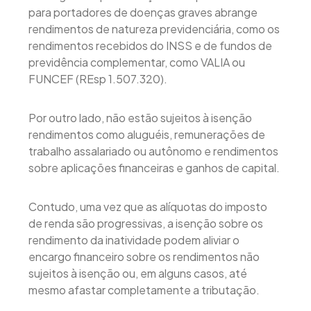
para portadores de doenças graves abrange
rendimentos de natureza previdenciária, como os
rendimentos recebidos do INSS e de fundos de
previdência complementar, como VALIA ou
FUNCEF (REsp 1.507.320).
Por outro lado, não estão sujeitos à isenção
rendimentos como aluguéis, remunerações de
trabalho assalariado ou autônomo e rendimentos
sobre aplicações financeiras e ganhos de capital.
Contudo, uma vez que as alíquotas do imposto
de renda são progressivas, a isenção sobre os
rendimento da inatividade podem aliviar o
encargo financeiro sobre os rendimentos não
sujeitos à isenção ou, em alguns casos, até
mesmo afastar completamente a tributação.