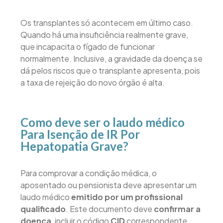
Os transplantes só acontecem em último caso.
Quando há uma insuficiência realmente grave,
que incapacita o fígado de funcionar
normalmente. Inclusive, a gravidade da doença se
dá pelos riscos que o transplante apresenta, pois
a taxa de rejeição do novo órgão é alta.
Como deve ser o laudo médico
Para Isenção de IR Por
Hepatopatia Grave?
Para comprovar a condição médica, o
aposentado ou pensionista deve apresentar um
laudo médico
emitido por um profissional
qualificado
. Este documento deve
confirmar a
doença
, incluir o código
CID
correspondente,