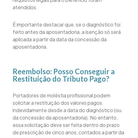
atendidos.
É importante destacar que, se o diagnóstico foi
feito antes da aposentadoria, a isenção só será
aplicada a partir da data da concessão da
aposentadoria.
Reembolso: Posso Conseguir a
Restituição do Tributo Pago?
Portadores de moléstia profissional podem
solicitar a restituição dos valores pagos
indevidamente desde a data do diagnóstico (ou
da concessão da aposentadoria). No entanto,
essa solicitação deve ser feita dentro do prazo
de prescrição de cinco anos, contados a partir da