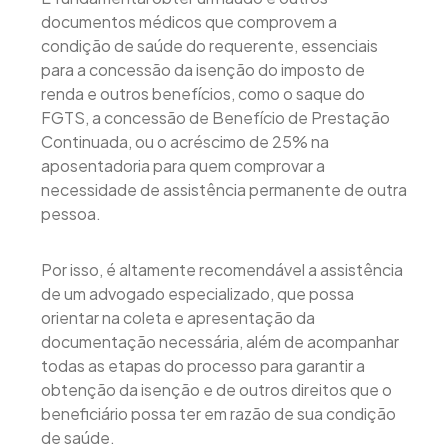
documentos médicos que comprovem a
condição de saúde do requerente, essenciais
para a concessão da isenção do imposto de
renda e outros benefícios, como o saque do
FGTS, a concessão de Benefício de Prestação
Continuada, ou o acréscimo de 25% na
aposentadoria para quem comprovar a
necessidade de assistência permanente de outra
pessoa.
Por isso, é altamente recomendável a assistência
de um advogado especializado, que possa
orientar na coleta e apresentação da
documentação necessária, além de acompanhar
todas as etapas do processo para garantir a
obtenção da isenção e de outros direitos que o
beneficiário possa ter em razão de sua condição
de saúde.