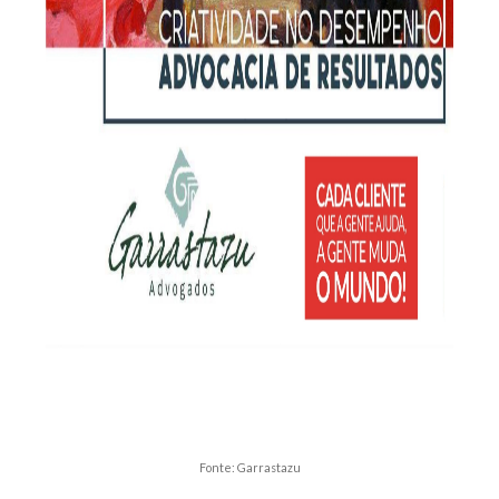
Fonte: Garrastazu