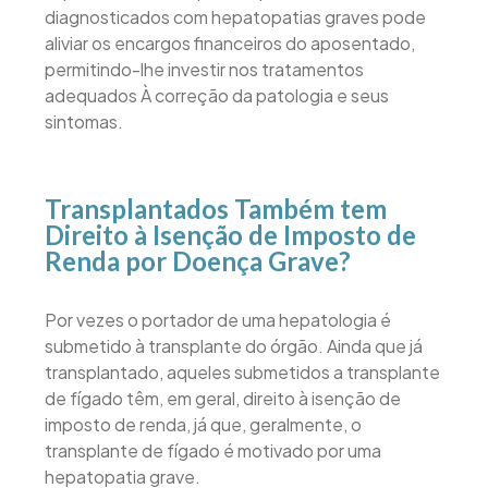
diagnosticados com hepatopatias graves pode
aliviar os encargos financeiros do aposentado,
permitindo-lhe investir nos tratamentos
adequados À correção da patologia e seus
sintomas.
Transplantados Também tem
Direito à Isenção de Imposto de
Renda por Doença Grave?
Por vezes o portador de uma hepatologia é
submetido à transplante do órgão. Ainda que já
transplantado, aqueles submetidos a transplante
de fígado têm, em geral, direito à isenção de
imposto de renda, já que, geralmente, o
transplante de fígado é motivado por uma
hepatopatia grave.