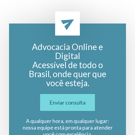
Advocacia Online e
Digital
Acessível de todo o
Brasil, onde quer que
você esteja.
Enviar consulta
A qualquer hora, em qualquer lugar:
nossa equipe está pronta para atender
você com excelência.