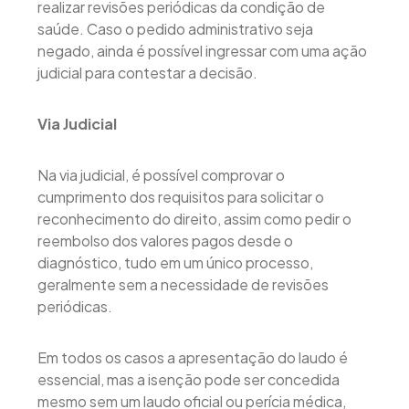
realizar revisões periódicas da condição de
saúde. Caso o pedido administrativo seja
negado, ainda é possível ingressar com uma ação
judicial para contestar a decisão.
Via Judicial
Na via judicial, é possível comprovar o
cumprimento dos requisitos para solicitar o
reconhecimento do direito, assim como pedir o
reembolso dos valores pagos desde o
diagnóstico, tudo em um único processo,
geralmente sem a necessidade de revisões
periódicas.
Em todos os casos a apresentação do laudo é
essencial, mas a isenção pode ser concedida
mesmo sem um laudo oficial ou perícia médica,