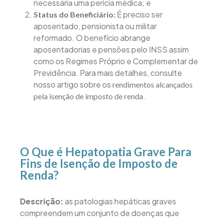
necessária uma perícia médica; e
É preciso ser
Status do Beneficiário:
aposentado, pensionista ou militar
reformado. O benefício abrange
aposentadorias e pensões pelo INSS assim
como os Regimes Próprio e Complementar de
Previdência. Para mais detalhes, consulte
nosso artigo sobre os
rendimentos alcançados
.
pela isenção de imposto de renda
O Que é Hepatopatia Grave Para
Fins de Isenção de Imposto de
Renda?
Descrição:
as patologias hepáticas graves
compreendem um conjunto de doenças que