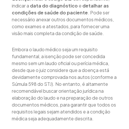
indicar a
data do diagnóstico
e
detalhar as
condições de saúde do paciente
. Pode ser
necessário anexar outros documentos médicos,
como exames e atestados, para fornecer uma
visão mais completa da condição de saúde.
Embora o laudo médico seja um requisito
fundamental, a isenção pode ser concedida
mesmo sem um laudo oficial ou perícia médica,
desde que o juiz considere que a doença está
devidamente comprovada nos autos (conforme a
Súmula 598 do STJ). No entanto, é altamente
recomendável buscar orientação jurídica na
elaboração do laudo e na preparação de outros
documentos médicos, para garantir que todos os
requisitos legais sejam atendidos e a condição
médica seja adequadamente descrita.