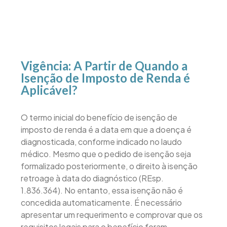
Vigência: A Partir de Quando a
Isenção de Imposto de Renda é
Aplicável?
O termo inicial do benefício de isenção de
imposto de renda é a data em que a doença é
diagnosticada, conforme indicado no laudo
médico. Mesmo que o pedido de isenção seja
formalizado posteriormente, o direito à isenção
retroage à data do diagnóstico (REsp.
1.836.364). No entanto, essa isenção não é
concedida automaticamente. É necessário
apresentar um requerimento e comprovar que os
requisitos legais para o benefício foram