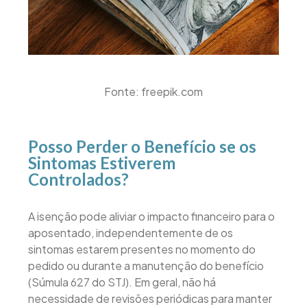
Fonte: freepik.com
Posso Perder o Benefício se os
Sintomas Estiverem
Controlados?
A isenção pode aliviar o impacto financeiro para o
aposentado, independentemente de os
sintomas estarem presentes no momento do
pedido ou durante a manutenção do benefício
(Súmula 627 do STJ). Em geral, não há
necessidade de revisões periódicas para manter