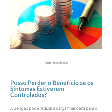
Fonte: freepik.com
Posso Perder o Benefício se os
Sintomas Estiverem
Controlados?
A isenção pode reduzir a carga financeira para o