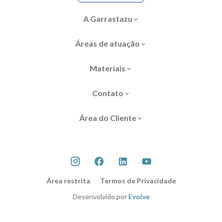
A Garrastazu
Áreas de atuação
Materiais
Contato
Área do Cliente
Área restrita
Termos de Privacidade
Desenvolvido por
Evolve