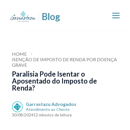
HOME
ISENÇÃO DE IMPOSTO DE RENDA POR DOENÇA
GRAVE
Paralisia Pode Isentar o
Aposentado do Imposto de
Renda?
Garrastazu Advogados
Atendimento ao Cliente
30/08/2024
12 minutos de leitura