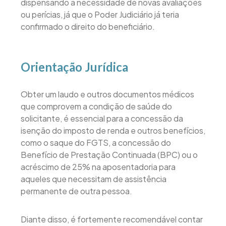
dispensando a necessidade de novas avaliações
ou perícias, já que o Poder Judiciário já teria
confirmado o direito do beneficiário.
Orientação Jurídica
Obter um laudo e outros documentos médicos
que comprovem a condição de saúde do
solicitante, é essencial para a concessão da
isenção do imposto de renda e outros benefícios,
como o saque do FGTS, a concessão do
Benefício de Prestação Continuada (BPC) ou o
acréscimo de 25% na aposentadoria para
aqueles que necessitam de assistência
permanente de outra pessoa.
Diante disso, é fortemente recomendável contar