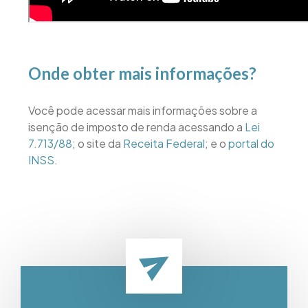
Onde obter mais informações?
Você pode acessar mais informações sobre a
isenção de imposto de renda acessando a
Lei
7.713/88
; o site da
Receita Federal
; e o
portal do
INSS
.