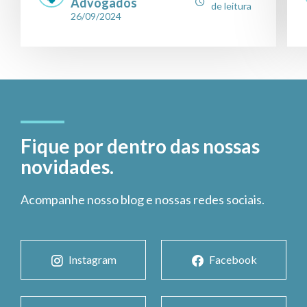
Advogados
de leitura
26/09/2024
Fique por dentro das nossas
novidades.
Acompanhe nosso blog e nossas redes sociais.
Instagram
Facebook