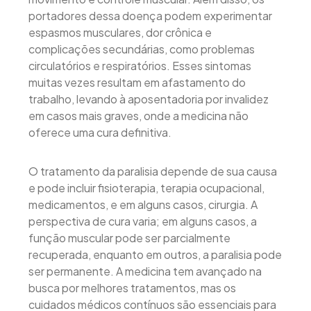
portadores dessa doença podem experimentar
espasmos musculares, dor crônica e
complicações secundárias, como problemas
circulatórios e respiratórios. Esses sintomas
muitas vezes resultam em afastamento do
trabalho, levando à aposentadoria por invalidez
em casos mais graves, onde a medicina não
oferece uma cura definitiva.
O tratamento da paralisia depende de sua causa
e pode incluir fisioterapia, terapia ocupacional,
medicamentos, e em alguns casos, cirurgia. A
perspectiva de cura varia; em alguns casos, a
função muscular pode ser parcialmente
recuperada, enquanto em outros, a paralisia pode
ser permanente. A medicina tem avançado na
busca por melhores tratamentos, mas os
cuidados médicos contínuos são essenciais para