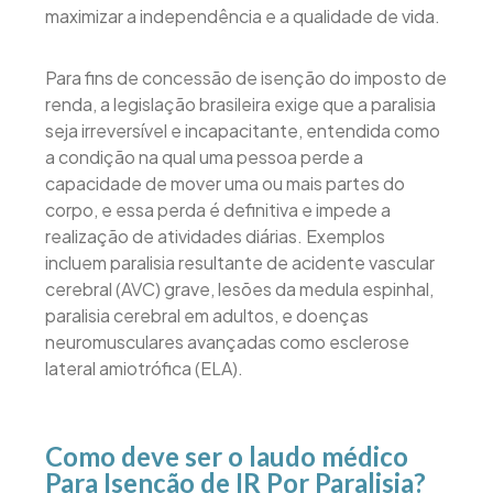
maximizar a independência e a qualidade de vida.
Para fins de concessão de isenção do imposto de
renda, a legislação brasileira exige que a paralisia
seja irreversível e incapacitante, entendida como
a condição na qual uma pessoa perde a
capacidade de mover uma ou mais partes do
corpo, e essa perda é definitiva e impede a
realização de atividades diárias. Exemplos
incluem paralisia resultante de acidente vascular
cerebral (AVC) grave, lesões da medula espinhal,
paralisia cerebral em adultos, e doenças
neuromusculares avançadas como esclerose
lateral amiotrófica (ELA).
Como deve ser o laudo médico
Para Isenção de IR Por Paralisia?