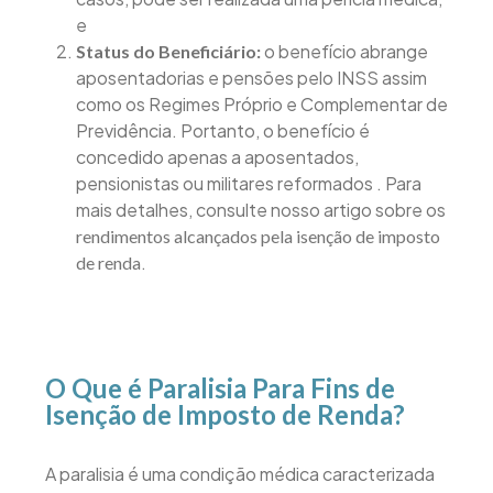
e
o benefício abrange
Status do Beneficiário:
aposentadorias e pensões pelo INSS assim
como os Regimes Próprio e Complementar de
Previdência. Portanto, o benefício é
concedido apenas a aposentados,
pensionistas ou militares reformados . Para
mais detalhes, consulte nosso artigo sobre os
rendimentos alcançados pela isenção de imposto
.
de renda
O Que é Paralisia Para Fins de
Isenção de Imposto de Renda?
A paralisia é uma condição médica caracterizada