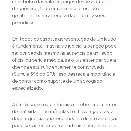
reembolso dos valores pagos desde a data do
diagnóstico, tudo em um único processo,
geralmente sem a necessidade de revisões
periódicas.
Em todos os casos, a apresentação de um laudo
é fundamental, mas na via judicial a isenção pode
ser concedida mesmo na ausência de um laudo
oficial ou perícia médica, se o juiz entender que a
doença está suficientemente comprovada
(Súmula 598 do STJ). Isso destaca a importância
de contar com o suporte de um advogado
especializado.
Além disso, se o beneficiário recebe rendimentos
de inatividade de múltiplas fontes pagadoras, a
decisão judicial que reconhece o direito à isenção
pode ser apresentada a cada uma dessas fontes,