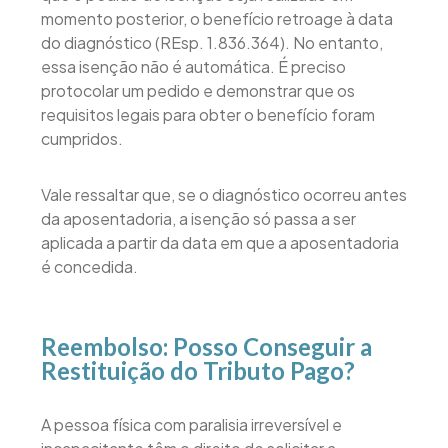
momento posterior, o benefício retroage à data
do diagnóstico (REsp. 1.836.364). No entanto,
essa isenção não é automática. É preciso
protocolar um pedido e demonstrar que os
requisitos legais para obter o benefício foram
cumpridos.
Vale ressaltar que, se o diagnóstico ocorreu antes
da aposentadoria, a isenção só passa a ser
aplicada a partir da data em que a aposentadoria
é concedida.
Reembolso: Posso Conseguir a
Restituição do Tributo Pago?
A pessoa física com paralisia irreversível e