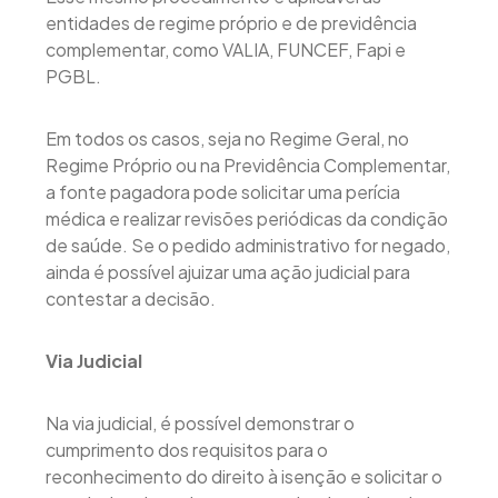
entidades de regime próprio e de previdência
complementar, como VALIA, FUNCEF, Fapi e
PGBL.
Em todos os casos, seja no Regime Geral, no
Regime Próprio ou na Previdência Complementar,
a fonte pagadora pode solicitar uma perícia
médica e realizar revisões periódicas da condição
de saúde. Se o pedido administrativo for negado,
ainda é possível ajuizar uma ação judicial para
contestar a decisão.
Via Judicial
Na via judicial, é possível demonstrar o
cumprimento dos requisitos para o
reconhecimento do direito à isenção e solicitar o