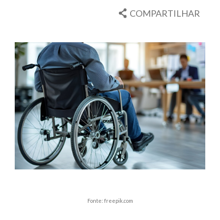
COMPARTILHAR
Fonte: freepik.com