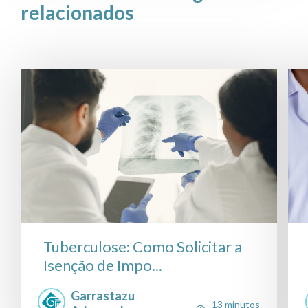
relacionados
Tuberculose: Como Solicitar a
Isenção de Impo...
Garrastazu
13 minutos