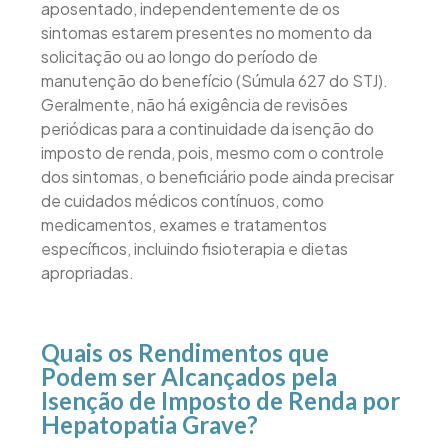
aposentado, independentemente de os
sintomas estarem presentes no momento da
solicitação ou ao longo do período de
manutenção do benefício (Súmula 627 do STJ).
Geralmente, não há exigência de revisões
periódicas para a continuidade da isenção do
imposto de renda, pois, mesmo com o controle
dos sintomas, o beneficiário pode ainda precisar
de cuidados médicos contínuos, como
medicamentos, exames e tratamentos
específicos, incluindo fisioterapia e dietas
apropriadas.
Quais os Rendimentos que
Podem ser Alcançados pela
Isenção de Imposto de Renda por
Hepatopatia Grave?