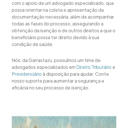
com o apoio de um advogado especializado, que
possa orientar na coleta e apresentação da
documentação necessária, além de acompanhar
todas as fases do processo, assegurando a
obtenção da isenção e de outros direitos a que o
beneficiário possa ter direito devido à sua
condição de saúde.
Nós, da Garrastazu, possuímos um time de
advogados especializados em
Direito Tributário
e
Previdenciário
à disposição para ajudar. Conte
nosso suporte para aumentar a segurança e
eficácia no seu processo de isenção.