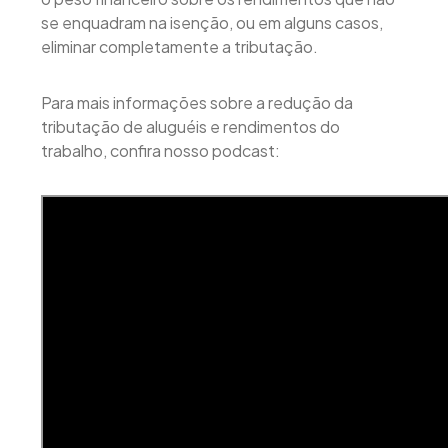
se enquadram na isenção, ou em alguns casos,
eliminar completamente a tributação.
Para mais informações sobre a redução da
tributação de aluguéis e rendimentos do
trabalho, confira nosso podcast: