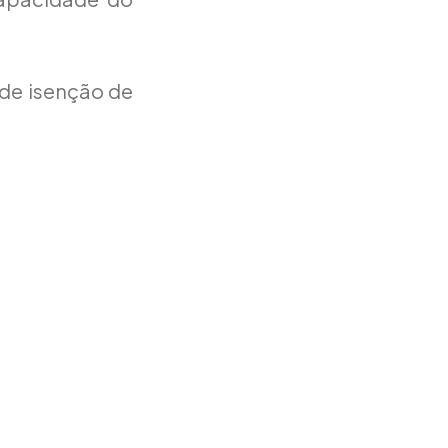
 de isenção de