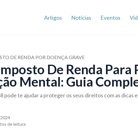
Artigos
Notícias
Eventos
Víd
OSTO DE RENDA POR DOENÇA GRAVE
Imposto De Renda Para 
ão Mental: Guia Comple
 pode te ajudar a proteger os seus direitos com as dicas 
/2024
tos de leitura