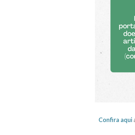
Confira aqui