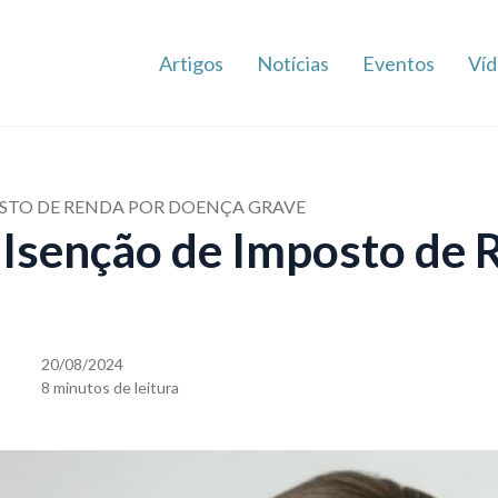
Artigos
Notícias
Eventos
Víd
OSTO DE RENDA POR DOENÇA GRAVE
Isenção de Imposto de 
20/08/2024
8 minutos de leitura