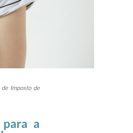
 de Imposto de
 para a