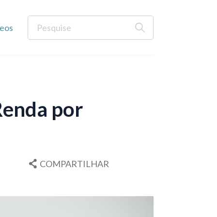
eos
Renda por
COMPARTILHAR