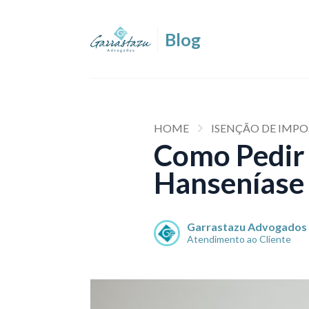
HOME
ISENÇÃO DE IMP
Como Pedir 
Hanseníase
Garrastazu Advogados
Atendimento ao Cliente