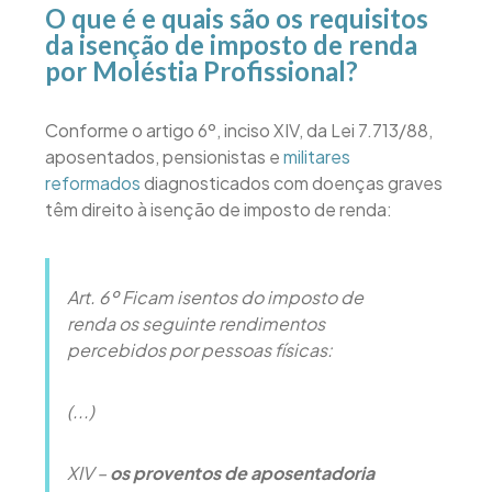
O que é e quais são os requisitos
da isenção de imposto de renda
por Moléstia Profissional?
Conforme o artigo 6º, inciso XIV, da Lei 7.713/88,
aposentados, pensionistas e
militares
reformados
diagnosticados com doenças graves
têm direito à isenção de imposto de renda:
Art. 6º Ficam isentos do imposto de
renda os seguinte rendimentos
percebidos por pessoas físicas:
(...)
XIV –
os proventos de aposentadoria