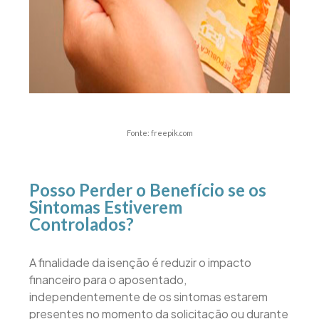
Fonte: freepik.com
Posso Perder o Benefício se os
Sintomas Estiverem
Controlados?
A finalidade da isenção é reduzir o impacto
financeiro para o aposentado,
independentemente de os sintomas estarem
presentes no momento da solicitação ou durante