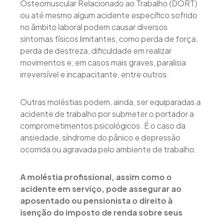
Osteomuscular Relacionado ao Trabalho (DORT)
ou até mesmo algum acidente específico sofrido
no âmbito laboral podem causar diversos
sintomas físicos limitantes, como perda de força,
perda de destreza, dificuldade em realizar
movimentos e, em casos mais graves, paralisia
irreversível e incapacitante, entre outros.
Outras moléstias podem, ainda, ser equiparadas a
acidente de trabalho por submeter o portador a
comprometimentos psicológicos. É o caso da
ansiedade, síndrome do pânico e depressão
ocorrida ou agravada pelo ambiente de trabalho.
A moléstia profissional, assim como o
acidente em serviço, pode assegurar ao
aposentado ou pensionista o direito à
isenção do imposto de renda sobre seus