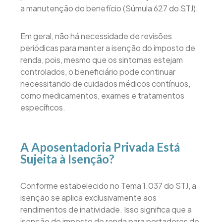
a manutenção do benefício (Súmula 627 do STJ).
Em geral, não há necessidade de revisões
periódicas para manter a isenção do imposto de
renda, pois, mesmo que os sintomas estejam
controlados, o beneficiário pode continuar
necessitando de cuidados médicos contínuos,
como medicamentos, exames e tratamentos
específicos.
A Aposentadoria Privada Está
Sujeita à Isenção?
Conforme estabelecido no Tema 1.037 do STJ, a
isenção se aplica exclusivamente aos
rendimentos de inatividade. Isso significa que a
isenção do imposto de renda para portadores de