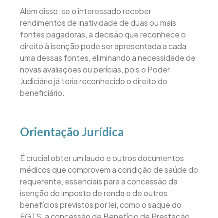
Além disso, se o interessado receber
rendimentos de inatividade de duas ou mais
fontes pagadoras, a decisão que reconhece o
direito à isenção pode ser apresentada a cada
uma dessas fontes, eliminando a necessidade de
novas avaliações ou perícias, pois o Poder
Judiciário já teria reconhecido o direito do
beneficiário.
Orientação Jurídica
É crucial obter um laudo e outros documentos
médicos que comprovem a condição de saúde do
requerente, essenciais para a concessão da
isenção do imposto de renda e de outros
benefícios previstos por lei, como o saque do
FGTS, a concessão de Benefício de Prestação