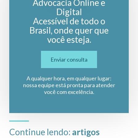
Advocacia Online e
Digital
Acessível de todo o
Brasil, onde quer que
você esteja.
Enviar consulta
A qualquer hora, em qualquer lugar:
nossa equipe está pronta para atender
você com excelência.
Continue lendo:
artigos