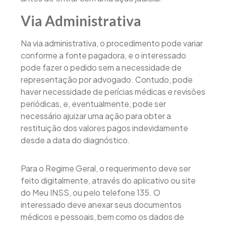
Via Administrativa
Na via administrativa, o procedimento pode variar
conforme a fonte pagadora, e o interessado
pode fazer o pedido sem a necessidade de
representação por advogado. Contudo, pode
haver necessidade de perícias médicas e revisões
periódicas, e, eventualmente, pode ser
necessário ajuizar uma ação para obter a
restituição dos valores pagos indevidamente
desde a data do diagnóstico.
Para o Regime Geral, o requerimento deve ser
feito digitalmente, através do aplicativo ou site
do Meu INSS, ou pelo telefone 135. O
interessado deve anexar seus documentos
médicos e pessoais, bem como os dados de