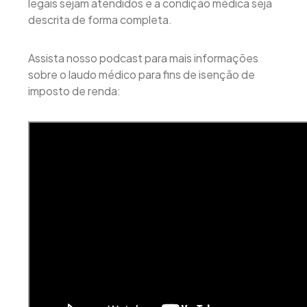
legais sejam atendidos e a condição médica seja
descrita de forma completa.
Assista nosso podcast para mais informações
sobre o laudo médico para fins de isenção de
imposto de renda: