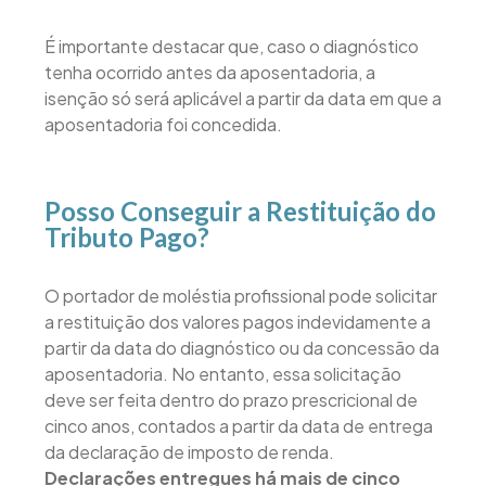
É importante destacar que, caso o diagnóstico
tenha ocorrido antes da aposentadoria, a
isenção só será aplicável a partir da data em que a
aposentadoria foi concedida.
Posso Conseguir a Restituição do
Tributo Pago?
O portador de moléstia profissional pode solicitar
a restituição dos valores pagos indevidamente a
partir da data do diagnóstico ou da concessão da
aposentadoria. No entanto, essa solicitação
deve ser feita dentro do prazo prescricional de
cinco anos, contados a partir da data de entrega
da declaração de imposto de renda.
Declarações entregues há mais de cinco