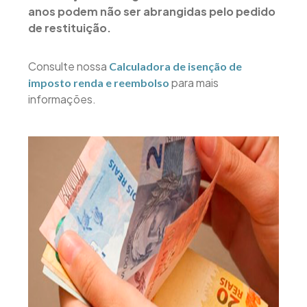
anos podem não ser abrangidas pelo pedido
de restituição.
Consulte nossa
Calculadora de isenção de
para mais
imposto renda e reembolso
informações.