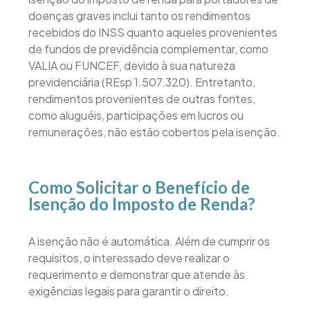
doenças graves inclui tanto os rendimentos
recebidos do INSS quanto aqueles provenientes
de fundos de previdência complementar, como
VALIA ou FUNCEF, devido à sua natureza
previdenciária (REsp 1.507.320). Entretanto,
rendimentos provenientes de outras fontes,
como aluguéis, participações em lucros ou
remunerações, não estão cobertos pela isenção.
Como Solicitar o Benefício de
Isenção do Imposto de Renda?
A isenção não é automática. Além de cumprir os
requisitos, o interessado deve realizar o
requerimento e demonstrar que atende às
exigências legais para garantir o direito.