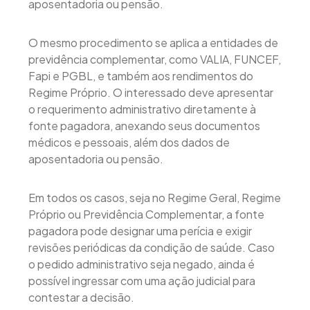
aposentadoria ou pensão.
O mesmo procedimento se aplica a entidades de
previdência complementar, como VALIA, FUNCEF,
Fapi e PGBL, e também aos rendimentos do
Regime Próprio. O interessado deve apresentar
o requerimento administrativo diretamente à
fonte pagadora, anexando seus documentos
médicos e pessoais, além dos dados de
aposentadoria ou pensão.
Em todos os casos, seja no Regime Geral, Regime
Próprio ou Previdência Complementar, a fonte
pagadora pode designar uma perícia e exigir
revisões periódicas da condição de saúde. Caso
o pedido administrativo seja negado, ainda é
possível ingressar com uma ação judicial para
contestar a decisão.