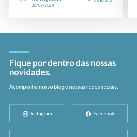
de leitura
26/09/2024
Fique por dentro das nossas
novidades.
Acompanhe nosso blog e nossas redes sociais.
Instagram
Facebook