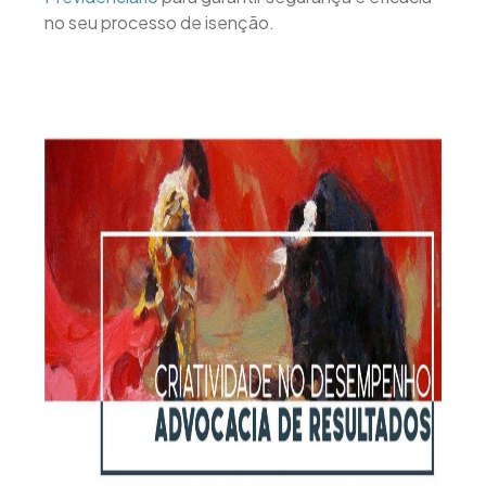
no seu processo de isenção.