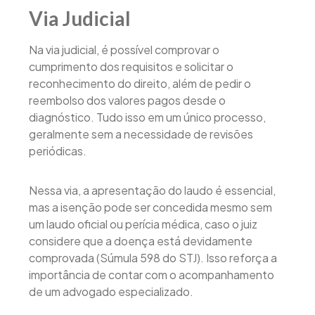
Via Judicial
Na via judicial, é possível comprovar o
cumprimento dos requisitos e solicitar o
reconhecimento do direito, além de pedir o
reembolso dos valores pagos desde o
diagnóstico. Tudo isso em um único processo,
geralmente sem a necessidade de revisões
periódicas.
Nessa via, a apresentação do laudo é essencial,
mas a isenção pode ser concedida mesmo sem
um laudo oficial ou perícia médica, caso o juiz
considere que a doença está devidamente
comprovada (Súmula 598 do STJ). Isso reforça a
importância de contar com o acompanhamento
de um advogado especializado.