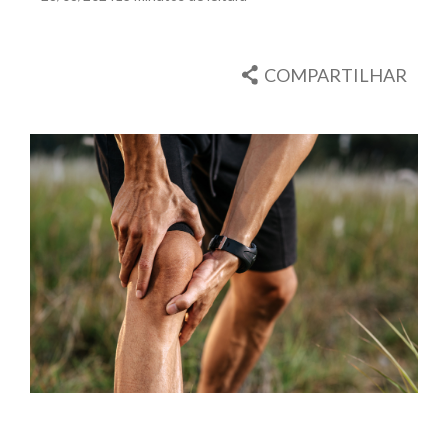
COMPARTILHAR