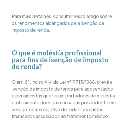
Para mais detalhes, consulte nosso artigo sobre
os
rendimentos alcançados pela isenção de
imposto de renda
.
O que é moléstia profissional
para fins de isenção de imposto
de renda?
O art. 6º, inciso XIV, da Lei nº 7.713/1988, prevê a
isenção de imposto de renda para aposentados
e pensionistas que sejam portadores de moléstia
profissional e doenças causadas por acidente em
serviço, com o objetivo de reduzir os custos
financeiros associados ao tratamento médico.