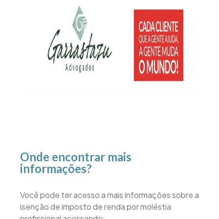
Onde encontrar mais
informações?
Você pode ter acesso a mais informações sobre a
isenção de imposto de renda por moléstia
profissional acessando: