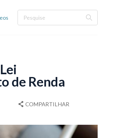
eos
Lei
to de Renda
COMPARTILHAR