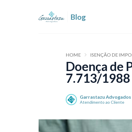
HOME
ISENÇÃO DE IMP
Doença de P
7.713/1988 
Garrastazu Advogados
Atendimento ao Cliente