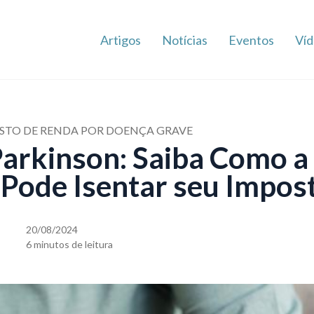
Artigos
Notícias
Eventos
Víd
OSTO DE RENDA POR DOENÇA GRAVE
arkinson: Saiba Como a 
Pode Isentar seu Impos
20/08/2024
6 minutos de leitura