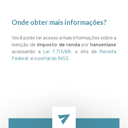
Onde obter mais informações?
Você pode ter acesso a mais informações sobre a
isenção de
imposto de renda
por
hanseníase
acessando a
Lei 7.713/88
; o site da
Receita
Federal
; e o
portal do INSS
.