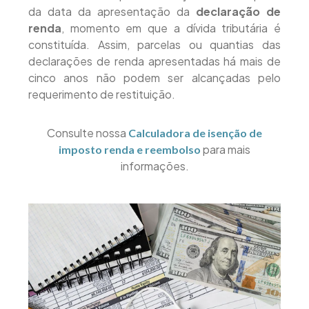
da data da apresentação da
declaração de
renda
, momento em que a dívida tributária é
constituída. Assim, parcelas ou quantias das
declarações de renda apresentadas há mais de
cinco anos não podem ser alcançadas pelo
requerimento de restituição.
Consulte nossa
Calculadora de isenção de
para mais
imposto renda e reembolso
informações.