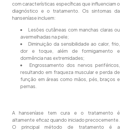
com características específicas que influenciam o
diagnóstico e o tratamento. Os sintomas da
hanseníase incluem:
Lesões cutâneas com manchas claras ou
avermelhadas na pele;
Diminuição da sensibilidade ao calor, frio,
dor e toque, além de formigamento e
dormência nas extremidades;
Engrossamento dos nervos periféricos,
resultando em fraqueza muscular e perda de
função em áreas como mãos, pés, braços e
pernas.
A hanseníase tem cura e o tratamento é
altamente eficaz quando iniciado precocemente.
O principal método de tratamento é a