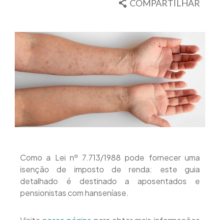
COMPARTILHAR
Como a Lei nº 7.713/1988 pode fornecer uma
isenção de imposto de renda: este guia
detalhado é destinado a aposentados e
pensionistas com hanseníase.