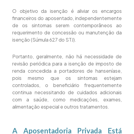
O objetivo da isenção é aliviar os encargos
financeiros do aposentado, independentemente
de os sintomas serem contemporâneos ao
requerimento de concessão ou manutenção da
isenção (Súmula 627 do STJ).
Portanto, geralmente, não há necessidade de
revisão periódica para a isenção de imposto de
renda concedida a portadores de hanseníase,
pois mesmo que os sintomas estejam
controlados, o beneficiário frequentemente
continua necessitando de cuidados adicionais
com a saúde, como medicações, exames,
alimentação especial e outros tratamentos.
A Aposentadoria Privada Está