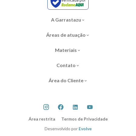
Verificada por
A Garrastazu
Áreas de atuação
Materiais
Contato
Área do Cliente
Área restrita
Termos de Privacidade
Desenvolvido por
Evolve