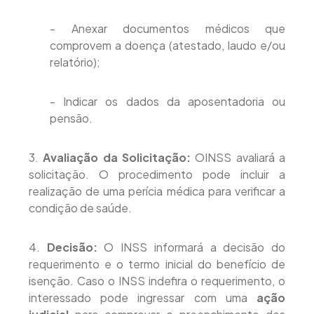
- Anexar documentos médicos que
comprovem a doença (atestado, laudo e/ou
relatório);
- Indicar os dados da aposentadoria ou
pensão.
3.
Avaliação da Solicitação:
OINSS avaliará a
solicitação. O procedimento pode incluir a
realização de uma perícia médica para verificar a
condição de saúde.
4.
Decisão:
O INSS informará a decisão do
requerimento e o termo inicial do benefício de
isenção. Caso o INSS indefira o requerimento, o
interessado pode ingressar com uma
ação