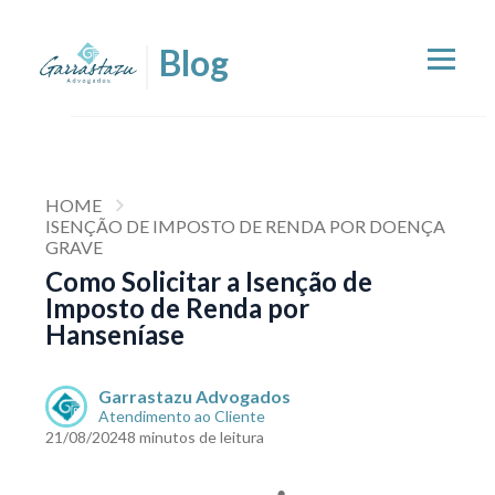
HOME
ISENÇÃO DE IMPOSTO DE RENDA POR DOENÇA
GRAVE
Como Solicitar a Isenção de
Imposto de Renda por
Hanseníase
Garrastazu Advogados
Atendimento ao Cliente
21/08/2024
8 minutos de leitura