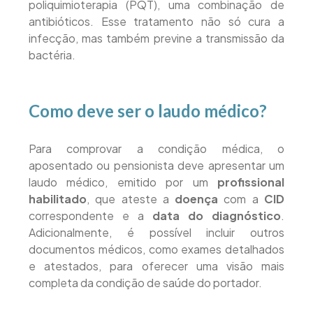
poliquimioterapia (PQT), uma combinação de
antibióticos. Esse tratamento não só cura a
infecção, mas também previne a transmissão da
bactéria.
Como deve ser o laudo médico?
Para comprovar a condição médica, o
aposentado ou pensionista deve apresentar um
laudo médico, emitido por um
profissional
habilitado
, que ateste a
doença
com a
CID
correspondente e a
data do diagnóstico
.
Adicionalmente, é possível incluir outros
documentos médicos, como exames detalhados
e atestados, para oferecer uma visão mais
completa da condição de saúde do portador.