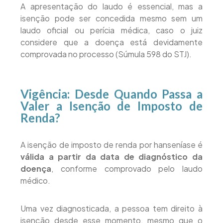
A apresentação do laudo é essencial, mas a
isenção pode ser concedida mesmo sem um
laudo oficial ou perícia médica, caso o juiz
considere que a doença está devidamente
comprovada no processo (Súmula 598 do STJ).
Vigência: Desde Quando Passa a
Valer a Isenção de Imposto de
Renda?
A isenção de imposto de renda por hanseníase é
válida a partir da data de diagnóstico da
doença
, conforme comprovado pelo laudo
médico.
Uma vez diagnosticada, a pessoa tem direito à
isenção desde esse momento, mesmo que o