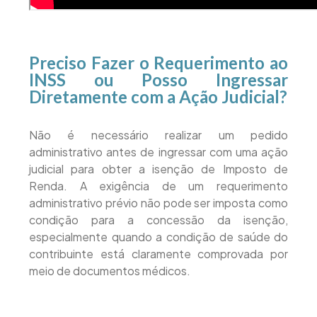
Preciso Fazer o Requerimento ao
INSS ou Posso Ingressar
Diretamente com a Ação Judicial?
Não é necessário realizar um pedido
administrativo antes de ingressar com uma ação
judicial para obter a isenção de Imposto de
Renda. A exigência de um requerimento
administrativo prévio não pode ser imposta como
condição para a concessão da isenção,
especialmente quando a condição de saúde do
contribuinte está claramente comprovada por
meio de documentos médicos.