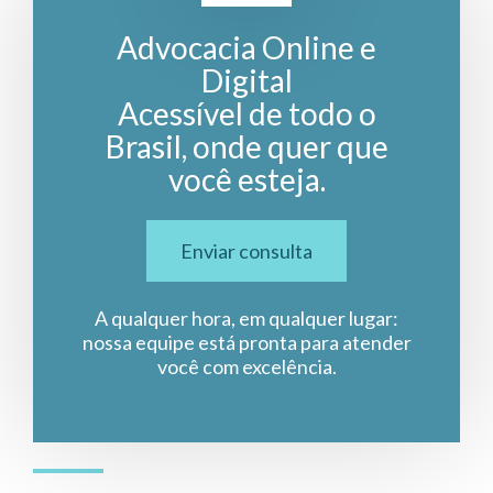
Advocacia Online e
Digital
Acessível de todo o
Brasil, onde quer que
você esteja.
Enviar consulta
A qualquer hora, em qualquer lugar:
nossa equipe está pronta para atender
você com excelência.