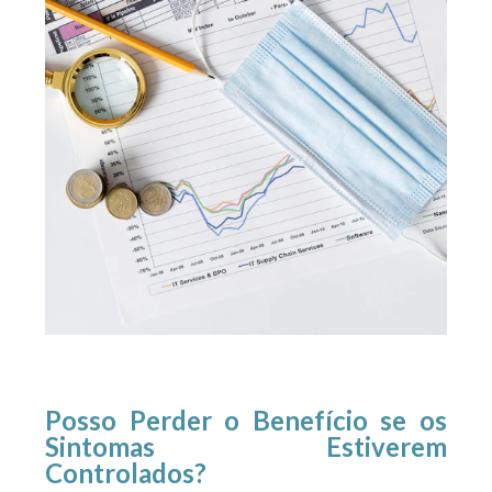
Posso Perder o Benefício se os
Sintomas Estiverem
Controlados?