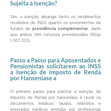
Sujeita à Isenção?
Sim, a isenção abrange tanto os rendimentos
recebidos do INSS quanto os provenientes de
fundos de
previdência complementar
, dado
que ambos têm natureza previdenciária (REsp
1.507.320).
Passo a Passo para Aposentados e
Pensionistas solicitarem ao INSS
a Isenção de Imposto de Renda
por Hanseníase a
O primeiro passo para solicitar a isenção de
Imposto de Renda por hanseníase é reunir os
documentos médicos: laudos, relatórios e
atestados médicos emitidos por profissionais