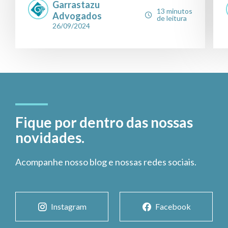
Garrastazu
13 minutos
Advogados
de leitura
26/09/2024
Fique por dentro das nossas
novidades.
Acompanhe nosso blog e nossas redes sociais.
Instagram
Facebook