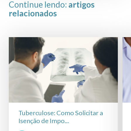
Continue lendo:
artigos
relacionados
Tuberculose: Como Solicitar a
Isenção de Impo...