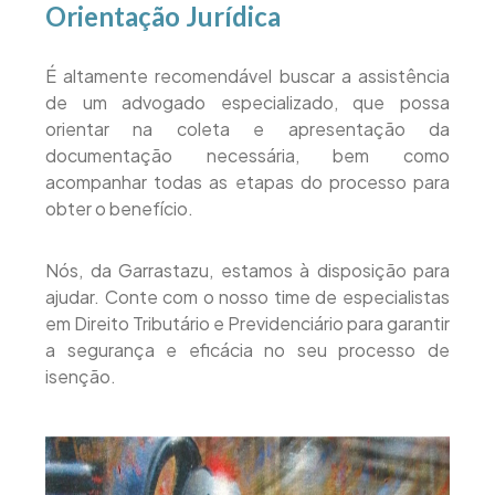
Orientação Jurídica
É altamente recomendável buscar a assistência
de um advogado especializado, que possa
orientar na coleta e apresentação da
documentação necessária, bem como
acompanhar todas as etapas do processo para
obter o benefício.
Nós, da Garrastazu, estamos à disposição para
ajudar. Conte com o nosso time de especialistas
em Direito Tributário e Previdenciário para garantir
a segurança e eficácia no seu processo de
isenção.