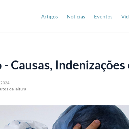
Artigos
Notícias
Eventos
Víd
 - Causas, Indenizações 
/2024
utos de leitura