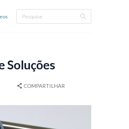
eos
e Soluções
COMPARTILHAR