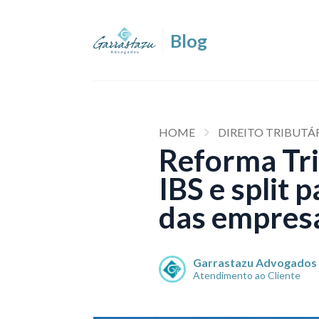
HOME
DIREITO TRIBUTÁ
Reforma Tri
IBS e split
das empres
Garrastazu Advogados
Atendimento ao Cliente