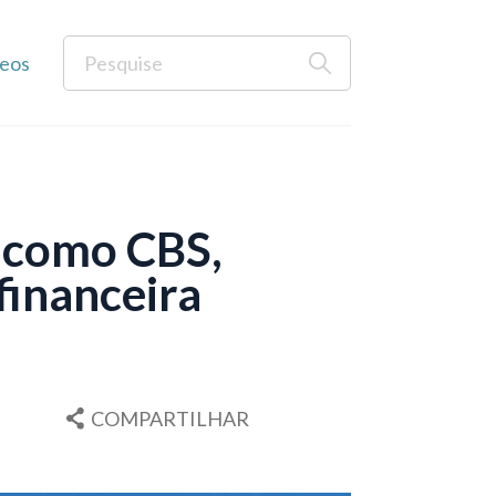
eos
: como CBS,
financeira
COMPARTILHAR