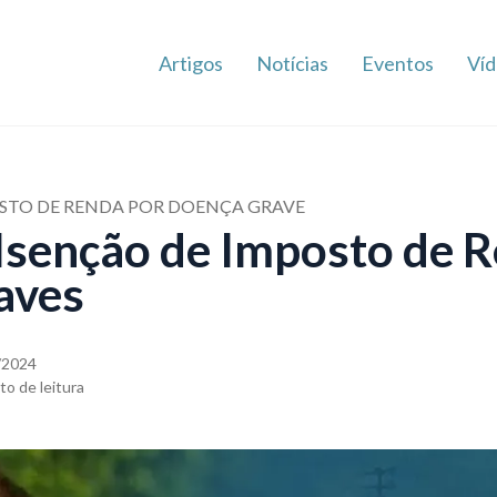
Artigos
Notícias
Eventos
Víd
OSTO DE RENDA POR DOENÇA GRAVE
 Isenção de Imposto de 
aves
/2024
to de leitura