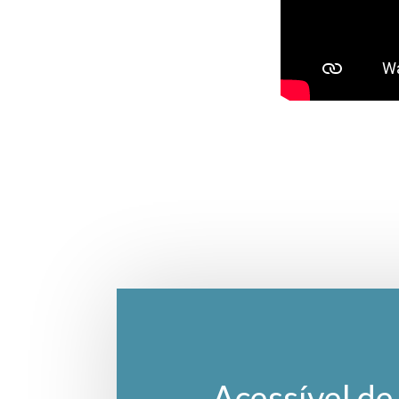
Acessível de 