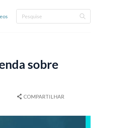
eos
Renda sobre
COMPARTILHAR