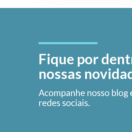
Fique por dent
nossas novida
Acompanhe nosso blog 
redes sociais.