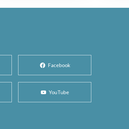
Facebook
YouTube