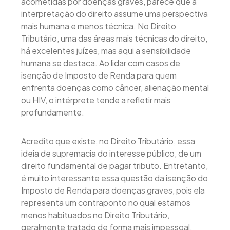
acometidas por doenças graves, parece que a
interpretação do direito assume uma perspectiva
mais humana e menos técnica. No Direito
Tributário, uma das áreas mais técnicas do direito,
há excelentes juízes, mas aqui a sensibilidade
humana se destaca. Ao lidar com casos de
isenção de Imposto de Renda para quem
enfrenta doenças como câncer, alienação mental
ou HIV, o intérprete tende a refletir mais
profundamente.
Acredito que existe, no Direito Tributário, essa
ideia de supremacia do interesse público, de um
direito fundamental de pagar tributo. Entretanto,
é muito interessante essa questão da isenção do
Imposto de Renda para doenças graves, pois ela
representa um contraponto no qual estamos
menos habituados no Direito Tributário,
geralmente tratado de forma mais impessoal,