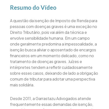
Resumo do Vídeo
A questão da isenção de Imposto de Renda para
pessoas com doenças graves é uma exceção no
Direito Tributário, pois vai além da técnica e
envolve sensibilidade humana. Em um campo
onde geralmente predomina a impessoalidade, a
isenção busca aliviar o aposentado de encargos
financeiros em um momento delicado, como no
tratamento de doenças graves. Juízes e
intérpretes tendem a refletir cuidadosamente
sobre esses casos, deixando de lado a obrigação
comum de tributar para adotar uma perspectiva
mais solidária.
Desde 2011, a Garrastazu Advogados atende
frequentemente essas demandas de isenção,