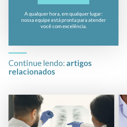
A qualquer hora, em qualquer lugar:
nossa equipe está pronta para atender
você com excelência.
Continue lendo:
artigos
relacionados