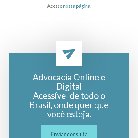
Acesse
nossa página
.
Advocacia Online e
Digital
Acessível de todo o
Brasil, onde quer que
você esteja.
Enviar consulta