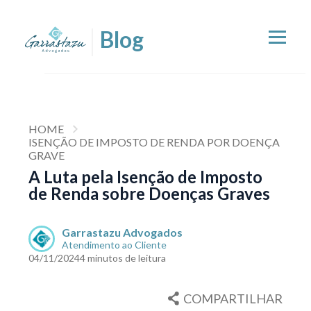
HOME
ISENÇÃO DE IMPOSTO DE RENDA POR DOENÇA
GRAVE
A Luta pela Isenção de Imposto
de Renda sobre Doenças Graves
Garrastazu Advogados
Atendimento ao Cliente
04/11/2024
4 minutos de leitura
COMPARTILHAR