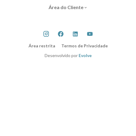
Área do Cliente
Área restrita
Termos de Privacidade
Desenvolvido por
Evolve