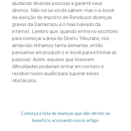
ajudando diversas pessoas a garantir seus
direitos. Não sei se vocês sabem, mas o e-book
de isenção de Imposto de Renda por doenças
graves da Garrastazu é o mais baixado da
internet. Lembro que, quando entrei no escritório
para começar a área de Direito Tributário, nós
ainda não tínhamos tanta demanda, então
pensamos em produzir o e-book para informar as
pessoas. Assim, aqueles que tivessem
dificuldades poderiam entrar em contato e
receber nosso auxílio para superar esses
obstáculos.
Conheça a lista de doenças que dão direito ao
benefício acessando nosso artigo