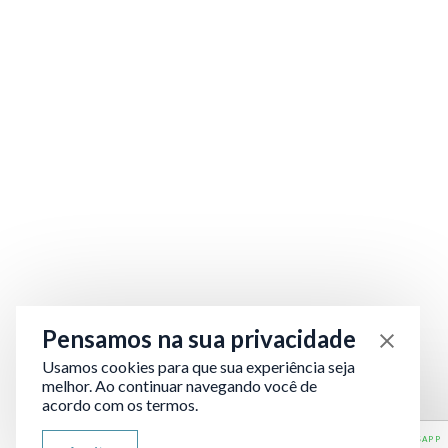
Pensamos na sua privacidade
Usamos cookies para que sua experiência seja
melhor. Ao continuar navegando você de
acordo com os termos.
ATENDIMENTO VIA WHATSAPP