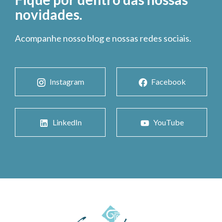
novidades.
Acompanhe nosso blog e nossas redes sociais.
Instagram
Facebook
LinkedIn
YouTube