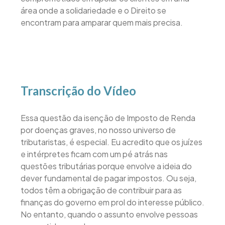
área onde a solidariedade e o Direito se
encontram para amparar quem mais precisa.
Transcrição do Vídeo
Essa questão da isenção de Imposto de Renda
por doenças graves, no nosso universo de
tributaristas, é especial. Eu acredito que os juízes
e intérpretes ficam com um pé atrás nas
questões tributárias porque envolve a ideia do
dever fundamental de pagar impostos. Ou seja,
todos têm a obrigação de contribuir para as
finanças do governo em prol do interesse público.
No entanto, quando o assunto envolve pessoas