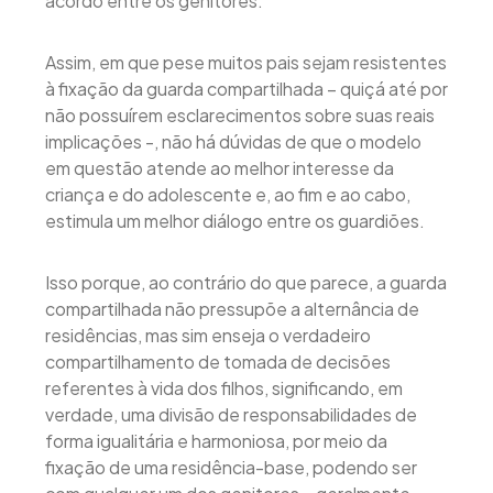
acordo entre os genitores.
Assim, em que pese muitos pais sejam resistentes
à fixação da guarda compartilhada – quiçá até por
não possuírem esclarecimentos sobre suas reais
implicações -, não há dúvidas de que o modelo
em questão atende ao melhor interesse da
criança e do adolescente e, ao fim e ao cabo,
estimula um melhor diálogo entre os guardiões.
Isso porque, ao contrário do que parece, a guarda
compartilhada não pressupõe a alternância de
residências, mas sim enseja o verdadeiro
compartilhamento de tomada de decisões
referentes à vida dos filhos, significando, em
verdade, uma divisão de responsabilidades de
forma igualitária e harmoniosa, por meio da
fixação de uma residência-base, podendo ser