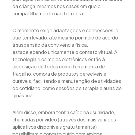
da criança, mesmos nos casos em que o
compartilhamento não for regra.
O momento exige adaptações e concessões, o
que tem levado, até mesmo por meio de acordo,
à suspensão da convivência física,
estabelecendo unicamente o contato virtual. A
tecnologia e os meios eletrônicos estão à
disposição de todos como ferramenta de
trabalho, compra de produtos perecíveis e
duráveis, facilitando a manutenção de atividades
do cotidiano, como sessões de terapia e aulas de
ginástica.
Além disso, embora tenha caído na usualidade,
chamadas por vídeo (através dos mais variados
aplicativos disponíveis gratuitamente)
possibilitam o contato diário com amigos,