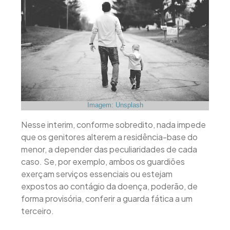
Imagem: Unsplash
Nesse interim, conforme sobredito, nada impede
que os genitores alterem a residência-base do
menor, a depender das peculiaridades de cada
caso. Se, por exemplo, ambos os guardiões
exerçam serviços essenciais ou estejam
expostos ao contágio da doença, poderão, de
forma provisória, conferir a guarda fática a um
terceiro.