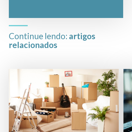
Continue lendo:
artigos
relacionados