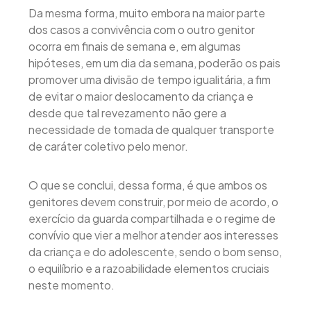
Da mesma forma, muito embora na maior parte
dos casos a convivência com o outro genitor
ocorra em finais de semana e, em algumas
hipóteses, em um dia da semana, poderão os pais
promover uma divisão de tempo igualitária, a fim
de evitar o maior deslocamento da criança e
desde que tal revezamento não gere a
necessidade de tomada de qualquer transporte
de caráter coletivo pelo menor.
O que se conclui, dessa forma, é que ambos os
genitores devem construir, por meio de acordo, o
exercício da guarda compartilhada e o regime de
convívio que vier a melhor atender aos interesses
da criança e do adolescente, sendo o bom senso,
o equilíbrio e a razoabilidade elementos cruciais
neste momento.