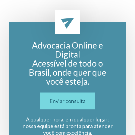
Advocacia Online e
Digital
Acessível de todo o
Brasil, onde quer que
você esteja.
Enviar consulta
A qualquer hora, em qualquer lugar:
nossa equipe está pronta para atender
você com excelência.