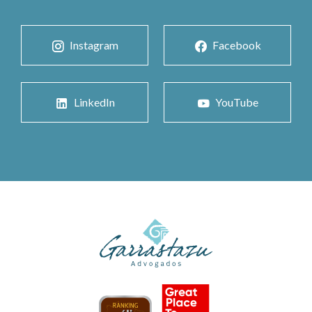
Instagram
Facebook
LinkedIn
YouTube