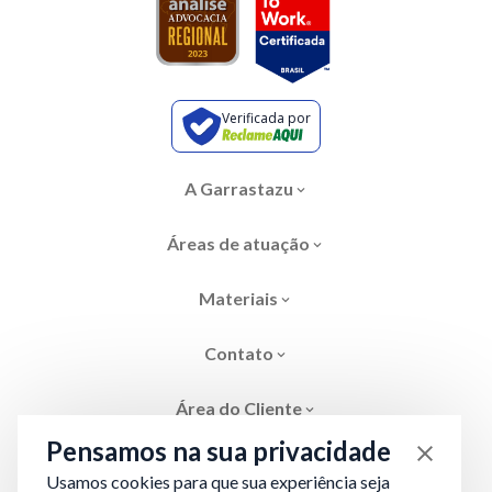
Verificada por
A Garrastazu
Áreas de atuação
Materiais
Contato
Área do Cliente
Pensamos na sua privacidade
Usamos cookies para que sua experiência seja