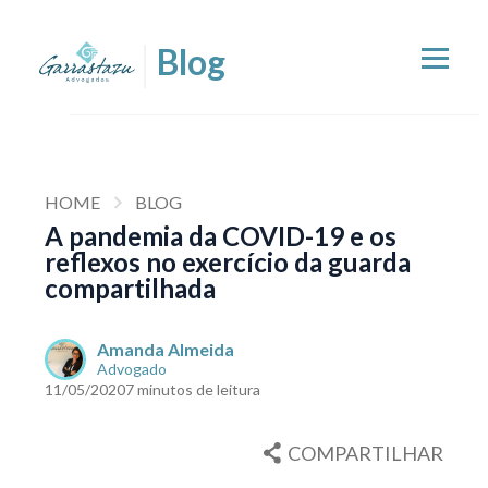
HOME
BLOG
A pandemia da COVID-19 e os
reflexos no exercício da guarda
compartilhada
Amanda Almeida
Advogado
11/05/2020
7 minutos de leitura
COMPARTILHAR