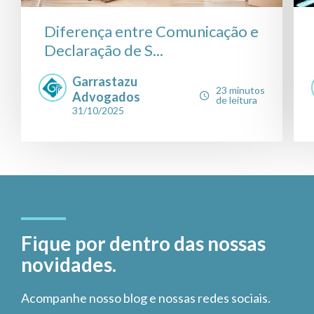
Diferença entre Comunicação e
Declaração de S...
Garrastazu
23 minutos
Advogados
de leitura
31/10/2025
Fique por dentro das nossas
novidades.
Acompanhe nosso blog e nossas redes sociais.