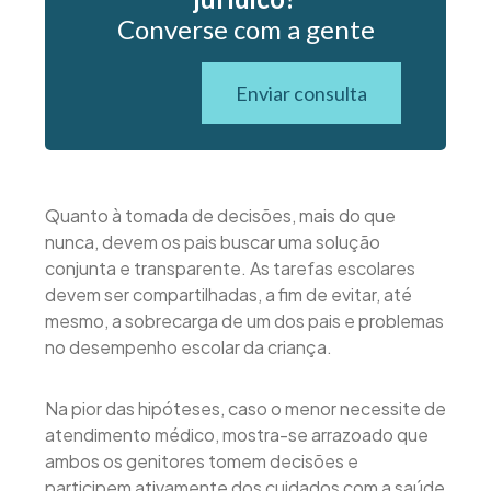
Converse com a gente
Enviar consulta
Quanto à tomada de decisões, mais do que
nunca, devem os pais buscar uma solução
conjunta e transparente. As tarefas escolares
devem ser compartilhadas, a fim de evitar, até
mesmo, a sobrecarga de um dos pais e problemas
no desempenho escolar da criança.
Na pior das hipóteses, caso o menor necessite de
atendimento médico, mostra-se arrazoado que
ambos os genitores tomem decisões e
participem ativamente dos cuidados com a saúde