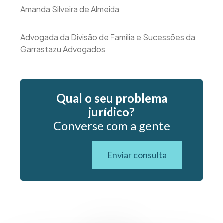
Amanda Silveira de Almeida
Advogada da Divisão de Família e Sucessões da
Garrastazu Advogados
Qual o seu problema
jurídico?
Converse com a gente
Enviar consulta