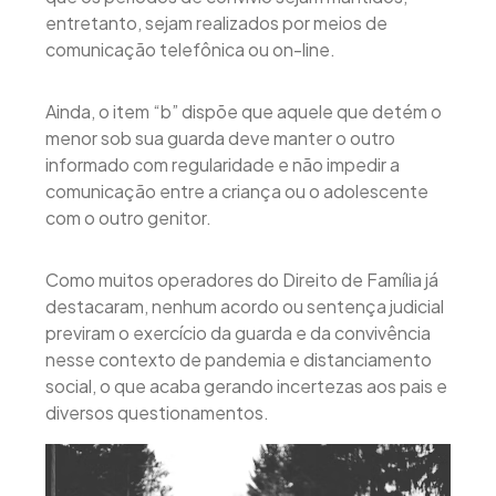
entretanto, sejam realizados por meios de
comunicação telefônica ou on-line.
Ainda, o item “b” dispõe que aquele que detém o
menor sob sua guarda deve manter o outro
informado com regularidade e não impedir a
comunicação entre a criança ou o adolescente
com o outro genitor.
Como muitos operadores do Direito de Família já
destacaram, nenhum acordo ou sentença judicial
previram o exercício da guarda e da convivência
nesse contexto de pandemia e distanciamento
social, o que acaba gerando incertezas aos pais e
diversos questionamentos.