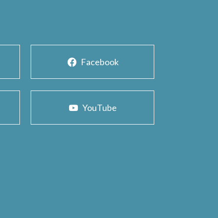
Facebook
YouTube