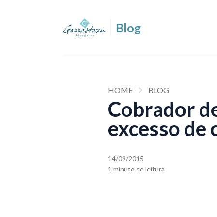
HOME
BLOG
Cobrador de
excesso de 
14/09/2015
1 minuto de leitura