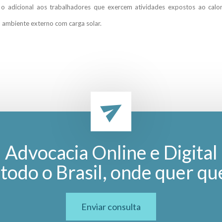
o adicional aos trabalhadores que exercem atividades expostos ao calor
em ambiente externo com carga solar.
Advocacia Online e Digital
todo o Brasil, onde quer qu
Enviar consulta