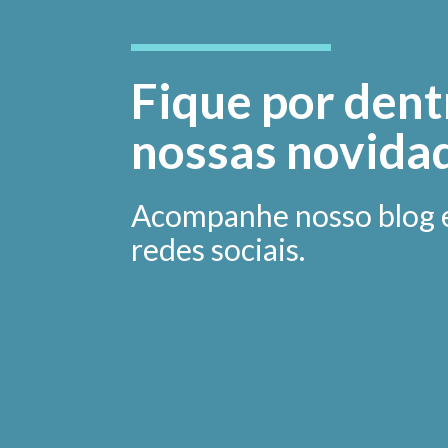
Fique por dent
nossas novida
Acompanhe nosso blog 
redes sociais.