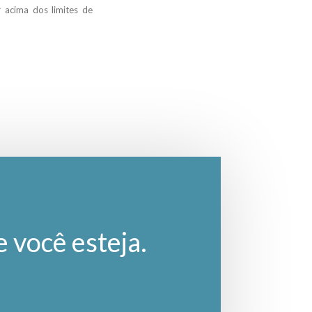
 acima dos limites de
e você esteja.