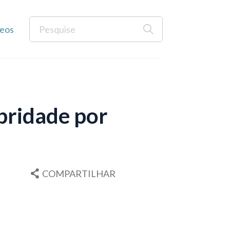
eos
bridade por
COMPARTILHAR