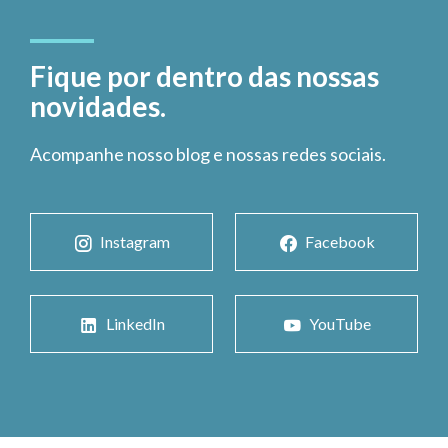
Fique por dentro das nossas
novidades.
Acompanhe nosso blog e nossas redes sociais.
Instagram
Facebook
LinkedIn
YouTube