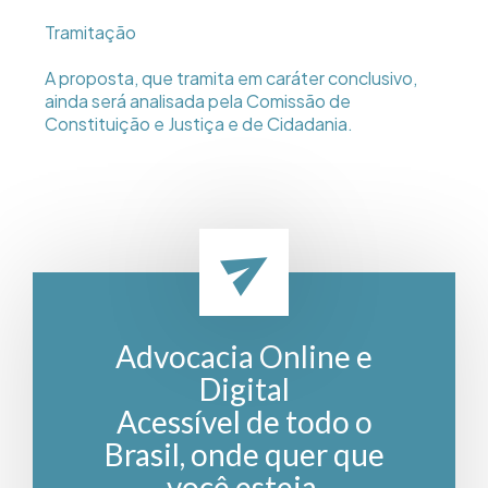
Tramitação
A proposta, que tramita em caráter conclusivo,
ainda será analisada pela Comissão de
Constituição e Justiça e de Cidadania.
Advocacia Online e
Digital
Acessível de todo o
Brasil, onde quer que
você esteja.