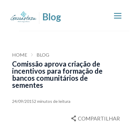
HOME
BLOG
Comissão aprova criação de
incentivos para formação de
bancos comunitários de
sementes
24/09/2015
2 minutos de leitura
COMPARTILHAR