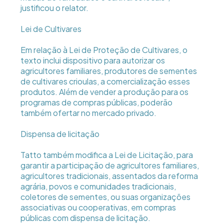
justificou o relator.
Lei de Cultivares
Em relação à Lei de Proteção de Cultivares, o
texto inclui dispositivo para autorizar os
agricultores familiares, produtores de sementes
de cultivares crioulas, a comercialização esses
produtos. Além de vender a produção para os
programas de compras públicas, poderão
também ofertar no mercado privado.
Dispensa de licitação
Tatto também modifica a Lei de Licitação, para
garantir a participação de agricultores familiares,
agricultores tradicionais, assentados da reforma
agrária, povos e comunidades tradicionais,
coletores de sementes, ou suas organizações
associativas ou cooperativas, em compras
públicas com dispensa de licitação.