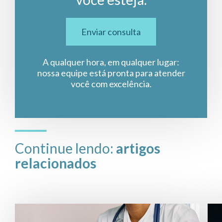
Enviar consulta
A qualquer hora, em qualquer lugar:
nossa equipe está pronta para atender
você com excelência.
Continue lendo:
artigos
relacionados