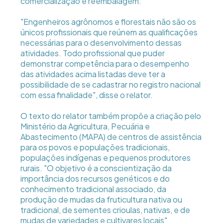
comercialização e reembalagem.
"Engenheiros agrônomos e florestais não são os
únicos profissionais que reúnem as qualificações
necessárias para o desenvolvimento dessas
atividades. Todo profissional que puder
demonstrar competência para o desempenho
das atividades acima listadas deve ter a
possibilidade de se cadastrar no registro nacional
com essa finalidade", disse o relator.
O texto do relator também propõe a criação pelo
Ministério da Agricultura, Pecuária e
Abastecimento (MAPA) de centros de assistência
para os povos e populações tradicionais,
populações indígenas e pequenos produtores
rurais. "O objetivo é a conscientização da
importância dos recursos genéticos e do
conhecimento tradicional associado, da
produção de mudas da fruticultura nativa ou
tradicional, de sementes crioulas, nativas, e de
mudas de variedades e cultivares locais",