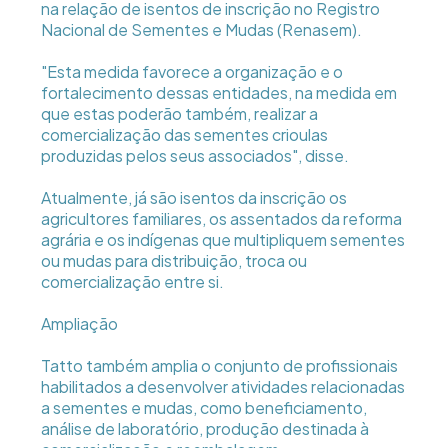
na relação de isentos de inscrição no Registro
Nacional de Sementes e Mudas (Renasem).
"Esta medida favorece a organização e o
fortalecimento dessas entidades, na medida em
que estas poderão também, realizar a
comercialização das sementes crioulas
produzidas pelos seus associados", disse.
Atualmente, já são isentos da inscrição os
agricultores familiares, os assentados da reforma
agrária e os indígenas que multipliquem sementes
ou mudas para distribuição, troca ou
comercialização entre si.
Ampliação
Tatto também amplia o conjunto de profissionais
habilitados a desenvolver atividades relacionadas
a sementes e mudas, como beneficiamento,
análise de laboratório, produção destinada à