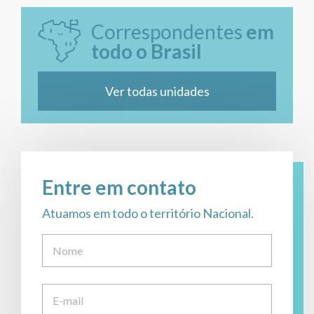
Correspondentes
em
todo o Brasil
Ver todas unidades
Entre em contato
Atuamos em todo o território Nacional.