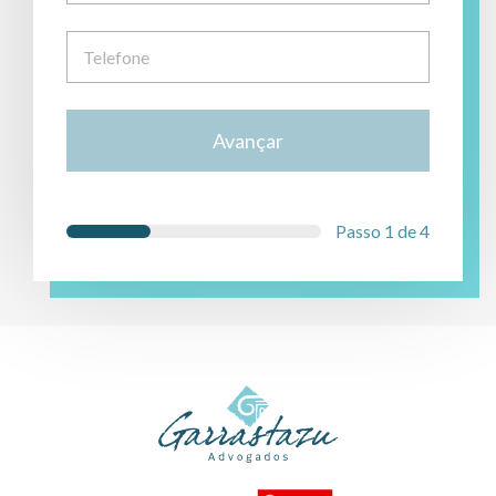
Avançar
Passo 1 de 4