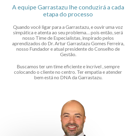
A equipe Garrastazu lhe conduzirá a cada
etapa do processo
Quando você ligar para a Garrastazu, e ouvir uma voz
simpática e atenta ao seu problema… pois então, será
nosso Time de Especialistas, inspirado pelos
aprendizados do Dr. Artur Garrastazu Gomes Ferreira,
nosso Fundador e atual presidente do Conselho de
Gestão.
Buscamos ter um time eficiente e incrível , sempre
colocando o cliente no centro. Ter empatia e atender
bem está no DNA da Garrastazu.