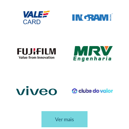
Ver mais