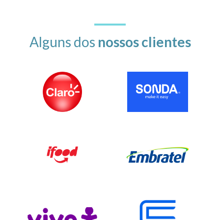
Alguns dos
nossos clientes