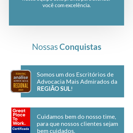
você com excelência.
Nossas
Conquistas
Somos um dos Escritórios de
Advocacia Mais Admirados da
REGIÃO SUL
!
Cuidamos bem do nosso time,
para que nossos clientes sejam
bem cuidados.