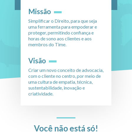
Missão
Simplificar o Direito, para que seja
uma ferramenta para empoderar e
proteger, permitindo confiança e
horas de sono aos clientes e aos
membros do Time.
Visão
Criar um novo conceito de advocacia,
com o cliente no centro, por meio de
uma cultura de empatia, técnica,
sustentabilidade, inovação e
criatividade.
Você não está só!