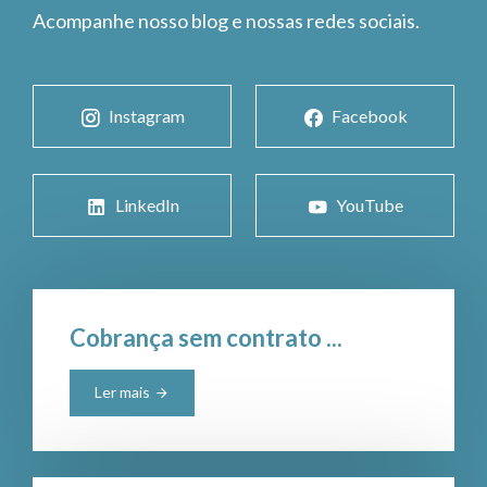
Acompanhe nosso blog e nossas redes sociais.
Instagram
Facebook
LinkedIn
YouTube
Cobrança sem contrato ...
Ler mais