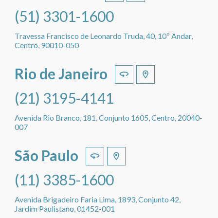
(51) 3301-1600
Travessa Francisco de Leonardo Truda, 40, 10º Andar,
Centro, 90010-050
Rio de Janeiro
(21) 3195-4141
Avenida Rio Branco, 181, Conjunto 1605, Centro, 20040-
007
São Paulo
(11) 3385-1600
Avenida Brigadeiro Faria Lima, 1893, Conjunto 42,
Jardim Paulistano, 01452-001