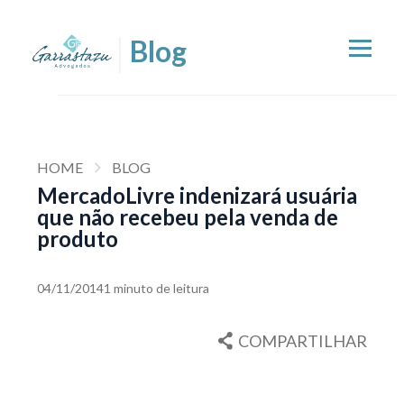
HOME
BLOG
MercadoLivre indenizará usuária
que não recebeu pela venda de
produto
04/11/2014
1 minuto de leitura
COMPARTILHAR