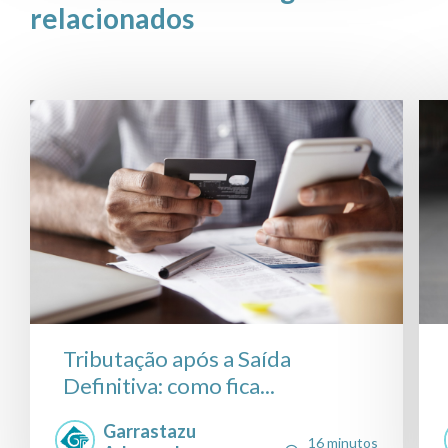
relacionados
Tributação após a Saída
Definitiva: como fica...
Garrastazu
16 minutos