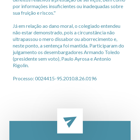
por informações insuficientes ou inadequadas sobre
sua fruição e riscos."
Já em relação ao dano moral, o colegiado entendeu
não estar demonstrado, pois a circunstância não
ultrapassou o mero dissabor ou aborrecimento e,
neste ponto, a sentença foi mantida. Participaram do
julgamento os desembargadores Armando Toledo
(presidente sem voto), Paulo Ayrosa e Antonio
Rigolin.
Processo: 0024415-95.2010.8.26.0196