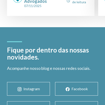
Advogados
de leitura
07/11/2025
Fique por dentro das nossas
novidades.
Acompanhe nosso blog e nossas redes sociais.
Instagram
Facebook