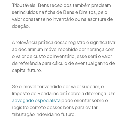
Tributáveis. Bens recebidos também precisam
ser incluídos na ficha de Bens e Direitos, pelo
valor constante no inventário ou na escritura de
doação.
A relevância prática desse registro é significativa:
ao declarar um imóvel recebido por herança com
o valor de custo do inventário, esse será o valor
de referência para cálculo de eventual ganho de
capital futuro.
Se o imóvel for vendido por valor superior, o
Imposto de Renda incidirá sobre a diferença. Um
advogado especialista
pode orientar sobre o
registro correto desses bens para evitar
tributação indevida no futuro.