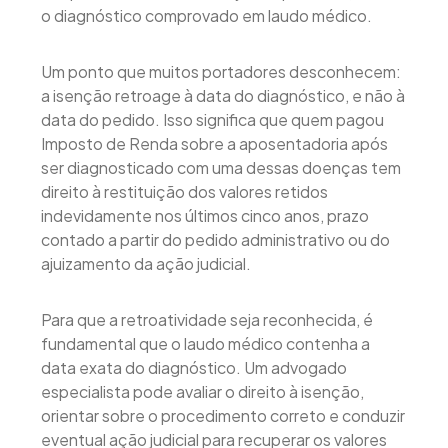
o diagnóstico comprovado em laudo médico.
Um ponto que muitos portadores desconhecem:
a isenção retroage à data do diagnóstico, e não à
data do pedido. Isso significa que quem pagou
Imposto de Renda sobre a aposentadoria após
ser diagnosticado com uma dessas doenças tem
direito à restituição dos valores retidos
indevidamente nos últimos cinco anos, prazo
contado a partir do pedido administrativo ou do
ajuizamento da ação judicial.
Para que a retroatividade seja reconhecida, é
fundamental que o laudo médico contenha a
data exata do diagnóstico. Um advogado
especialista pode avaliar o direito à isenção,
orientar sobre o procedimento correto e conduzir
eventual ação judicial para recuperar os valores