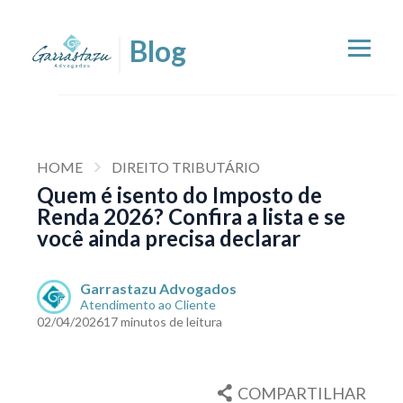
HOME
DIREITO TRIBUTÁRIO
Quem é isento do Imposto de
Renda 2026? Confira a lista e se
você ainda precisa declarar
Garrastazu Advogados
Atendimento ao Cliente
02/04/2026
17 minutos de leitura
COMPARTILHAR