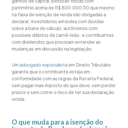
ganhos de capital; pessoas físicas com
patrimônio acima de R$ 800.000,00 que mesmo
na faixa de isenção de renda são obrigadas a
declarar; investidores em bolsa com dúvidas
sobre a base de cálculo; autônomos com
possíveis débitos de carnê-leão; e contribuintes
com dividendos que precisam entender as
mudanças em discussão na legislação.
Um
advogado especialista
em Direito Tributário
garante que o contribuinte esteja em
conformidade com as regras da Receita Federal,
sem pagar mais imposto do que deve, sem perder
prazos e sem correr o risco de ter sua declaração
retida.
O que muda para a isenção do