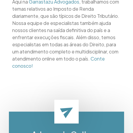
Aqui na
Garrastazu Advogados
, trabalhamos com
temas relativos ao Imposto de Renda
diariamente, que são típicos de Direito Tributário.
Nossa equipe de especialistas também ajuda
nossos clientes na saída definitiva do país e a
enfrentar execuções fiscais. Além disso, temos
especialistas em todas as áreas do Direito, para
um atendimento completo e multidisciplinar, com
atendimento online em todo o país.
Conte
conosco!