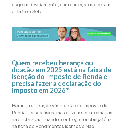
pagos indevidamente, com correção monetária
pela taxa Selic.
Quem recebeu herança ou
doação em 2025 está na faixa de
isenção do Imposto de Renda e
precisa fazer a declaração do
Imposto em 2026?
Herança e doação são isentas de Imposto de
Renda pessoa física, mas devem ser informadas
na declaração quando a entrega for obrigatória,
na ficha de Rendimentos Isentos e Não