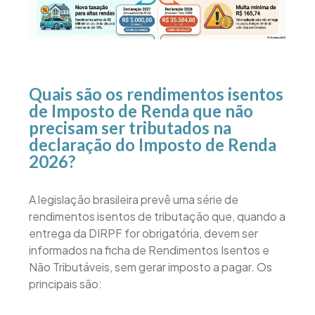
Quais são os rendimentos isentos
de Imposto de Renda que não
precisam ser tributados na
declaração do Imposto de Renda
2026?
A legislação brasileira prevê uma série de
rendimentos isentos de tributação que, quando a
entrega da DIRPF for obrigatória, devem ser
informados na ficha de Rendimentos Isentos e
Não Tributáveis, sem gerar imposto a pagar. Os
principais são: