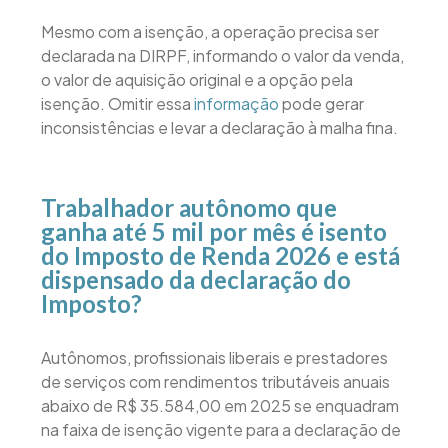
Mesmo com a isenção, a operação precisa ser
declarada na DIRPF, informando o valor da venda,
o valor de aquisição original e a opção pela
isenção. Omitir essa
informação
pode gerar
inconsistências e levar a declaração à malha fina.
Trabalhador autônomo que
ganha até 5 mil por mês é isento
do Imposto de Renda 2026 e está
dispensado da declaração do
Imposto?
Autônomos, profissionais liberais e prestadores
de serviços com rendimentos tributáveis anuais
abaixo de R$ 35.584,00 em 2025 se enquadram
na faixa de isenção vigente para a declaração de