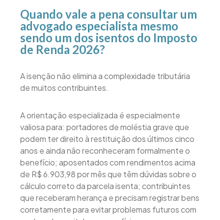
Quando vale a pena consultar um
advogado especialista mesmo
sendo um dos isentos do Imposto
de Renda 2026?
A isenção não elimina a complexidade tributária
de muitos contribuintes.
A orientação especializada é especialmente
valiosa para: portadores de moléstia grave que
podem ter direito à restituição dos últimos cinco
anos e ainda não reconheceram formalmente o
benefício; aposentados com rendimentos acima
de R$ 6.903,98 por mês que têm dúvidas sobre o
cálculo correto da parcela isenta; contribuintes
que receberam herança e precisam registrar bens
corretamente para evitar problemas futuros com