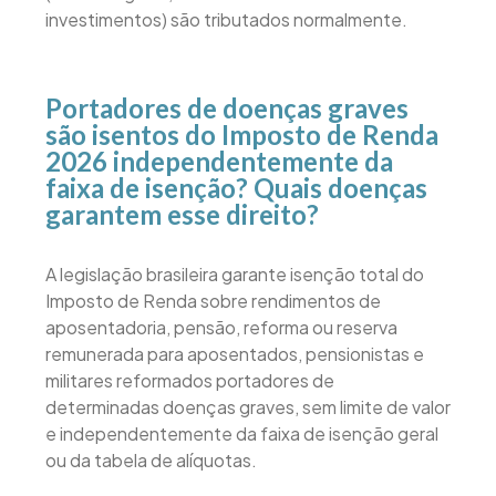
investimentos) são tributados normalmente.
Portadores de doenças graves
são isentos do Imposto de Renda
2026 independentemente da
faixa de isenção? Quais doenças
garantem esse direito?
A legislação brasileira garante isenção total do
Imposto de Renda sobre rendimentos de
aposentadoria, pensão, reforma ou reserva
remunerada para aposentados, pensionistas e
militares reformados portadores de
determinadas doenças graves, sem limite de valor
e independentemente da faixa de isenção geral
ou da tabela de alíquotas.