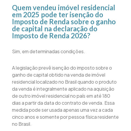
Quem vendeu imóvel residencial
em 2025 pode ter isenção do
Imposto de Renda sobre o ganho
de capital na declaração do
Imposto de Renda 2026?
Sim, em determinadas condições.
A legislação prevê isenção do imposto sobre o
ganho de capital obtido na venda de imóvel
residencial localizado no Brasil quando o produto
da venda é integralmente aplicado na aquisição
de outro imóvel residencial no país em até 180
dias a partir da data do contrato de venda. Essa
medida pode ser usada apenas uma vez a cada
cinco anos e somente por pessoa física residente
no Brasil.