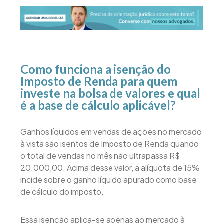
Como funciona a isenção do
Imposto de Renda para quem
investe na bolsa de valores e qual
é a base de cálculo aplicável?
Ganhos líquidos em vendas de ações no mercado
à vista são isentos de Imposto de Renda quando
o total de vendas no mês não ultrapassa R$
20.000,00. Acima desse valor, a alíquota de 15%
incide sobre o ganho líquido apurado como base
de cálculo do imposto.
Essa isenção aplica-se apenas ao mercado à