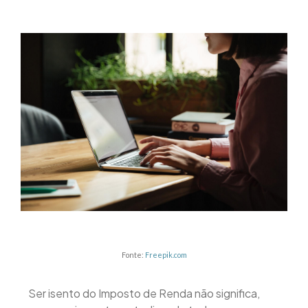
Fonte:
Freepik.com
Ser isento do Imposto de Renda não significa,