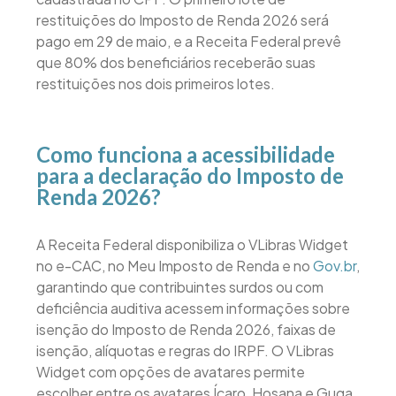
restituições do Imposto de Renda 2026 será
pago em 29 de maio, e a Receita Federal prevê
que 80% dos beneficiários receberão suas
restituições nos dois primeiros lotes.
Como funciona a acessibilidade
para a declaração do Imposto de
Renda 2026?
A Receita Federal disponibiliza o VLibras Widget
no e-CAC, no Meu Imposto de Renda e no
Gov.br
,
garantindo que contribuintes surdos ou com
deficiência auditiva acessem informações sobre
isenção do Imposto de Renda 2026, faixas de
isenção, alíquotas e regras do IRPF. O VLibras
Widget com opções de avatares permite
escolher entre os avatares Ícaro, Hosana e Guga,