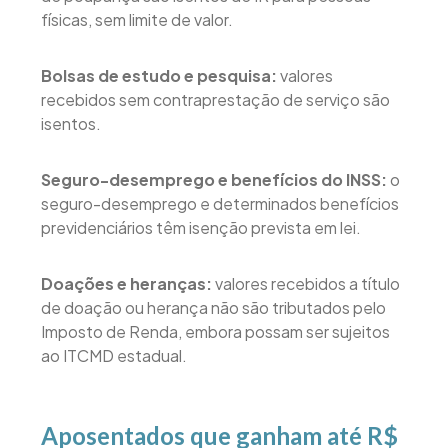
físicas, sem limite de valor.
Bolsas de estudo e pesquisa:
valores
recebidos sem contraprestação de serviço são
isentos.
Seguro-desemprego e benefícios do INSS:
o
seguro-desemprego e determinados benefícios
previdenciários têm isenção prevista em lei.
Doações e heranças:
valores recebidos a título
de doação ou herança não são tributados pelo
Imposto de Renda, embora possam ser sujeitos
ao ITCMD estadual.
Aposentados que ganham até R$