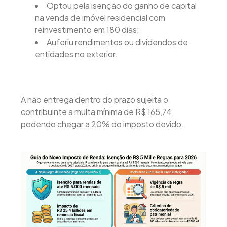
Optou pela isenção do ganho de capital
na venda de imóvel residencial com
reinvestimento em 180 dias;
Auferiu rendimentos ou dividendos de
entidades no exterior.
A não entrega dentro do prazo sujeita o
contribuinte a multa mínima de R$ 165,74,
podendo chegar a 20% do imposto devido.