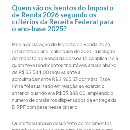
Quem são os isentos do Imposto
de Renda 2026 segundo os
critérios da Receita Federal para
o ano-base 2025?
Para a declaração do Imposto de Renda 2026,
referente ao ano-calendário de 2025, a isenção
do Imposto de Renda da pessoa física aplica-se a
quem teve rendimentos tributáveis anuais abaixo
de R$ 35.584,00 (equivalente a
aproximadamente R$ 2.965,33 por mês). Esse
limite foi atualizado em relação ao exercício
anterior, quando era R$ 33.888,00, ampliando o
número de brasileiros dispensados da entrega da
DIRPF com base nesse critério.
Quem ficou abaixo desse teto de rendimentos