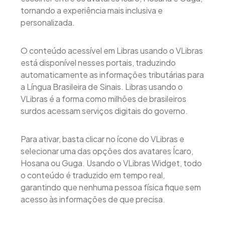
tornando a experiência mais inclusiva e
personalizada.
O conteúdo acessível em Libras usando o VLibras
está disponível nesses portais, traduzindo
automaticamente as informações tributárias para
a Língua Brasileira de Sinais. Libras usando o
VLibras é a forma como milhões de brasileiros
surdos acessam serviços digitais do governo.
Para ativar, basta clicar no ícone do VLibras e
selecionar uma das opções dos avatares Ícaro,
Hosana ou Guga. Usando o VLibras Widget, todo
o conteúdo é traduzido em tempo real,
garantindo que nenhuma pessoa física fique sem
acesso às informações de que precisa.