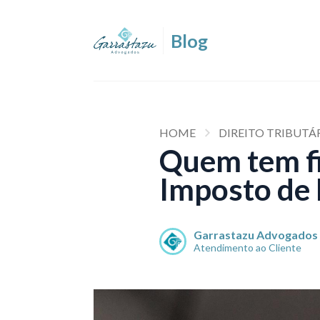
HOME
DIREITO TRIBUTÁ
Quem tem fi
Imposto de
Garrastazu Advogados
Atendimento ao Cliente