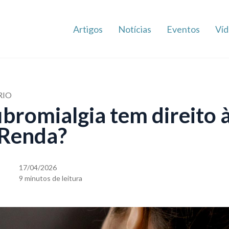
Artigos
Notícias
Eventos
Víd
RIO
bromialgia tem direito à
 Renda?
17/04/2026
9 minutos de leitura