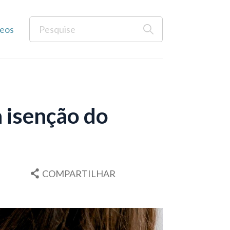
eos
 isenção do
COMPARTILHAR