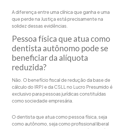
A diferença entre uma clínica que ganha e uma
que perde na Justiça está precisamente na
solidez dessas evidências.
Pessoa física que atua como
dentista autônomo pode se
beneficiar da alíquota
reduzida?
Não. O benefício fiscal de redução da base de
cálculo do IRPJ e da CSLL no Lucro Presumido é
exclusivo para pessoas jurídicas constituídas
como sociedade empresária.
O dentista que atua como pessoa física, seja
como autônomo, seja como profissional liberal