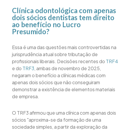
Clínica odontológica com apenas
dois sócios dentistas tem direito
ao benefício no Lucro
Presumido?
Essa é uma das questões mais controvertidas na
jurisprudência atual sobre tributação de
profissionais liberais. Decisões recentes do
TRF4
e do
TRF3
, ambas de novembro de 2025,
negaram o benefício a clínicas médicas com
apenas dois sócios que não conseguiram
demonstrar a existência de elementos materiais
de empresa.
O TRF3 afirmou que uma clínica com apenas dois
sócios "aproxima-se da formação de uma
sociedade simples, a partir da exploração da