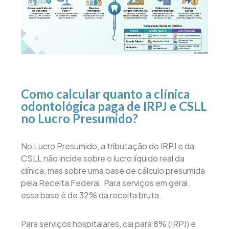
Como calcular quanto a clínica
odontológica paga de IRPJ e CSLL
no Lucro Presumido?
No Lucro Presumido, a tributação do IRPJ e da
CSLL não incide sobre o lucro líquido real da
clínica, mas sobre uma base de cálculo presumida
pela Receita Federal. Para serviços em geral,
essa base é de 32% da receita bruta.
Para serviços hospitalares, cai para 8% (IRPJ) e