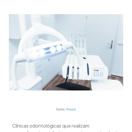
Fonte:
Pexels
Clínicas odontológicas que realizam