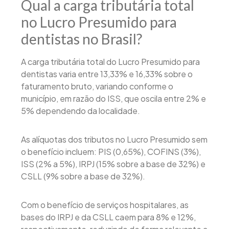
Qual a carga tributária total
no Lucro Presumido para
dentistas no Brasil?
A carga tributária total do Lucro Presumido para
dentistas varia entre 13,33% e 16,33% sobre o
faturamento bruto, variando conforme o
município, em razão do ISS, que oscila entre 2% e
5% dependendo da localidade.
As alíquotas dos tributos no Lucro Presumido sem
o benefício incluem: PIS (0,65%), COFINS (3%),
ISS (2% a 5%), IRPJ (15% sobre a base de 32%) e
CSLL (9% sobre a base de 32%).
Com o benefício de serviços hospitalares, as
bases do IRPJ e da CSLL caem para 8% e 12%,