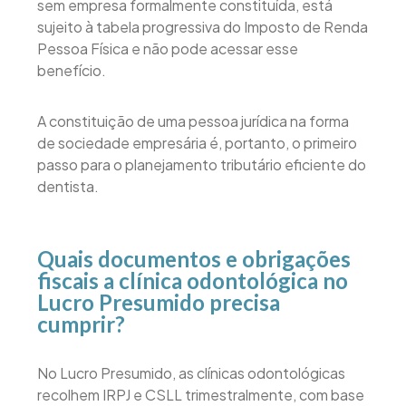
sem empresa formalmente constituída, está
sujeito à tabela progressiva do Imposto de Renda
Pessoa Física e não pode acessar esse
benefício.
A constituição de uma pessoa jurídica na forma
de sociedade empresária é, portanto, o primeiro
passo para o planejamento tributário eficiente do
dentista.
Quais documentos e obrigações
fiscais a clínica odontológica no
Lucro Presumido precisa
cumprir?
No Lucro Presumido, as clínicas odontológicas
recolhem IRPJ e CSLL trimestralmente, com base