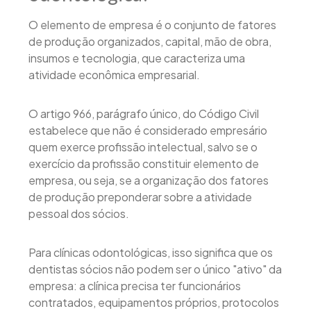
O elemento de empresa é o conjunto de fatores
de produção organizados, capital, mão de obra,
insumos e tecnologia, que caracteriza uma
atividade econômica empresarial.
O artigo 966, parágrafo único, do Código Civil
estabelece que não é considerado empresário
quem exerce profissão intelectual, salvo se o
exercício da profissão constituir elemento de
empresa, ou seja, se a organização dos fatores
de produção preponderar sobre a atividade
pessoal dos sócios.
Para clínicas odontológicas, isso significa que os
dentistas sócios não podem ser o único "ativo" da
empresa: a clínica precisa ter funcionários
contratados, equipamentos próprios, protocolos