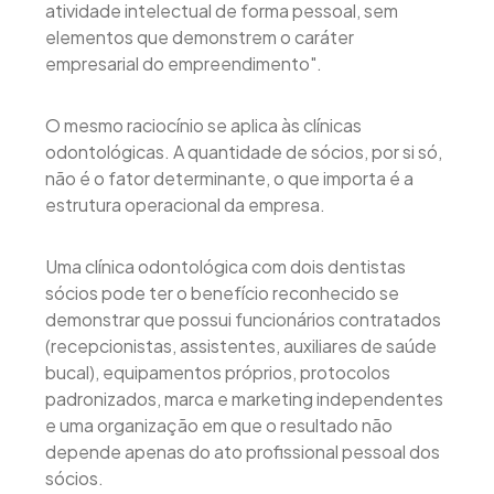
atividade intelectual de forma pessoal, sem
elementos que demonstrem o caráter
empresarial do empreendimento".
O mesmo raciocínio se aplica às clínicas
odontológicas. A quantidade de sócios, por si só,
não é o fator determinante, o que importa é a
estrutura operacional da empresa.
Uma clínica odontológica com dois dentistas
sócios pode ter o benefício reconhecido se
demonstrar que possui funcionários contratados
(recepcionistas, assistentes, auxiliares de saúde
bucal), equipamentos próprios, protocolos
padronizados, marca e marketing independentes
e uma organização em que o resultado não
depende apenas do ato profissional pessoal dos
sócios.