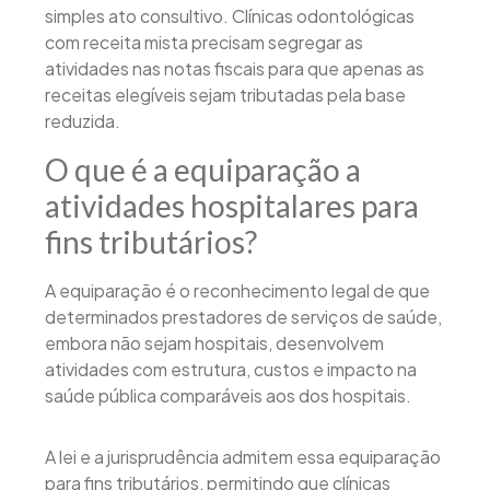
simples ato consultivo. Clínicas odontológicas
com receita mista precisam segregar as
atividades nas notas fiscais para que apenas as
receitas elegíveis sejam tributadas pela base
reduzida.
O que é a equiparação a
atividades hospitalares para
fins tributários?
A equiparação é o reconhecimento legal de que
determinados prestadores de serviços de saúde,
embora não sejam hospitais, desenvolvem
atividades com estrutura, custos e impacto na
saúde pública comparáveis aos dos hospitais.
A lei e a jurisprudência admitem essa equiparação
para fins tributários, permitindo que clínicas