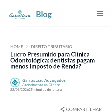
HOME
DIREITO TRIBUTÁRIO
Lucro Presumido para Clínica
Odontológica: dentistas pagam
menos Imposto de Renda?
Garrastazu Advogados
Atendimento ao Cliente
22/05/2026
25 minutos de leitura
COMPARTILHAR