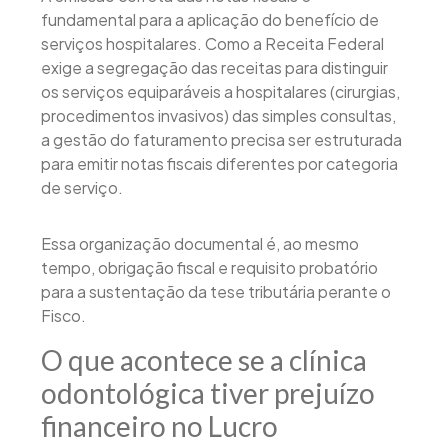
fundamental para a aplicação do benefício de
serviços hospitalares. Como a Receita Federal
exige a segregação das receitas para distinguir
os serviços equiparáveis a hospitalares (cirurgias,
procedimentos invasivos) das simples consultas,
a gestão do faturamento precisa ser estruturada
para emitir notas fiscais diferentes por categoria
de serviço.
Essa organização documental é, ao mesmo
tempo, obrigação fiscal e requisito probatório
para a sustentação da tese tributária perante o
Fisco.
O que acontece se a clínica
odontológica tiver prejuízo
financeiro no Lucro