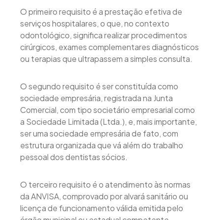
O primeiro requisito é a prestação efetiva de
serviços hospitalares, o que, no contexto
odontológico, significa realizar procedimentos
cirúrgicos, exames complementares diagnósticos
ou terapias que ultrapassem a simples consulta.
O segundo requisito é ser constituída como
sociedade empresária, registrada na Junta
Comercial, com tipo societário empresarial como
a Sociedade Limitada (Ltda.), e, mais importante,
ser uma sociedade empresária de fato, com
estrutura organizada que vá além do trabalho
pessoal dos dentistas sócios.
O terceiro requisito é o atendimento às normas
da ANVISA, comprovado por alvará sanitário ou
licença de funcionamento válida emitida pelo
órgão municipal ou estadual competente.