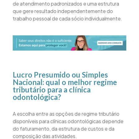
de atendimento padronizados e uma estrutura
que gere resultado independentemente do
trabalho pessoal de cada sócio individualmente.
Lucro Presumido ou Simples
Nacional: qual o melhor regime
tributário para a clínica
odontológica?
A escolha entre as opções de regime tributário
disponíveis para clínicas odontológicas depende
do faturamento, da estrutura de custos e da
composição das atividades.