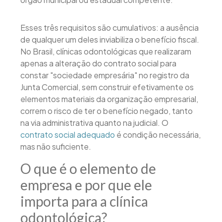
Esses três requisitos são cumulativos: a ausência
de qualquer um deles inviabiliza o benefício fiscal.
No Brasil, clínicas odontológicas que realizaram
apenas a alteração do contrato social para
constar "sociedade empresária" no registro da
Junta Comercial, sem construir efetivamente os
elementos materiais da organização empresarial,
correm o risco de ter o benefício negado, tanto
na via administrativa quanto na judicial. O
contrato social adequado
é condição necessária,
mas não suficiente.
O que é o elemento de
empresa e por que ele
importa para a clínica
odontológica?