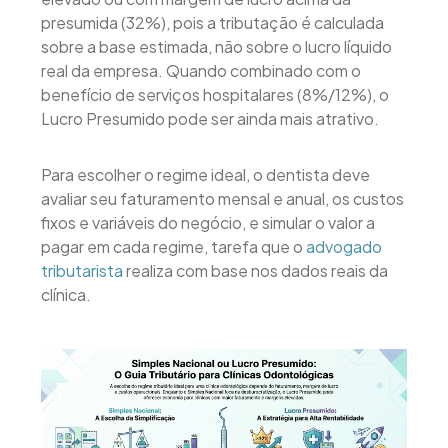
presumida (32%), pois a tributação é calculada
sobre a base estimada, não sobre o lucro líquido
real da empresa. Quando combinado com o
benefício de serviços hospitalares (8%/12%), o
Lucro Presumido pode ser ainda mais atrativo.
Para escolher o regime ideal, o dentista deve
avaliar seu faturamento mensal e anual, os custos
fixos e variáveis do negócio, e simular o valor a
pagar em cada regime, tarefa que o
advogado
tributarista
realiza com base nos dados reais da
clínica.