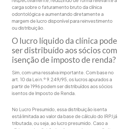
respectivamente, reduzindo de forma relevante a
carga sobre o faturamento bruto da clínica
odontológica e aumentando diretamente a
margem de lucro disponível para reinvestimento
ou distribuição.
O lucro líquido da clínica pode
ser distribuído aos sócios com
isenção de imposto de renda?
Sim, com uma ressalva importante. Com base no
art. 10 da Lei n.º 9.249/95, os lucros apurados a
partir de 1996 podem ser distribuídos aos sócios
isentos de Imposto de Renda.
No Lucro Presumido, essa distribuição isenta
está limitada ao valor da base de cálculo do IRPJ já
tributada, ou seja, ao lucro presumido. Caso a