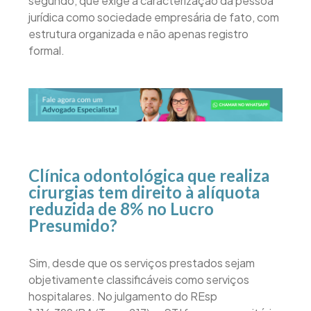
segundo, que exige a caracterização da pessoa
jurídica como sociedade empresária de fato, com
estrutura organizada e não apenas registro
formal.
Clínica odontológica que realiza
cirurgias tem direito à alíquota
reduzida de 8% no Lucro
Presumido?
Sim, desde que os serviços prestados sejam
objetivamente classificáveis como serviços
hospitalares. No julgamento do REsp