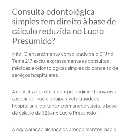
Consulta odontológica
simples tem direito à base de
cálculo reduzida no Lucro
Presumido?
Não. O entendimento consolidado pelo STJ no
Tema 217 exclui expressamente as consultas
médicas e odontológicas simples do conceito de
serviços hospitalares.
A consulta de rotina, sem procedimento invasivo
associado, não é equiparável à atividade
hospitalar e, portanto, permanece sujeita à base
de cálculo de 32% no Lucro Presumido.
A equiparação alcança os procedimentos, não o