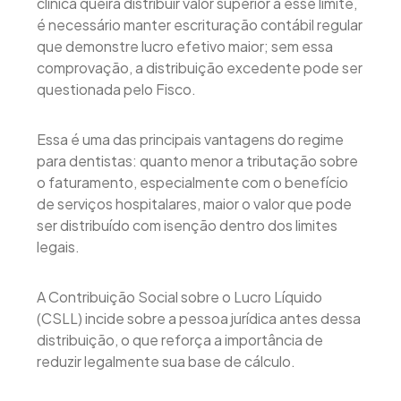
clínica queira distribuir valor superior a esse limite,
é necessário manter escrituração contábil regular
que demonstre lucro efetivo maior; sem essa
comprovação, a distribuição excedente pode ser
questionada pelo Fisco.
Essa é uma das principais vantagens do regime
para dentistas: quanto menor a tributação sobre
o faturamento, especialmente com o benefício
de serviços hospitalares, maior o valor que pode
ser distribuído com isenção dentro dos limites
legais.
A Contribuição Social sobre o Lucro Líquido
(CSLL) incide sobre a pessoa jurídica antes dessa
distribuição, o que reforça a importância de
reduzir legalmente sua base de cálculo.