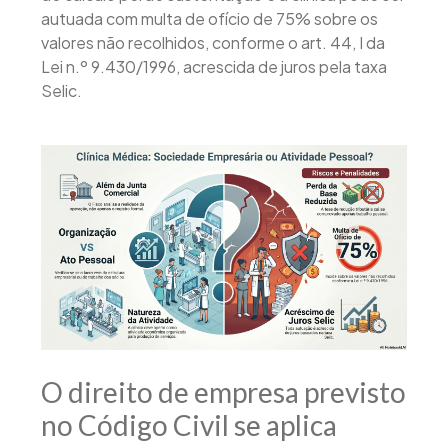
autuada com multa de ofício de 75% sobre os
valores não recolhidos, conforme o art. 44, I da
Lei n.º 9.430/1996, acrescida de juros pela taxa
Selic.
O direito de empresa previsto
no Código Civil se aplica