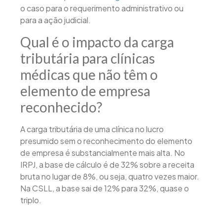
o caso para o requerimento administrativo ou
para a ação judicial.
Qual é o impacto da carga
tributária para clínicas
médicas que não têm o
elemento de empresa
reconhecido?
A carga tributária de uma clínica no lucro
presumido sem o reconhecimento do elemento
de empresa é substancialmente mais alta. No
IRPJ, a base de cálculo é de 32% sobre a receita
bruta no lugar de 8%, ou seja, quatro vezes maior.
Na CSLL, a base sai de 12% para 32%, quase o
triplo.