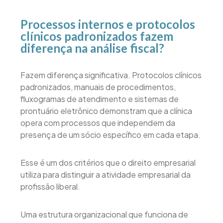
Processos internos e protocolos
clínicos padronizados fazem
diferença na análise fiscal?
Fazem diferença significativa. Protocolos clínicos
padronizados, manuais de procedimentos,
fluxogramas de atendimento e sistemas de
prontuário eletrônico demonstram que a clínica
opera com processos que independem da
presença de um sócio específico em cada etapa.
Esse é um dos critérios que o direito empresarial
utiliza para distinguir a atividade empresarial da
profissão liberal.
Uma estrutura organizacional que funciona de