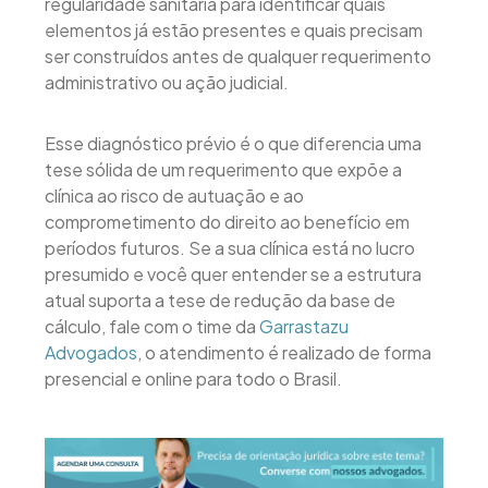
regularidade sanitária para identificar quais
elementos já estão presentes e quais precisam
ser construídos antes de qualquer requerimento
administrativo ou ação judicial.
Esse diagnóstico prévio é o que diferencia uma
tese sólida de um requerimento que expõe a
clínica ao risco de autuação e ao
comprometimento do direito ao benefício em
períodos futuros. Se a sua clínica está no lucro
presumido e você quer entender se a estrutura
atual suporta a tese de redução da base de
cálculo, fale com o time da
Garrastazu
Advogados
, o atendimento é realizado de forma
presencial e online para todo o Brasil.