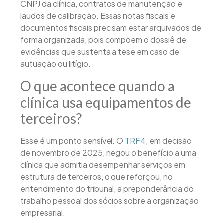
CNPJ da clínica, contratos de manutenção e
laudos de calibração. Essas notas fiscais e
documentos fiscais precisam estar arquivados de
forma organizada, pois compõem o dossiê de
evidências que sustenta a tese em caso de
autuação ou litígio.
O que acontece quando a
clínica usa equipamentos de
terceiros?
Esse é um ponto sensível. O
TRF4
, em decisão
de novembro de 2025, negou o benefício a uma
clínica que admitia desempenhar serviços em
estrutura de terceiros, o que reforçou, no
entendimento do tribunal, a preponderância do
trabalho pessoal dos sócios sobre a organização
empresarial.