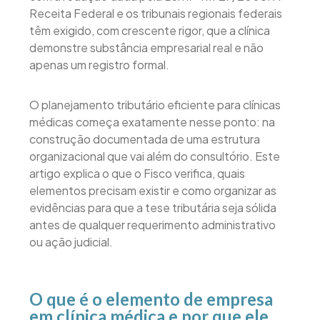
Receita Federal e os tribunais regionais federais
têm exigido, com crescente rigor, que a clínica
demonstre substância empresarial real e não
apenas um registro formal.
O planejamento tributário eficiente para clínicas
médicas começa exatamente nesse ponto: na
construção documentada de uma estrutura
organizacional que vai além do consultório. Este
artigo explica o que o Fisco verifica, quais
elementos precisam existir e como organizar as
evidências para que a tese tributária seja sólida
antes de qualquer requerimento administrativo
ou ação judicial.
O que é o elemento de empresa
em clínica médica e por que ele