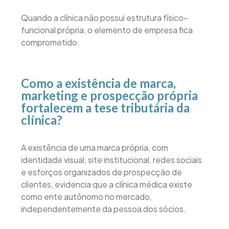
Quando a clínica não possui estrutura físico-
funcional própria, o elemento de empresa fica
comprometido.
Como a existência de marca,
marketing e prospecção própria
fortalecem a tese tributária da
clínica?
A existência de uma marca própria, com
identidade visual, site institucional, redes sociais
e esforços organizados de prospecção de
clientes, evidencia que a clínica médica existe
como ente autônomo no mercado,
independentemente da pessoa dos sócios.