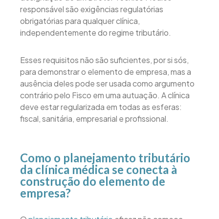
responsável são exigências regulatórias
obrigatórias para qualquer clínica,
independentemente do regime tributário.
Esses requisitos não são suficientes, por si sós,
para demonstrar o elemento de empresa, mas a
ausência deles pode ser usada como argumento
contrário pelo Fisco em uma autuação. A clínica
deve estar regularizada em todas as esferas:
fiscal, sanitária, empresarial e profissional.
Como o planejamento tributário
da clínica médica se conecta à
construção do elemento de
empresa?