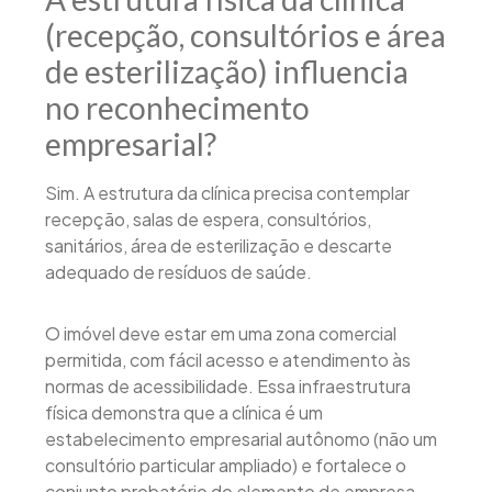
(recepção, consultórios e área
de esterilização) influencia
no reconhecimento
empresarial?
Sim. A estrutura da clínica precisa contemplar
recepção, salas de espera, consultórios,
sanitários, área de esterilização e descarte
adequado de resíduos de saúde.
O imóvel deve estar em uma zona comercial
permitida, com fácil acesso e atendimento às
normas de acessibilidade. Essa infraestrutura
física demonstra que a clínica é um
estabelecimento empresarial autônomo (não um
consultório particular ampliado) e fortalece o
conjunto probatório do elemento de empresa.