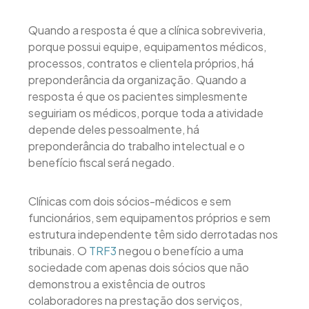
Quando a resposta é que a clínica sobreviveria,
porque possui equipe, equipamentos médicos,
processos, contratos e clientela próprios, há
preponderância da organização. Quando a
resposta é que os pacientes simplesmente
seguiriam os médicos, porque toda a atividade
depende deles pessoalmente, há
preponderância do trabalho intelectual e o
benefício fiscal será negado.
Clínicas com dois sócios-médicos e sem
funcionários, sem equipamentos próprios e sem
estrutura independente têm sido derrotadas nos
tribunais. O
TRF3
negou o benefício a uma
sociedade com apenas dois sócios que não
demonstrou a existência de outros
colaboradores na prestação dos serviços,