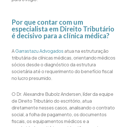
Por que contar com um
especialista em Direito Tributário
é decisivo para a clínica médica?
A
Garrastazu Advogados
atua na estruturação
tributária de clínicas médicas, orientando médicos
sócios desde o diagnóstico da estrutura
societária até o requerimento do benefício fiscal
no lucro presumido.
O Dr. Alexandre Bubolz Andersen, líder da equipe
de Direito Tributário do escritório, atua
diretamente nesses casos, analisando o contrato
social, a folha de pagamento, os documentos
fiscais, os equipamentos médicos e a