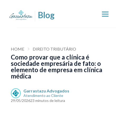
HOME
DIREITO TRIBUTÁRIO
Como provar que a clínica é
sociedade empresária de fato: o
elemento de empresa em clínica
médica
Garrastazu Advogados
Atendimento ao Cliente
29/05/2026
23 minutos de leitura