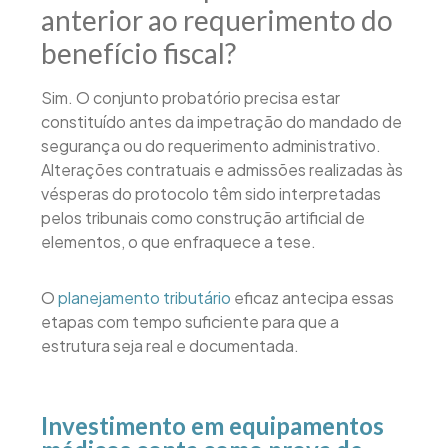
anterior ao requerimento do
benefício fiscal?
Sim. O conjunto probatório precisa estar
constituído antes da impetração do mandado de
segurança ou do requerimento administrativo.
Alterações contratuais e admissões realizadas às
vésperas do protocolo têm sido interpretadas
pelos tribunais como construção artificial de
elementos, o que enfraquece a tese.
O
planejamento tributário
eficaz antecipa essas
etapas com tempo suficiente para que a
estrutura seja real e documentada.
Investimento em equipamentos