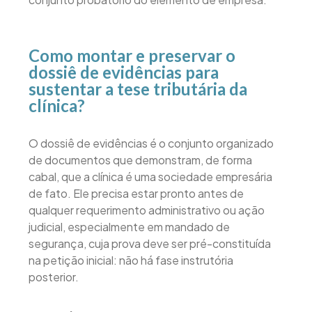
Como montar e preservar o
dossiê de evidências para
sustentar a tese tributária da
clínica?
O dossiê de evidências é o conjunto organizado
de documentos que demonstram, de forma
cabal, que a clínica é uma sociedade empresária
de fato. Ele precisa estar pronto antes de
qualquer requerimento administrativo ou ação
judicial, especialmente em mandado de
segurança, cuja prova deve ser pré-constituída
na petição inicial: não há fase instrutória
posterior.