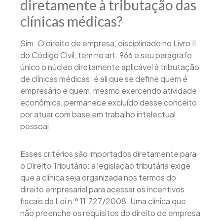
diretamente à tributação das
clínicas médicas?
Sim. O direito de empresa, disciplinado no Livro II
do Código Civil, tem no art. 966 e seu parágrafo
único o núcleo diretamente aplicável à tributação
de clínicas médicas: é ali que se define quem é
empresário e quem, mesmo exercendo atividade
econômica, permanece excluído desse conceito
por atuar com base em trabalho intelectual
pessoal.
Esses critérios são importados diretamente para
o Direito Tributário: a legislação tributária exige
que a clínica seja organizada nos termos do
direito empresarial para acessar os incentivos
fiscais da Lei n.º 11.727/2008. Uma clínica que
não preenche os requisitos do direito de empresa