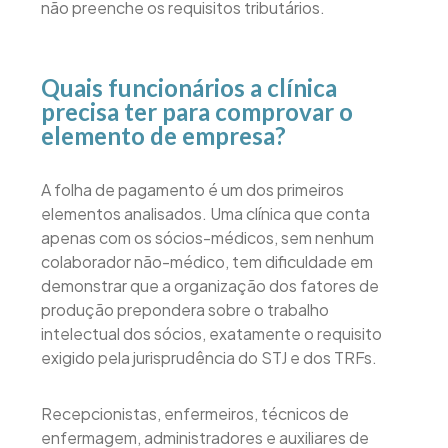
não preenche os requisitos tributários.
Quais funcionários a clínica
precisa ter para comprovar o
elemento de empresa?
A folha de pagamento é um dos primeiros
elementos analisados. Uma clínica que conta
apenas com os sócios-médicos, sem nenhum
colaborador não-médico, tem dificuldade em
demonstrar que a organização dos fatores de
produção prepondera sobre o trabalho
intelectual dos sócios, exatamente o requisito
exigido pela jurisprudência do STJ e dos TRFs.
Recepcionistas, enfermeiros, técnicos de
enfermagem, administradores e auxiliares de