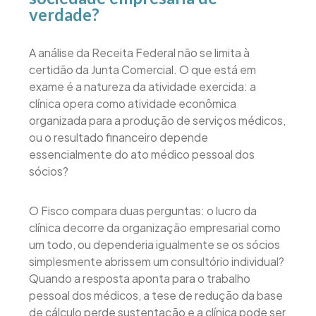
verdade?
A análise da Receita Federal não se limita à
certidão da Junta Comercial. O que está em
exame é a natureza da atividade exercida: a
clínica opera como atividade econômica
organizada para a produção de serviços médicos,
ou o resultado financeiro depende
essencialmente do ato médico pessoal dos
sócios?
O Fisco compara duas perguntas: o lucro da
clínica decorre da organização empresarial como
um todo, ou dependeria igualmente se os sócios
simplesmente abrissem um consultório individual?
Quando a resposta aponta para o trabalho
pessoal dos médicos, a tese de redução da base
de cálculo perde sustentação e a clínica pode ser