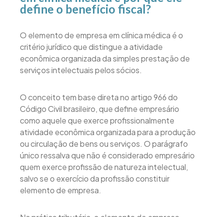
define o benefício fiscal?
O elemento de empresa em clínica médica é o
critério jurídico que distingue a atividade
econômica organizada da simples prestação de
serviços intelectuais pelos sócios.
O conceito tem base direta no artigo 966 do
Código Civil brasileiro, que define empresário
como aquele que exerce profissionalmente
atividade econômica organizada para a produção
ou circulação de bens ou serviços. O parágrafo
único ressalva que não é considerado empresário
quem exerce profissão de natureza intelectual,
salvo se o exercício da profissão constituir
elemento de empresa.