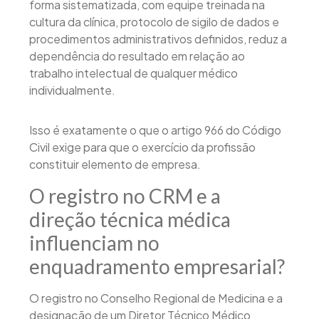
forma sistematizada, com equipe treinada na
cultura da clínica, protocolo de sigilo de dados e
procedimentos administrativos definidos, reduz a
dependência do resultado em relação ao
trabalho intelectual de qualquer médico
individualmente.
Isso é exatamente o que o artigo 966 do Código
Civil exige para que o exercício da profissão
constituir elemento de empresa.
O registro no CRM e a
direção técnica médica
influenciam no
enquadramento empresarial?
O registro no Conselho Regional de Medicina e a
designação de um Diretor Técnico Médico