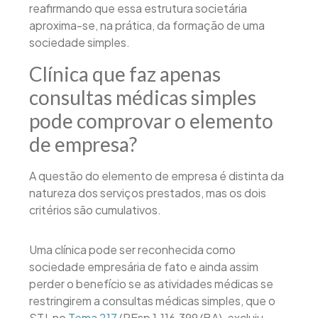
reafirmando que essa estrutura societária
aproxima-se, na prática, da formação de uma
sociedade simples.
Clínica que faz apenas
consultas médicas simples
pode comprovar o elemento
de empresa?
A questão do elemento de empresa é distinta da
natureza dos serviços prestados, mas os dois
critérios são cumulativos.
Uma clínica pode ser reconhecida como
sociedade empresária de fato e ainda assim
perder o benefício se as atividades médicas se
restringirem a consultas médicas simples, que o
STJ, no
Tema 217
(REsp 1.116.399/BA), excluiu