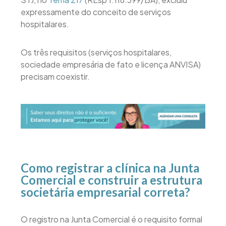
expressamente do conceito de serviços
hospitalares.
Os três requisitos (serviços hospitalares,
sociedade empresária de fato e licença ANVISA)
precisam coexistir.
Como registrar a clínica na Junta
Comercial e construir a estrutura
societária empresarial correta?
O registro na Junta Comercial é o requisito formal