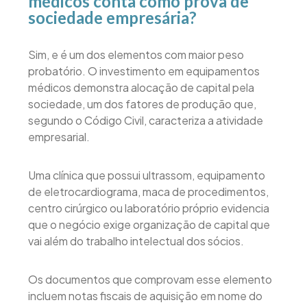
médicos conta como prova de
sociedade empresária?
Sim, e é um dos elementos com maior peso
probatório. O investimento em equipamentos
médicos demonstra alocação de capital pela
sociedade, um dos fatores de produção que,
segundo o Código Civil, caracteriza a atividade
empresarial.
Uma clínica que possui ultrassom, equipamento
de eletrocardiograma, maca de procedimentos,
centro cirúrgico ou laboratório próprio evidencia
que o negócio exige organização de capital que
vai além do trabalho intelectual dos sócios.
Os documentos que comprovam esse elemento
incluem notas fiscais de aquisição em nome do