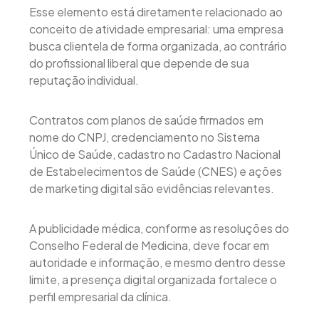
Esse elemento está diretamente relacionado ao
conceito de atividade empresarial: uma empresa
busca clientela de forma organizada, ao contrário
do profissional liberal que depende de sua
reputação individual.
Contratos com planos de saúde firmados em
nome do CNPJ, credenciamento no Sistema
Único de Saúde, cadastro no Cadastro Nacional
de Estabelecimentos de Saúde (CNES) e ações
de marketing digital são evidências relevantes.
A publicidade médica, conforme as resoluções do
Conselho Federal de Medicina, deve focar em
autoridade e informação, e mesmo dentro desse
limite, a presença digital organizada fortalece o
perfil empresarial da clínica.