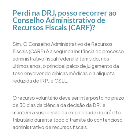
Perdi na DRJ, posso recorrer ao
Conselho Administrativo de
Recursos Fiscais (CARF)?
Sim. O Conselho Administrativo de Recursos
Fiscais (CARF) é a segunda instância do processo
administrativo fiscal federal e tem sido, nos
últimos anos, o principal palco de julgamento da
tese envolvendo clínicas médicas e a alíquota
reduzida de IRPJ e CSLL.
O recurso voluntário deve ser interposto no prazo
de 30 dias da ciência da decisão da DRJ e
mantém a suspensão da exigibilidade do crédito
tributário durante todo o trâmite do contencioso
administrativo de recursos fiscais.