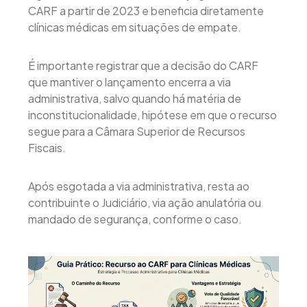
CARF a partir de 2023 e beneficia diretamente
clínicas médicas em situações de empate.
É importante registrar que a decisão do CARF
que mantiver o lançamento encerra a via
administrativa, salvo quando há matéria de
inconstitucionalidade, hipótese em que o recurso
segue para a Câmara Superior de Recursos
Fiscais.
Após esgotada a via administrativa, resta ao
contribuinte o Judiciário, via ação anulatória ou
mandado de segurança, conforme o caso.