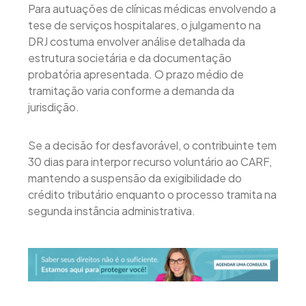
Para autuações de clínicas médicas envolvendo a
tese de serviços hospitalares, o julgamento na
DRJ costuma envolver análise detalhada da
estrutura societária e da documentação
probatória apresentada. O prazo médio de
tramitação varia conforme a demanda da
jurisdição.
Se a decisão for desfavorável, o contribuinte tem
30 dias para interpor recurso voluntário ao CARF,
mantendo a suspensão da exigibilidade do
crédito tributário enquanto o processo tramita na
segunda instância administrativa.