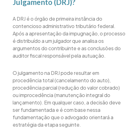
Julgamento (DRJ)?
A DRJ é o órgão de primeira instância do
contencioso administrativo tributário federal.
Após a apresentação da impugnação, o processo
é distribuído a um julgador que analisa os
argumentos do contribuinte e as conclusões do
auditor fiscal responsável pela autuação.
O julgamento na DRJ pode resultar em
procedência total (cancelamento do auto),
procedência parcial (redução do valor cobrado)
ou improcedência (manutenção integral do
lançamento). Em qualquer caso, a decisão deve
ser fundamentada e é com base nessa
fundamentação que o advogado orientará a
estratégia da etapa seguinte.