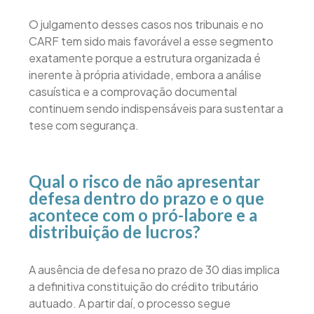
O julgamento desses casos nos tribunais e no
CARF tem sido mais favorável a esse segmento
exatamente porque a estrutura organizada é
inerente à própria atividade, embora a análise
casuística e a comprovação documental
continuem sendo indispensáveis para sustentar a
tese com segurança.
Qual o risco de não apresentar
defesa dentro do prazo e o que
acontece com o pró-labore e a
distribuição de lucros?
A ausência de defesa no prazo de 30 dias implica
a definitiva constituição do crédito tributário
autuado. A partir daí, o processo segue