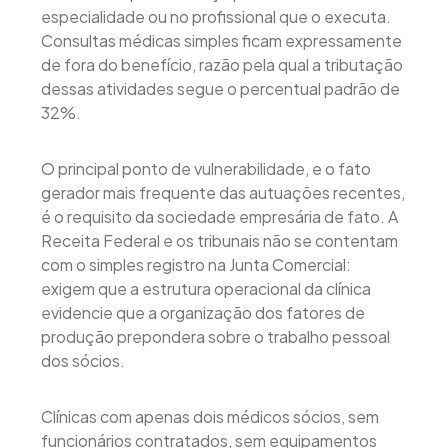
especialidade ou no profissional que o executa.
Consultas médicas simples ficam expressamente
de fora do benefício, razão pela qual a tributação
dessas atividades segue o percentual padrão de
32%.
O principal ponto de vulnerabilidade, e o fato
gerador mais frequente das autuações recentes,
é o requisito da sociedade empresária de fato. A
Receita Federal e os tribunais não se contentam
com o simples registro na Junta Comercial:
exigem que a estrutura operacional da clínica
evidencie que a organização dos fatores de
produção prepondera sobre o trabalho pessoal
dos sócios.
Clínicas com apenas dois médicos sócios, sem
funcionários contratados, sem equipamentos