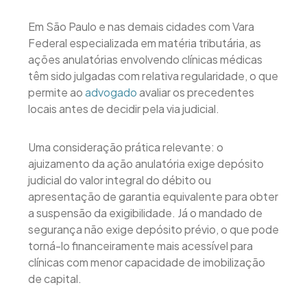
Em São Paulo e nas demais cidades com Vara
Federal especializada em matéria tributária, as
ações anulatórias envolvendo clínicas médicas
têm sido julgadas com relativa regularidade, o que
permite ao
advogado
avaliar os precedentes
locais antes de decidir pela via judicial.
Uma consideração prática relevante: o
ajuizamento da ação anulatória exige depósito
judicial do valor integral do débito ou
apresentação de garantia equivalente para obter
a suspensão da exigibilidade. Já o mandado de
segurança não exige depósito prévio, o que pode
torná-lo financeiramente mais acessível para
clínicas com menor capacidade de imobilização
de capital.