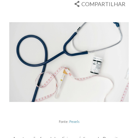
COMPARTILHAR
Fonte:
Pexels