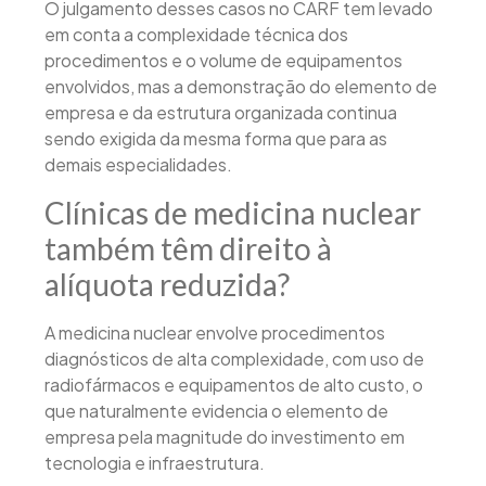
O julgamento desses casos no CARF tem levado
em conta a complexidade técnica dos
procedimentos e o volume de equipamentos
envolvidos, mas a demonstração do elemento de
empresa e da estrutura organizada continua
sendo exigida da mesma forma que para as
demais especialidades.
Clínicas de medicina nuclear
também têm direito à
alíquota reduzida?
A medicina nuclear envolve procedimentos
diagnósticos de alta complexidade, com uso de
radiofármacos e equipamentos de alto custo, o
que naturalmente evidencia o elemento de
empresa pela magnitude do investimento em
tecnologia e infraestrutura.