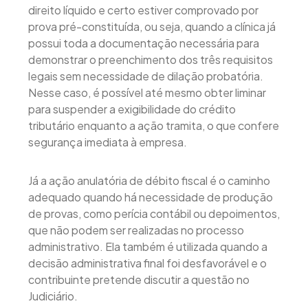
direito líquido e certo estiver comprovado por
prova pré-constituída, ou seja, quando a clínica já
possui toda a documentação necessária para
demonstrar o preenchimento dos três requisitos
legais sem necessidade de dilação probatória.
Nesse caso, é possível até mesmo obter liminar
para suspender a exigibilidade do crédito
tributário enquanto a ação tramita, o que confere
segurança imediata à empresa.
Já a ação anulatória de débito fiscal é o caminho
adequado quando há necessidade de produção
de provas, como perícia contábil ou depoimentos,
que não podem ser realizadas no processo
administrativo. Ela também é utilizada quando a
decisão administrativa final foi desfavorável e o
contribuinte pretende discutir a questão no
Judiciário.