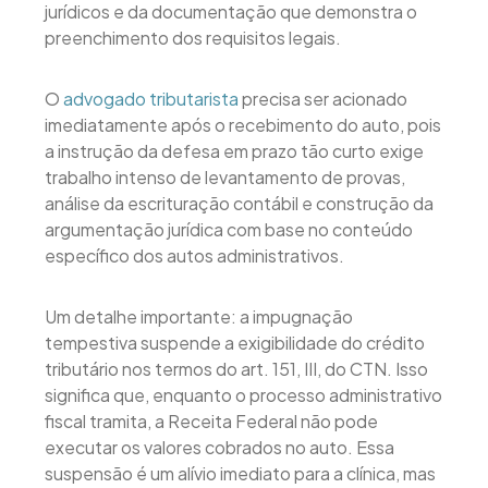
jurídicos e da documentação que demonstra o
preenchimento dos requisitos legais.
O
advogado tributarista
precisa ser acionado
imediatamente após o recebimento do auto, pois
a instrução da defesa em prazo tão curto exige
trabalho intenso de levantamento de provas,
análise da escrituração contábil e construção da
argumentação jurídica com base no conteúdo
específico dos autos administrativos.
Um detalhe importante: a impugnação
tempestiva suspende a exigibilidade do crédito
tributário nos termos do art. 151, III, do CTN. Isso
significa que, enquanto o processo administrativo
fiscal tramita, a Receita Federal não pode
executar os valores cobrados no auto. Essa
suspensão é um alívio imediato para a clínica, mas