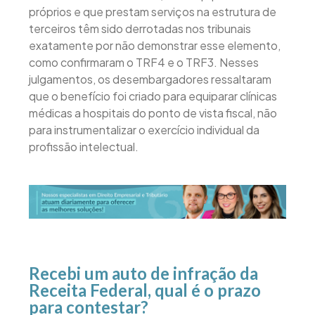
próprios e que prestam serviços na estrutura de
terceiros têm sido derrotadas nos tribunais
exatamente por não demonstrar esse elemento,
como confirmaram o TRF4 e o TRF3. Nesses
julgamentos, os desembargadores ressaltaram
que o benefício foi criado para equiparar clínicas
médicas a hospitais do ponto de vista fiscal, não
para instrumentalizar o exercício individual da
profissão intelectual.
Recebi um auto de infração da
Receita Federal, qual é o prazo
para contestar?