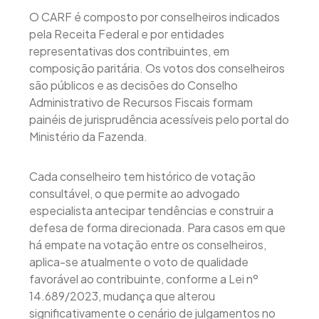
O CARF é composto por conselheiros indicados
pela Receita Federal e por entidades
representativas dos contribuintes, em
composição paritária. Os votos dos conselheiros
são públicos e as decisões do Conselho
Administrativo de Recursos Fiscais formam
painéis de jurisprudência acessíveis pelo portal do
Ministério da Fazenda.
Cada conselheiro tem histórico de votação
consultável, o que permite ao advogado
especialista antecipar tendências e construir a
defesa de forma direcionada. Para casos em que
há empate na votação entre os conselheiros,
aplica-se atualmente o voto de qualidade
favorável ao contribuinte, conforme a Lei nº
14.689/2023, mudança que alterou
significativamente o cenário de julgamentos no