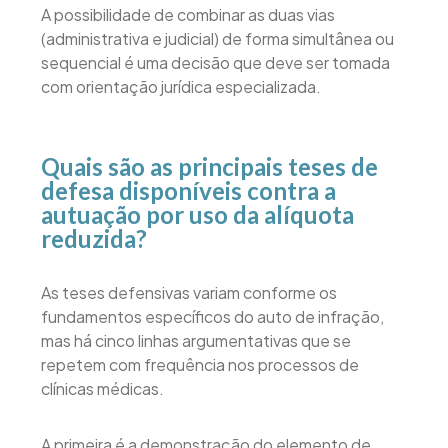
A possibilidade de combinar as duas vias
(administrativa e judicial) de forma simultânea ou
sequencial é uma decisão que deve ser tomada
com orientação jurídica especializada.
Quais são as principais teses de
defesa disponíveis contra a
autuação por uso da alíquota
reduzida?
As teses defensivas variam conforme os
fundamentos específicos do auto de infração,
mas há cinco linhas argumentativas que se
repetem com frequência nos processos de
clínicas médicas.
A primeira é a demonstração do elemento de