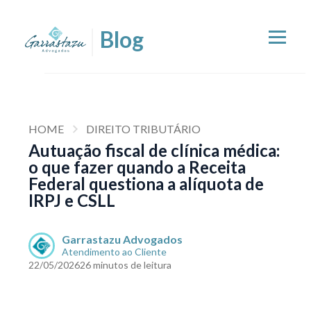
HOME
DIREITO TRIBUTÁRIO
Autuação fiscal de clínica médica:
o que fazer quando a Receita
Federal questiona a alíquota de
IRPJ e CSLL
Garrastazu Advogados
Atendimento ao Cliente
22/05/2026
26 minutos de leitura