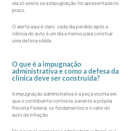
ela só existe se a impugnação for apresentada no
prazo.
O alerta aqui é claro: cada dia perdido após a
ciência do auto é um dia a menos para construir
uma defesa sólida.
O que é a impugnação
administrativa e como a defesa da
clínica deve ser construída?
A impugnação administrativa é a peça escrita em
que o contribuinte contesta, perante a própria
Receita Federal, os fundamentos e o valor do
auto de infração.