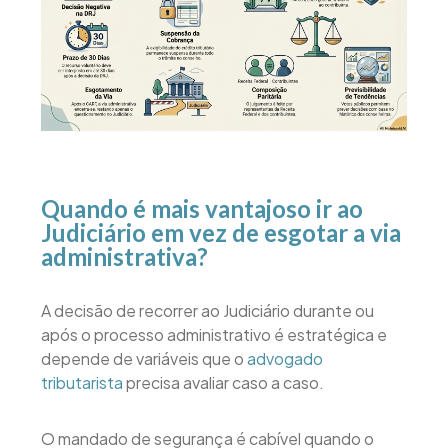
Quando é mais vantajoso ir ao
Judiciário em vez de esgotar a via
administrativa?
A decisão de recorrer ao Judiciário durante ou
após o processo administrativo é estratégica e
depende de variáveis que o
advogado
tributarista
precisa avaliar caso a caso.
O mandado de segurança é cabível quando o