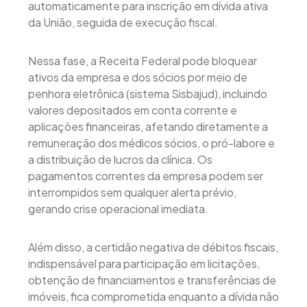
automaticamente para inscrição em dívida ativa
da União, seguida de execução fiscal.
Nessa fase, a Receita Federal pode bloquear
ativos da empresa e dos sócios por meio de
penhora eletrônica (sistema Sisbajud), incluindo
valores depositados em conta corrente e
aplicações financeiras, afetando diretamente a
remuneração dos médicos sócios, o pró-labore e
a distribuição de lucros da clínica. Os
pagamentos correntes da empresa podem ser
interrompidos sem qualquer alerta prévio,
gerando crise operacional imediata.
Além disso, a certidão negativa de débitos fiscais,
indispensável para participação em licitações,
obtenção de financiamentos e transferências de
imóveis, fica comprometida enquanto a dívida não