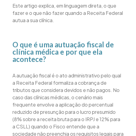
Este artigo explica, em linguagem direta, o que
fazer e o que não fazer quando a Receita Federal
autua a sua clínica.
O que é uma autuação fiscal de
clínica médica e por que ela
acontece?
A autuação fiscal é o ato administrativo pelo qual
a Receita Federal formaliza a cobrança de
tributos que considera devidos e não pagos. No
caso das clínicas médicas, o cenário mais
frequente envolve a aplicação do percentual
reduzido de presunção para o lucro presumido
(8% sobre a receita bruta para o IRPJ e 12% para
a CSLL) quando o Fisco entende que a
sociedade não preenchia os requisitos legais para