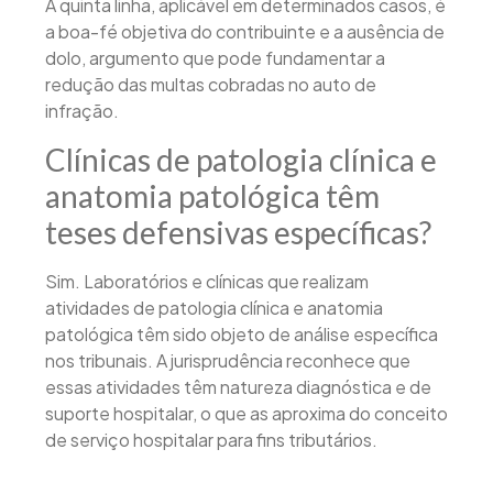
A quinta linha, aplicável em determinados casos, é
a boa-fé objetiva do contribuinte e a ausência de
dolo, argumento que pode fundamentar a
redução das multas cobradas no auto de
infração.
Clínicas de patologia clínica e
anatomia patológica têm
teses defensivas específicas?
Sim. Laboratórios e clínicas que realizam
atividades de patologia clínica e anatomia
patológica têm sido objeto de análise específica
nos tribunais. A jurisprudência reconhece que
essas atividades têm natureza diagnóstica e de
suporte hospitalar, o que as aproxima do conceito
de serviço hospitalar para fins tributários.