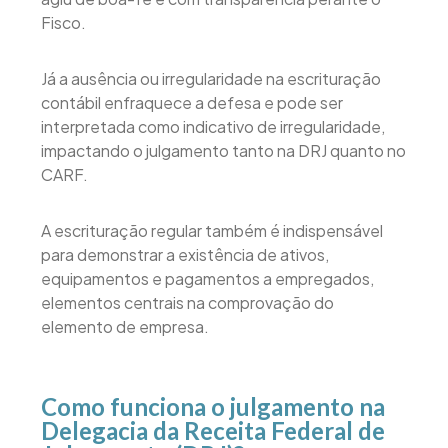
Fisco.
Já a ausência ou irregularidade na escrituração
contábil enfraquece a defesa e pode ser
interpretada como indicativo de irregularidade,
impactando o julgamento tanto na DRJ quanto no
CARF.
A escrituração regular também é indispensável
para demonstrar a existência de ativos,
equipamentos e pagamentos a empregados,
elementos centrais na comprovação do
elemento de empresa.
Como funciona o julgamento na
Delegacia da Receita Federal de