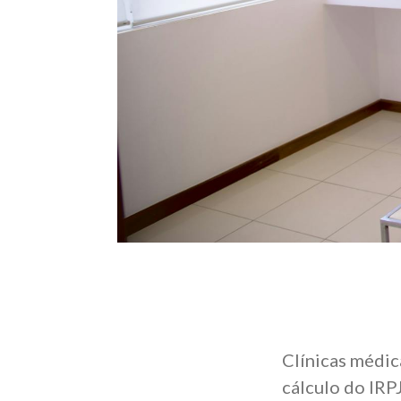
Clínicas médic
cálculo do IRP