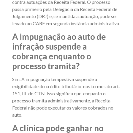
contra autuações da Receita Federal. O processo
passa primeiro pela Delegacia da Receita Federal de
Julgamento (DRJ) e, se mantida a autuação, pode ser
levado ao CARF em segunda instância administrativa.
A impugnação ao auto de
infração suspende a
cobrança enquanto o
processo tramita?
Sim. A impugnação tempestiva suspende a
exigibilidade do crédito tributário, nos termos do art.
151, III, do CTN. Isso significa que, enquanto o
processo tramita administrativamente, a Receita
Federal não pode executar os valores cobrados no
auto.
A clínica pode ganhar no