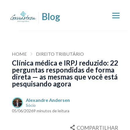
HOME
DIREITO TRIBUTÁRIO
Clínica médica e IRPJ reduzido: 22
perguntas respondidas de forma
direta — as mesmas que você está
pesquisando agora
Alexandre Andersen
Sócio
05/06/2026
9 minutos de leitura
COMPARTILHAR