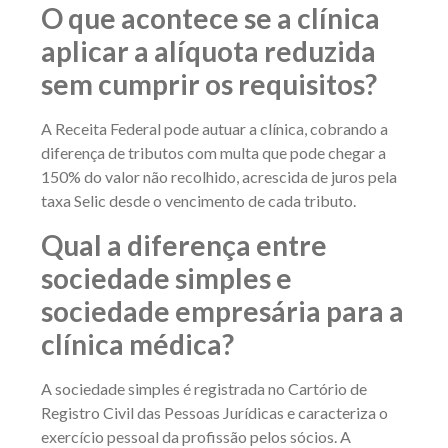
O que acontece se a clínica
aplicar a alíquota reduzida
sem cumprir os requisitos?
A Receita Federal pode autuar a clínica, cobrando a
diferença de tributos com multa que pode chegar a
150% do valor não recolhido, acrescida de juros pela
taxa Selic desde o vencimento de cada tributo.
Qual a diferença entre
sociedade simples e
sociedade empresária para a
clínica médica?
A sociedade simples é registrada no Cartório de
Registro Civil das Pessoas Jurídicas e caracteriza o
exercício pessoal da profissão pelos sócios. A