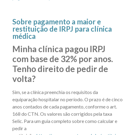
Sobre pagamento a maior e
restituição de IRPJ para clínica
médica
Minha clínica pagou IRPJ
com base de 32% por anos.
Tenho direito de pedir de
volta?
Sim, se a clínica preenchia os requisitos da
equiparação hospitalar no período. O prazo é de cinco
anos contados de cada pagamento, conforme o art.
168 do CTN. Os valores são corrigidos pela taxa
Selic. Para um guia completo sobre como calcular e
pedir a