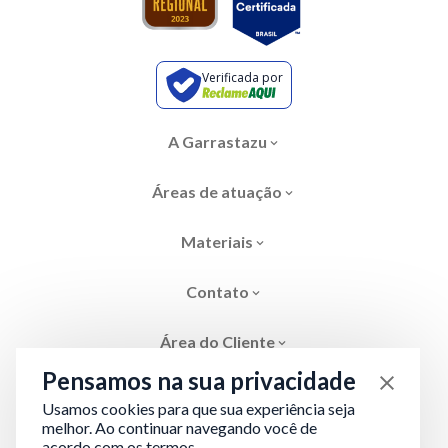
Verificada por
A Garrastazu
Áreas de atuação
Materiais
Contato
Área do Cliente
Pensamos na sua privacidade
Usamos cookies para que sua experiência seja
melhor. Ao continuar navegando você de
acordo com os termos.