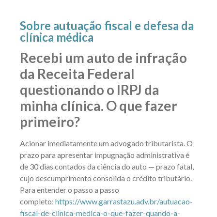
Sobre autuação fiscal e defesa da
clínica médica
Recebi um auto de infração
da Receita Federal
questionando o IRPJ da
minha clínica. O que fazer
primeiro?
Acionar imediatamente um advogado tributarista. O
prazo para apresentar impugnação administrativa é
de 30 dias contados da ciência do auto — prazo fatal,
cujo descumprimento consolida o crédito tributário.
Para entender o passo a passo
completo:
https://www.garrastazu.adv.br/autuacao-
fiscal-de-clinica-medica-o-que-fazer-quando-a-