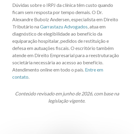
Dúvidas sobre o IRPJ da clínica têm custo quando
ficam sem resposta por tempo demais. O Dr.
Alexandre Bubolz Andersen, especialista em Direito
Tributário na
Garrastazu Advogados
, atua em
diagnóstico de elegibilidade ao benefício da
equiparação hospitalar, pedidos de restituição e
defesa em autuações fiscais. O escritório também
atende em Direito Empresarial para a reestruturação
societária necessária ao acesso ao benefício.
Atendimento online em todo o país.
Entre em
contato
.
Conteúdo revisado em junho de 2026, com base na
legislação vigente.