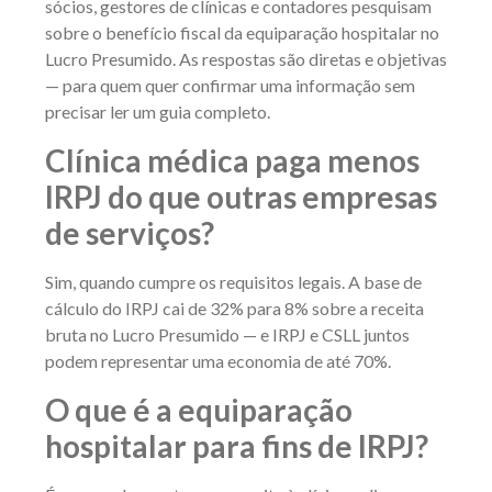
sócios, gestores de clínicas e contadores pesquisam
sobre o benefício fiscal da equiparação hospitalar no
Lucro Presumido. As respostas são diretas e objetivas
— para quem quer confirmar uma informação sem
precisar ler um guia completo.
Clínica médica paga menos
IRPJ do que outras empresas
de serviços?
Sim, quando cumpre os requisitos legais. A base de
cálculo do IRPJ cai de 32% para 8% sobre a receita
bruta no Lucro Presumido — e IRPJ e CSLL juntos
podem representar uma economia de até 70%.
O que é a equiparação
hospitalar para fins de IRPJ?