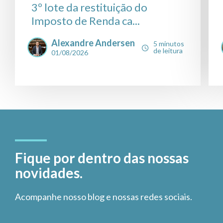
3º lote da restituição do
Imposto de Renda ca...
Alexandre Andersen
5 minutos
de leitura
01/08/2026
Fique por dentro das nossas
novidades.
Acompanhe nosso blog e nossas redes sociais.