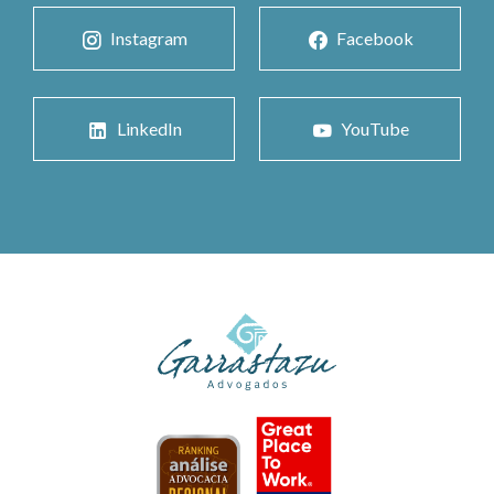
Instagram
Facebook
LinkedIn
YouTube