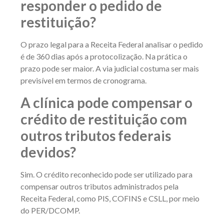
responder o pedido de
restituição?
O prazo legal para a Receita Federal analisar o pedido
é de 360 dias após a protocolização. Na prática o
prazo pode ser maior. A via judicial costuma ser mais
previsível em termos de cronograma.
A clínica pode compensar o
crédito de restituição com
outros tributos federais
devidos?
Sim. O crédito reconhecido pode ser utilizado para
compensar outros tributos administrados pela
Receita Federal, como PIS, COFINS e CSLL, por meio
do PER/DCOMP.