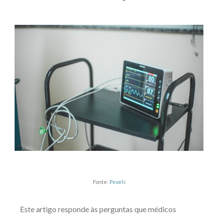
Fonte:
Pexels
Este artigo responde às perguntas que médicos