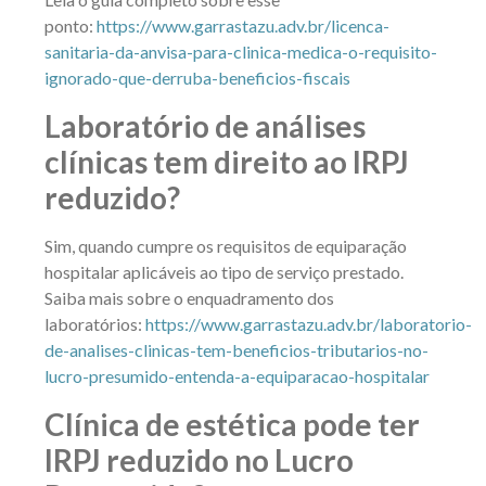
ponto:
https://www.garrastazu.adv.br/licenca-
sanitaria-da-anvisa-para-clinica-medica-o-requisito-
ignorado-que-derruba-beneficios-fiscais
Laboratório de análises
clínicas tem direito ao IRPJ
reduzido?
Sim, quando cumpre os requisitos de equiparação
hospitalar aplicáveis ao tipo de serviço prestado.
Saiba mais sobre o enquadramento dos
laboratórios:
https://www.garrastazu.adv.br/laboratorio-
de-analises-clinicas-tem-beneficios-tributarios-no-
lucro-presumido-entenda-a-equiparacao-hospitalar
Clínica de estética pode ter
IRPJ reduzido no Lucro