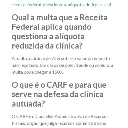
receita-federal-questiona-a-aliquota-de-irpj-e-csll
Qual a multa que a Receita
Federal aplica quando
questiona a alíquota
reduzida da clínica?
A multa padrão é de 75% sobre o valor do imposto
não recolhido. Em casos de dolo, fraude ou conluio, a
multa pode chegar a 150%.
O que é o CARF e para que
serve na defesa da clínica
autuada?
O CARF é o Conselho Administrativo de Recursos
Fiscais, órgão que julga recursos administrativos