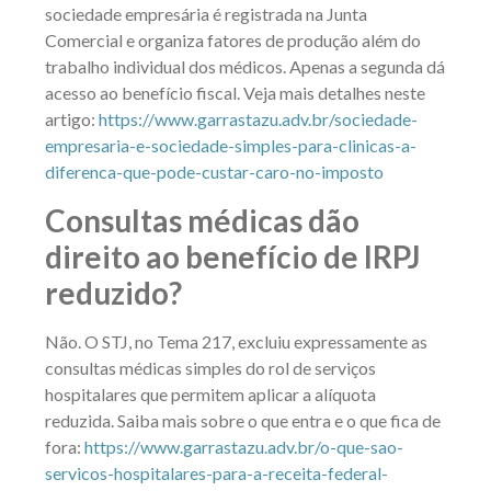
sociedade empresária é registrada na Junta
Comercial e organiza fatores de produção além do
trabalho individual dos médicos. Apenas a segunda dá
acesso ao benefício fiscal. Veja mais detalhes neste
artigo:
https://www.garrastazu.adv.br/sociedade-
empresaria-e-sociedade-simples-para-clinicas-a-
diferenca-que-pode-custar-caro-no-imposto
Consultas médicas dão
direito ao benefício de IRPJ
reduzido?
Não. O STJ, no Tema 217, excluiu expressamente as
consultas médicas simples do rol de serviços
hospitalares que permitem aplicar a alíquota
reduzida. Saiba mais sobre o que entra e o que fica de
fora:
https://www.garrastazu.adv.br/o-que-sao-
servicos-hospitalares-para-a-receita-federal-