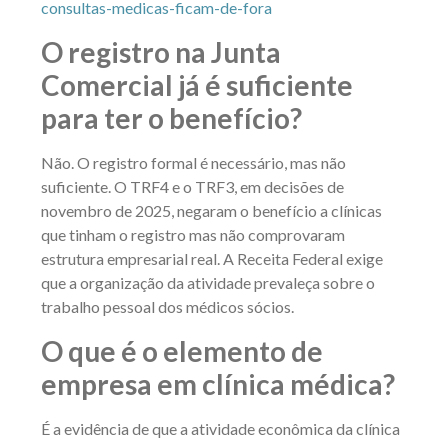
consultas-medicas-ficam-de-fora
O registro na Junta
Comercial já é suficiente
para ter o benefício?
Não. O registro formal é necessário, mas não
suficiente. O TRF4 e o TRF3, em decisões de
novembro de 2025, negaram o benefício a clínicas
que tinham o registro mas não comprovaram
estrutura empresarial real. A Receita Federal exige
que a organização da atividade prevaleça sobre o
trabalho pessoal dos médicos sócios.
O que é o elemento de
empresa em clínica médica?
É a evidência de que a atividade econômica da clínica