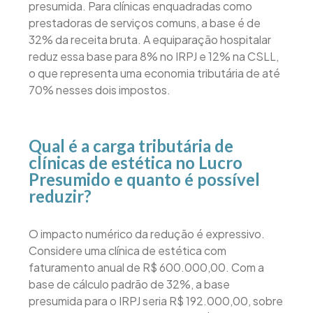
presumida. Para clínicas enquadradas como
prestadoras de serviços comuns, a base é de
32% da receita bruta. A equiparação hospitalar
reduz essa base para 8% no IRPJ e 12% na CSLL,
o que representa uma economia tributária de até
70% nesses dois impostos.
Qual é a carga tributária de
clínicas de estética no Lucro
Presumido e quanto é possível
reduzir?
O impacto numérico da redução é expressivo.
Considere uma clínica de estética com
faturamento anual de R$ 600.000,00. Com a
base de cálculo padrão de 32%, a base
presumida para o IRPJ seria R$ 192.000,00, sobre