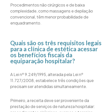
Procedimentos não cirúrgicos e de baixa
complexidade, como massagens e depilação
convencional, têm menor probabilidade de
enquadramento.
Quais são os três requisitos legais
para a clínica de estética acessar
os benefícios fiscais da
equiparação hospitalar?
A Lei nº 9.249/1995, alterada pela Lei nº
11.727/2008, estabelece três condições que
precisam ser atendidas simultaneamente.
Primeiro, a receita deve ser proveniente da
prestação de serviços de natureza hospitalar: