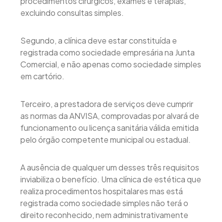
procedimentos cirúrgicos, exames e terapias,
excluindo consultas simples.
Segundo, a clínica deve estar constituída e
registrada como sociedade empresária na Junta
Comercial, e não apenas como sociedade simples
em cartório.
Terceiro, a prestadora de serviços deve cumprir
as normas da ANVISA, comprovadas por alvará de
funcionamento ou licença sanitária válida emitida
pelo órgão competente municipal ou estadual.
A ausência de qualquer um desses três requisitos
inviabiliza o benefício. Uma clínica de estética que
realiza procedimentos hospitalares mas está
registrada como sociedade simples não terá o
direito reconhecido, nem administrativamente