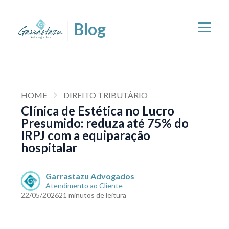
HOME
DIREITO TRIBUTÁRIO
Clínica de Estética no Lucro
Presumido: reduza até 75% do
IRPJ com a equiparação
hospitalar
Garrastazu Advogados
Atendimento ao Cliente
22/05/2026
21 minutos de leitura