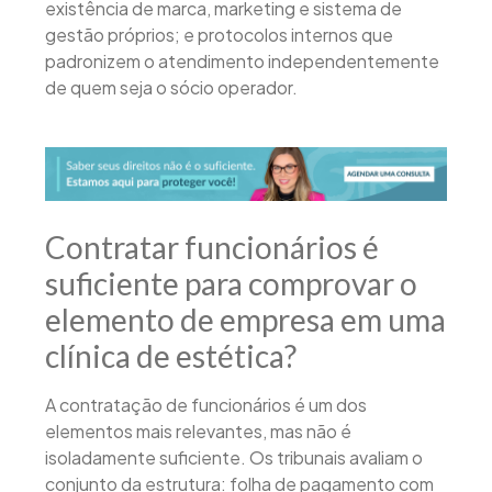
existência de marca, marketing e sistema de
gestão próprios; e protocolos internos que
padronizem o atendimento independentemente
de quem seja o sócio operador.
Contratar funcionários é
suficiente para comprovar o
elemento de empresa em uma
clínica de estética?
A contratação de funcionários é um dos
elementos mais relevantes, mas não é
isoladamente suficiente. Os tribunais avaliam o
conjunto da estrutura: folha de pagamento com