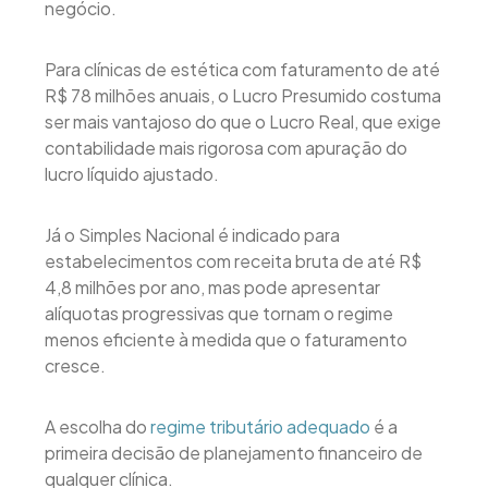
negócio.
Para clínicas de estética com faturamento de até
R$ 78 milhões anuais, o Lucro Presumido costuma
ser mais vantajoso do que o Lucro Real, que exige
contabilidade mais rigorosa com apuração do
lucro líquido ajustado.
Já o Simples Nacional é indicado para
estabelecimentos com receita bruta de até R$
4,8 milhões por ano, mas pode apresentar
alíquotas progressivas que tornam o regime
menos eficiente à medida que o faturamento
cresce.
A escolha do
regime tributário adequado
é a
primeira decisão de planejamento financeiro de
qualquer clínica.