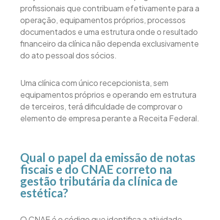
profissionais que contribuam efetivamente para a
operação, equipamentos próprios, processos
documentados e uma estrutura onde o resultado
financeiro da clínica não dependa exclusivamente
do ato pessoal dos sócios.
Uma clínica com único recepcionista, sem
equipamentos próprios e operando em estrutura
de terceiros, terá dificuldade de comprovar o
elemento de empresa perante a Receita Federal.
Qual o papel da emissão de notas
fiscais e do CNAE correto na
gestão tributária da clínica de
estética?
O CNAE é o código que identifica a atividade