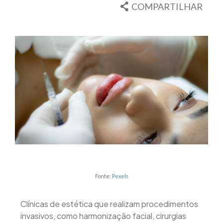
COMPARTILHAR
Fonte:
Pexels
Clínicas de estética que realizam procedimentos
invasivos, como harmonização facial, cirurgias