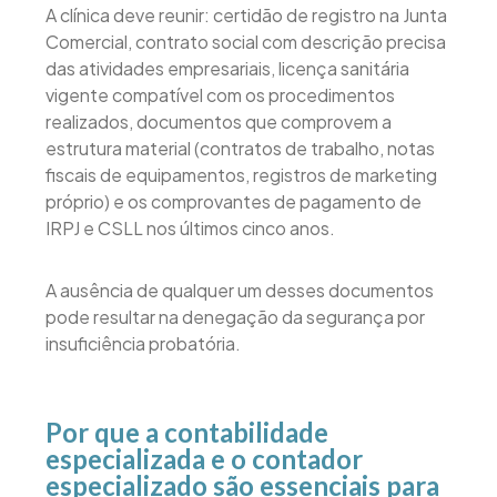
A clínica deve reunir: certidão de registro na Junta
Comercial, contrato social com descrição precisa
das atividades empresariais, licença sanitária
vigente compatível com os procedimentos
realizados, documentos que comprovem a
estrutura material (contratos de trabalho, notas
fiscais de equipamentos, registros de marketing
próprio) e os comprovantes de pagamento de
IRPJ e CSLL nos últimos cinco anos.
A ausência de qualquer um desses documentos
pode resultar na denegação da segurança por
insuficiência probatória.
Por que a contabilidade
especializada e o contador
especializado são essenciais para