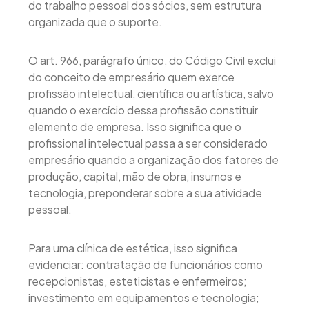
do trabalho pessoal dos sócios, sem estrutura
organizada que o suporte.
O art. 966, parágrafo único, do Código Civil exclui
do conceito de empresário quem exerce
profissão intelectual, científica ou artística, salvo
quando o exercício dessa profissão constituir
elemento de empresa. Isso significa que o
profissional intelectual passa a ser considerado
empresário quando a organização dos fatores de
produção, capital, mão de obra, insumos e
tecnologia, preponderar sobre a sua atividade
pessoal.
Para uma clínica de estética, isso significa
evidenciar: contratação de funcionários como
recepcionistas, esteticistas e enfermeiros;
investimento em equipamentos e tecnologia;