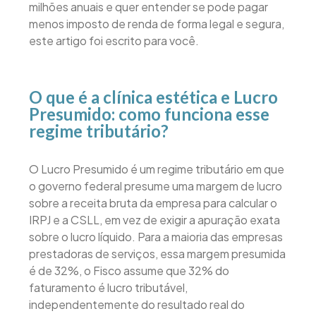
milhões anuais e quer entender se pode pagar
menos imposto de renda de forma legal e segura,
este artigo foi escrito para você.
O que é a clínica estética e Lucro
Presumido: como funciona esse
regime tributário?
O Lucro Presumido é um regime tributário em que
o governo federal presume uma margem de lucro
sobre a receita bruta da empresa para calcular o
IRPJ e a CSLL, em vez de exigir a apuração exata
sobre o lucro líquido. Para a maioria das empresas
prestadoras de serviços, essa margem presumida
é de 32%, o Fisco assume que 32% do
faturamento é lucro tributável,
independentemente do resultado real do