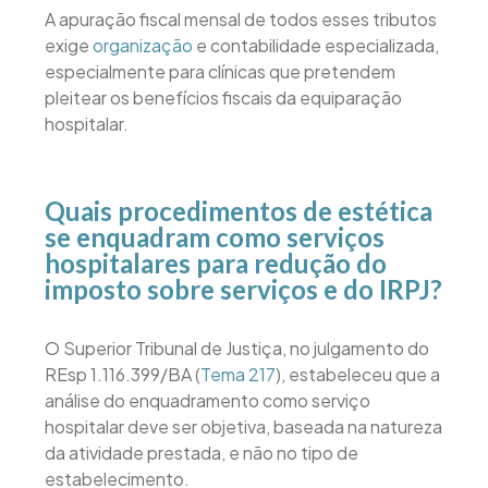
A apuração fiscal mensal de todos esses tributos
exige
organização
e contabilidade especializada,
especialmente para clínicas que pretendem
pleitear os benefícios fiscais da equiparação
hospitalar.
Quais procedimentos de estética
se enquadram como serviços
hospitalares para redução do
imposto sobre serviços e do IRPJ?
O Superior Tribunal de Justiça, no julgamento do
REsp 1.116.399/BA (
Tema 217
), estabeleceu que a
análise do enquadramento como serviço
hospitalar deve ser objetiva, baseada na natureza
da atividade prestada, e não no tipo de
estabelecimento.