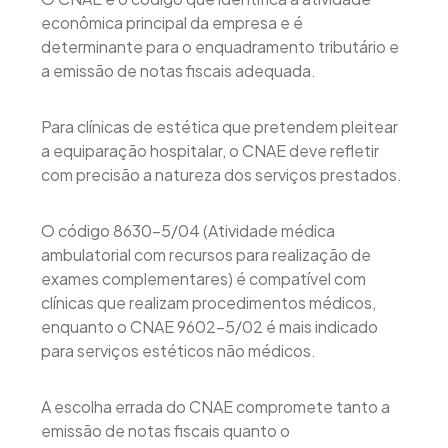
econômica principal da empresa e é
determinante para o enquadramento tributário e
a emissão de notas fiscais adequada.
Para clínicas de estética que pretendem pleitear
a equiparação hospitalar, o CNAE deve refletir
com precisão a natureza dos serviços prestados.
O código 8630-5/04 (Atividade médica
ambulatorial com recursos para realização de
exames complementares) é compatível com
clínicas que realizam procedimentos médicos,
enquanto o CNAE 9602-5/02 é mais indicado
para serviços estéticos não médicos.
A escolha errada do CNAE compromete tanto a
emissão de notas fiscais quanto o