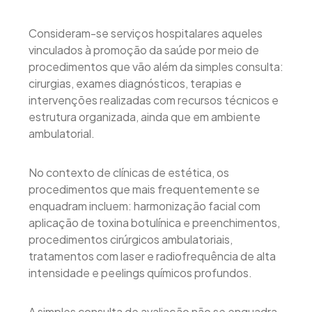
Consideram-se serviços hospitalares aqueles
vinculados à promoção da saúde por meio de
procedimentos que vão além da simples consulta:
cirurgias, exames diagnósticos, terapias e
intervenções realizadas com recursos técnicos e
estrutura organizada, ainda que em ambiente
ambulatorial.
No contexto de clínicas de estética, os
procedimentos que mais frequentemente se
enquadram incluem: harmonização facial com
aplicação de toxina botulínica e preenchimentos,
procedimentos cirúrgicos ambulatoriais,
tratamentos com laser e radiofrequência de alta
intensidade e peelings químicos profundos.
A simples consulta de avaliação não se enquadra,