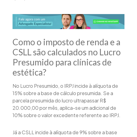
Como o imposto de renda e a
CSLL são calculados no Lucro
Presumido para clínicas de
estética?
No Lucro Presumido, o IRPJ incide à alíquota de
15% sobre a base de cálculo presumida. Se a
parcela presumida do lucro ultrapassar R$
20.000,00 por mês, aplica-se um adicional de
10% sobre o valor excedente referente ao IRPJ.
Já a CSLL incide à alíquota de 9% sobre a base