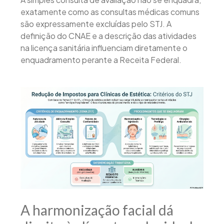
exatamente como as consultas médicas comuns
são expressamente excluídas pelo STJ. A
definição do CNAE e a descrição das atividades
na licença sanitária influenciam diretamente o
enquadramento perante a Receita Federal.
A harmonização facial dá