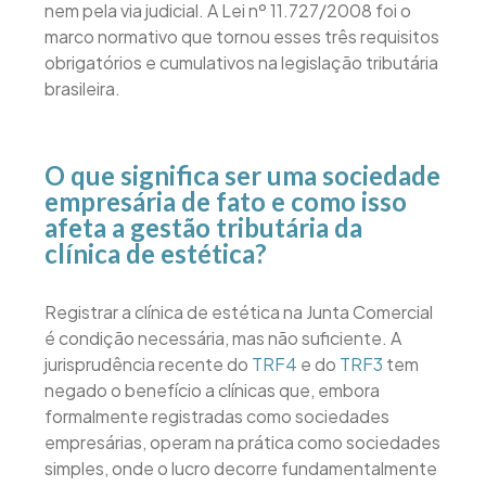
nem pela via judicial. A Lei nº 11.727/2008 foi o
marco normativo que tornou esses três requisitos
obrigatórios e cumulativos na legislação tributária
brasileira.
O que significa ser uma sociedade
empresária de fato e como isso
afeta a gestão tributária da
clínica de estética?
Registrar a clínica de estética na Junta Comercial
é condição necessária, mas não suficiente. A
jurisprudência recente do
TRF4
e do
TRF3
tem
negado o benefício a clínicas que, embora
formalmente registradas como sociedades
empresárias, operam na prática como sociedades
simples, onde o lucro decorre fundamentalmente