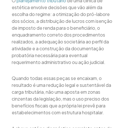
O
planejamento tributário
de uma clínica de
estética envolve decisões que vão além da
escolha do regime: a otimização do pró-labore
dos sócios, a distribuição de lucros com isenção
de imposto de renda para o beneficiário, o
enquadramento correto dos procedimentos
realizados, a adequação societária ao perfil da
atividade e a construção da documentação
probatória necessária para eventual
requerimento administrativo ou ação judicial.
Quando todas essas peças se encaixam, o
resultado é uma redução legal e sustentável da
carga tributária, não uma aposta em zonas
cinzentas da legislação, mas o uso preciso dos
benefícios fiscais que a própria lei prevê para
estabelecimentos com estrutura hospitalar.