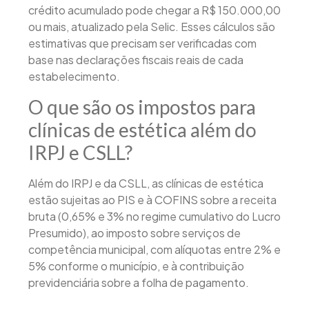
crédito acumulado pode chegar a R$ 150.000,00
ou mais, atualizado pela Selic. Esses cálculos são
estimativas que precisam ser verificadas com
base nas declarações fiscais reais de cada
estabelecimento.
O que são os impostos para
clínicas de estética além do
IRPJ e CSLL?
Além do IRPJ e da CSLL, as clínicas de estética
estão sujeitas ao PIS e à COFINS sobre a receita
bruta (0,65% e 3% no regime cumulativo do Lucro
Presumido), ao imposto sobre serviços de
competência municipal, com alíquotas entre 2% e
5% conforme o município, e à contribuição
previdenciária sobre a folha de pagamento.