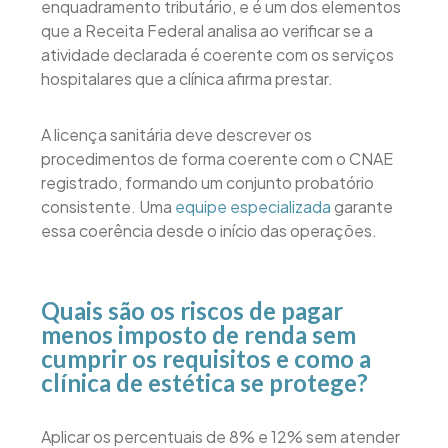
enquadramento tributário, e é um dos elementos
que a Receita Federal analisa ao verificar se a
atividade declarada é coerente com os serviços
hospitalares que a clínica afirma prestar.
A licença sanitária deve descrever os
procedimentos de forma coerente com o CNAE
registrado, formando um conjunto probatório
consistente. Uma
equipe especializada
garante
essa coerência desde o início das operações.
Quais são os riscos de pagar
menos imposto de renda sem
cumprir os requisitos e como a
clínica de estética se protege?
Aplicar os percentuais de 8% e 12% sem atender