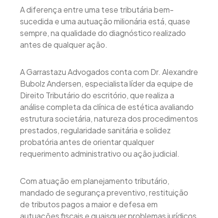
A diferença entre uma tese tributária bem-
sucedida e uma autuação milionária está, quase
sempre, na qualidade do diagnóstico realizado
antes de qualquer ação.
A Garrastazu Advogados conta com Dr. Alexandre
Bubolz Andersen, especialista líder da equipe de
Direito Tributário do escritório, que realiza a
análise completa da clínica de estética avaliando
estrutura societária, natureza dos procedimentos
prestados, regularidade sanitária e solidez
probatória antes de orientar qualquer
requerimento administrativo ou ação judicial.
Com atuação em planejamento tributário,
mandado de segurança preventivo, restituição
de tributos pagos a maior e defesa em
autuações fiscais e quaisquer problemas jurídicos