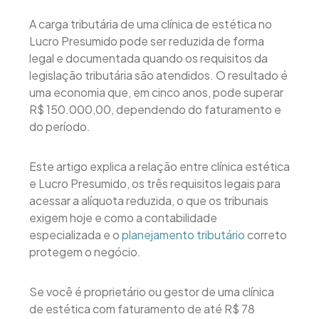
A carga tributária de uma clínica de estética no
Lucro Presumido pode ser reduzida de forma
legal e documentada quando os requisitos da
legislação tributária são atendidos. O resultado é
uma economia que, em cinco anos, pode superar
R$ 150.000,00, dependendo do faturamento e
do período.
Este artigo explica a relação entre clínica estética
e Lucro Presumido, os três requisitos legais para
acessar a alíquota reduzida, o que os tribunais
exigem hoje e como a contabilidade
especializada e o
planejamento tributário
correto
protegem o negócio.
Se você é proprietário ou gestor de uma clínica
de estética com faturamento de até R$ 78