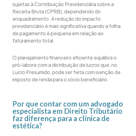
sujeitas à Contribuição Previdenciária sobre a
Receita Bruta (CPRB), dependendo do
enquadramento. A redução do impacto
previdenciário é mais significativa quando a folha
de pagamento é pequena em relação ao
faturamento total.
O planejamento financeiro eficiente equilibra o
pró-labore com a distribuição de lucros que, no
Lucro Presumido, pode ser feita com isenção de
imposto de renda para o sócio beneficiário.
Por que contar com um advogado
especialista em Direito Tributário
faz diferença para a clínica de
estética?