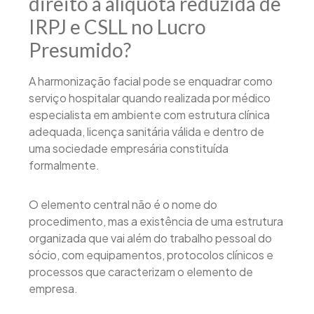
direito à alíquota reduzida de
IRPJ e CSLL no Lucro
Presumido?
A harmonização facial pode se enquadrar como
serviço hospitalar quando realizada por médico
especialista em ambiente com estrutura clínica
adequada, licença sanitária válida e dentro de
uma sociedade empresária constituída
formalmente.
O elemento central não é o nome do
procedimento, mas a existência de uma estrutura
organizada que vai além do trabalho pessoal do
sócio, com equipamentos, protocolos clínicos e
processos que caracterizam o elemento de
empresa.