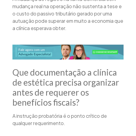
mudança real na operação não sustenta a tese e
o custo do passivo tributário gerado por uma
autuação pode superar em muito a economia que
a clínica esperava obter.
Que documentação a clínica
de estética precisa organizar
antes de requerer os
benefícios fiscais?
A instrução probatória é o ponto crítico de
qualquer requerimento.