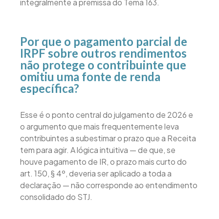
integralmente a premissa do Tema 163.
Por que o pagamento parcial de
IRPF sobre outros rendimentos
não protege o contribuinte que
omitiu uma fonte de renda
específica?
Esse é o ponto central do julgamento de 2026 e
o argumento que mais frequentemente leva
contribuintes a subestimar o prazo que a Receita
tem para agir. A lógica intuitiva — de que, se
houve pagamento de IR, o prazo mais curto do
art. 150, § 4º, deveria ser aplicado a toda a
declaração — não corresponde ao entendimento
consolidado do STJ.