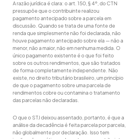
A razão jurídica é clara: o art. 150, § 4º, do CTN
pressupõe que o contribuinte realizou
pagamento antecipado sobre a parcela em
discussão. Quando se trata de uma fonte de
renda que simplesmente não foi declarada, não
houve pagamento antecipado sobre ela — não a
menor, não a maior, não em nenhuma medida. O
único pagamento existente é o que foi feito
sobre os outros rendimentos, que são tratados
de forma completamente independente. Não
existe, no direito tributário brasileiro, um princípio
de que o pagamento sobre uma parcela de
rendimentos cobre ou contamina o tratamento
das parcelas não declaradas.
O que o STJ deixou assentado, portanto, é que a
análise da decadência é feita parcela por parcela,
não globalmente por declaração. Isso tem