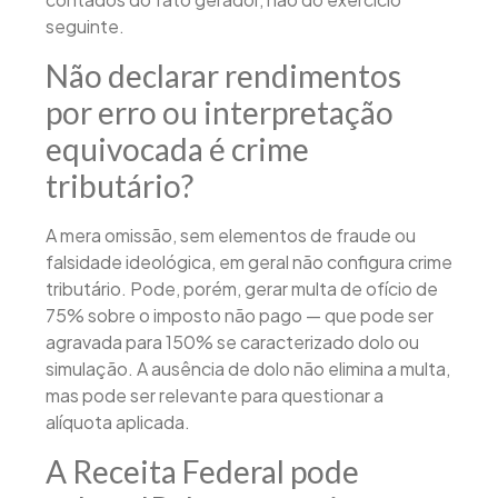
seguinte.
Não declarar rendimentos
por erro ou interpretação
equivocada é crime
tributário?
A mera omissão, sem elementos de fraude ou
falsidade ideológica, em geral não configura crime
tributário. Pode, porém, gerar multa de ofício de
75% sobre o imposto não pago — que pode ser
agravada para 150% se caracterizado dolo ou
simulação. A ausência de dolo não elimina a multa,
mas pode ser relevante para questionar a
alíquota aplicada.
A Receita Federal pode