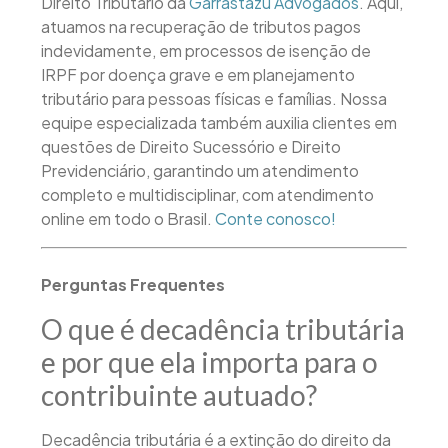
Direito Tributário da
Garrastazu Advogados
. Aqui,
atuamos na recuperação de tributos pagos
indevidamente, em processos de isenção de
IRPF por doença grave e em planejamento
tributário para pessoas físicas e famílias. Nossa
equipe especializada também auxilia clientes em
questões de Direito Sucessório e Direito
Previdenciário, garantindo um atendimento
completo e multidisciplinar, com atendimento
online em todo o Brasil.
Conte conosco!
Perguntas Frequentes
O que é decadência tributária
e por que ela importa para o
contribuinte autuado?
Decadência tributária é a extinção do direito da