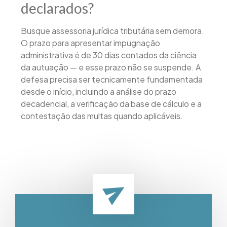
declarados?
Busque assessoria jurídica tributária sem demora.
O prazo para apresentar impugnação
administrativa é de 30 dias contados da ciência
da autuação — e esse prazo não se suspende. A
defesa precisa ser tecnicamente fundamentada
desde o início, incluindo a análise do prazo
decadencial, a verificação da base de cálculo e a
contestação das multas quando aplicáveis.