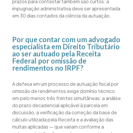
prazos para contestar também são curtos: a
impugnação administrativa deve ser apresentada
em 30 dias contados da ciência da autuação.
Por que contar com um advogado
especialista em Direito Tributário
ao ser autuado pela Receita
Federal por omissão de
rendimentos no IRPF?
A defesa em um processo de autuação fiscal por
omissão de rendimentos exige domínio técnico
em pelo menos três frentes simultâneas: a análise
do prazo decadencial aplicável à parcela em
discussão, a verificação da correção da base de
cálculo utilizada pela Receita e a avaliação das
multas aplicadas — que variam conforme a