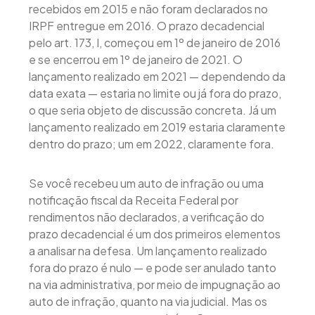
recebidos em 2015 e não foram declarados no
IRPF entregue em 2016. O prazo decadencial
pelo art. 173, I, começou em 1º de janeiro de 2016
e se encerrou em 1º de janeiro de 2021. O
lançamento realizado em 2021 — dependendo da
data exata — estaria no limite ou já fora do prazo,
o que seria objeto de discussão concreta. Já um
lançamento realizado em 2019 estaria claramente
dentro do prazo; um em 2022, claramente fora.
Se você recebeu um auto de infração ou uma
notificação fiscal da Receita Federal por
rendimentos não declarados, a verificação do
prazo decadencial é um dos primeiros elementos
a analisar na defesa. Um lançamento realizado
fora do prazo é nulo — e pode ser anulado tanto
na via administrativa, por meio de impugnação ao
auto de infração, quanto na via judicial. Mas os