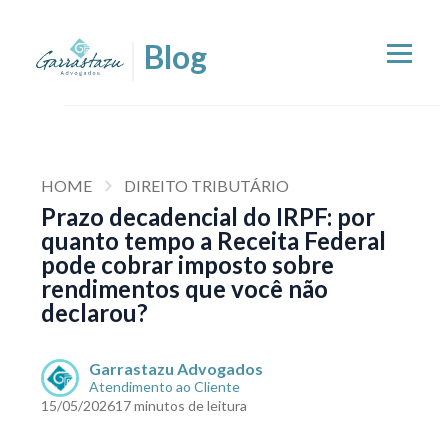
HOME
DIREITO TRIBUTÁRIO
Prazo decadencial do IRPF: por
quanto tempo a Receita Federal
pode cobrar imposto sobre
rendimentos que você não
declarou?
Garrastazu Advogados
Atendimento ao Cliente
15/05/2026
17 minutos de leitura