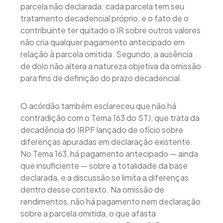
parcela não declarada: cada parcela tem seu
tratamento decadencial próprio, e o fato de o
contribuinte ter quitado o IR sobre outros valores
não cria qualquer pagamento antecipado em
relação à parcela omitida. Segundo, a ausência
de dolo não altera a natureza objetiva da omissão
para fins de definição do prazo decadencial.
O acórdão também esclareceu que não há
contradição com o Tema 163 do STJ, que trata da
decadência do IRPF lançado de ofício sobre
diferenças apuradas em declaração existente.
No Tema 163, há pagamento antecipado — ainda
que insuficiente — sobre a totalidade da base
declarada, e a discussão se limita a diferenças
dentro desse contexto. Na omissão de
rendimentos, não há pagamento nem declaração
sobre a parcela omitida, o que afasta