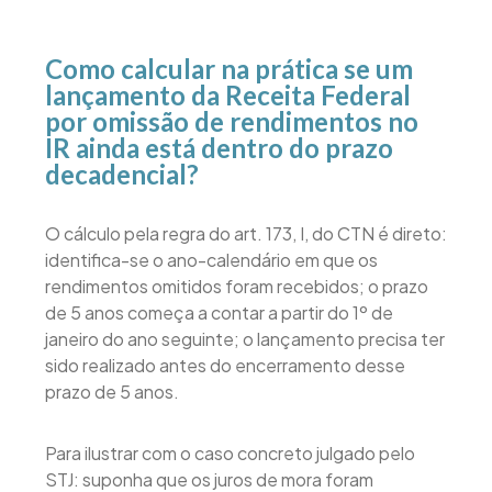
Como calcular na prática se um
lançamento da Receita Federal
por omissão de rendimentos no
IR ainda está dentro do prazo
decadencial?
O cálculo pela regra do art. 173, I, do CTN é direto:
identifica-se o ano-calendário em que os
rendimentos omitidos foram recebidos; o prazo
de 5 anos começa a contar a partir do 1º de
janeiro do ano seguinte; o lançamento precisa ter
sido realizado antes do encerramento desse
prazo de 5 anos.
Para ilustrar com o caso concreto julgado pelo
STJ: suponha que os juros de mora foram