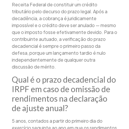
Receita Federal de constituir um crédito
tributário pelo decurso do prazo legal. Após a
decadência, a cobrança é juridicamente
impossível e o crédito deve ser anulado — mesmo
que o imposto fosse efetivamente devido. Para o
contribuinte autuado, a verificação do prazo
decadencial é sempre o primeiro passo da
defesa, porque um lançamento tardio é nulo
independentemente de qualquer outra
discussão de mérito.
Qual é o prazo decadencial do
IRPF em caso de omissão de
rendimentos na declaração
de ajuste anual?
5 anos, contados a partir do primeiro dia do
exercício seguinte ao ano em que os rendimentos