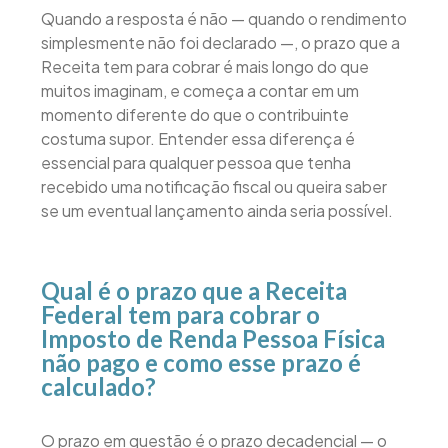
Quando a resposta é não — quando o rendimento
simplesmente não foi declarado —, o prazo que a
Receita tem para cobrar é mais longo do que
muitos imaginam, e começa a contar em um
momento diferente do que o contribuinte
costuma supor. Entender essa diferença é
essencial para qualquer pessoa que tenha
recebido uma notificação fiscal ou queira saber
se um eventual lançamento ainda seria possível.
Qual é o prazo que a Receita
Federal tem para cobrar o
Imposto de Renda Pessoa Física
não pago e como esse prazo é
calculado?
O prazo em questão é o prazo decadencial — o