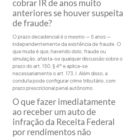
cobrar IR de anos muito
anteriores se houver suspeita
de fraude?
O prazo decadencial é o mesmo — 5 anos —
independentemente da existência de fraude. O
que muda é que, havendo dolo, fraude ou
simulação, afasta-se qualquer discussão sobre o
prazo do art. 150, § 4º e aplica-se
necessariamente o art. 173, I. Além disso, a
conduta pode configurar crime tributário, com
prazo prescricional penal autônomo.
O que fazer imediatamente
ao receber um auto de
infração da Receita Federal
por rendimentos não