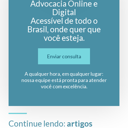
Advocacia Online e
Digital
Acessível de todo o
Brasil, onde quer que
você esteja.
Enviar consulta
A qualquer hora, em qualquer lugar:
nossa equipe está pronta para atender
você com excelência.
Continue lendo:
artigos