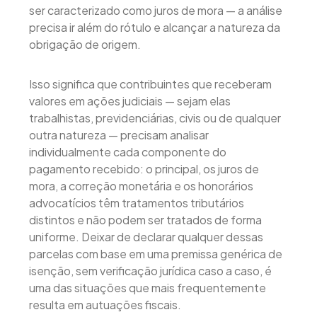
ser caracterizado como juros de mora — a análise
precisa ir além do rótulo e alcançar a natureza da
obrigação de origem.
Isso significa que contribuintes que receberam
valores em ações judiciais — sejam elas
trabalhistas, previdenciárias, civis ou de qualquer
outra natureza — precisam analisar
individualmente cada componente do
pagamento recebido: o principal, os juros de
mora, a correção monetária e os honorários
advocatícios têm tratamentos tributários
distintos e não podem ser tratados de forma
uniforme. Deixar de declarar qualquer dessas
parcelas com base em uma premissa genérica de
isenção, sem verificação jurídica caso a caso, é
uma das situações que mais frequentemente
resulta em autuações fiscais.