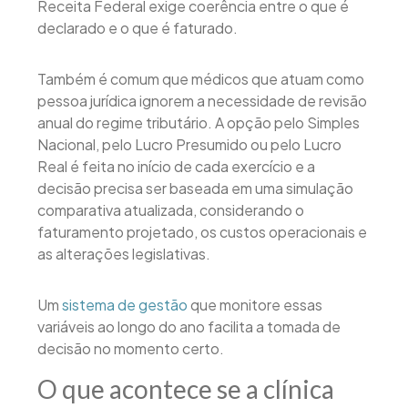
Receita Federal exige coerência entre o que é
declarado e o que é faturado.
Também é comum que médicos que atuam como
pessoa jurídica ignorem a necessidade de revisão
anual do regime tributário. A opção pelo Simples
Nacional, pelo Lucro Presumido ou pelo Lucro
Real é feita no início de cada exercício e a
decisão precisa ser baseada em uma simulação
comparativa atualizada, considerando o
faturamento projetado, os custos operacionais e
as alterações legislativas.
Um
sistema de gestão
que monitore essas
variáveis ao longo do ano facilita a tomada de
decisão no momento certo.
O que acontece se a clínica