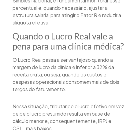
Simples Nacional, é fundamental monitorar esse
percentual e, quando necessário, ajustar a
estrutura salarial para atingir o Fator R e reduzir a
alíquota efetiva.
Quando o Lucro Real vale a
pena para uma clínica médica?
O Lucro Real passa a ser vantajoso quando a
margem de lucro da clínica é inferior a 32% da
receita bruta, ou seja, quando os custos e
despesas operacionais consomem mais de dois
terços do faturamento.
Nessa situação, tributar pelo lucro efetivo em vez
de pelo lucro presumido resulta em base de
cálculo menor e, consequentemente, IRPJ e
CSLL mais baixos.