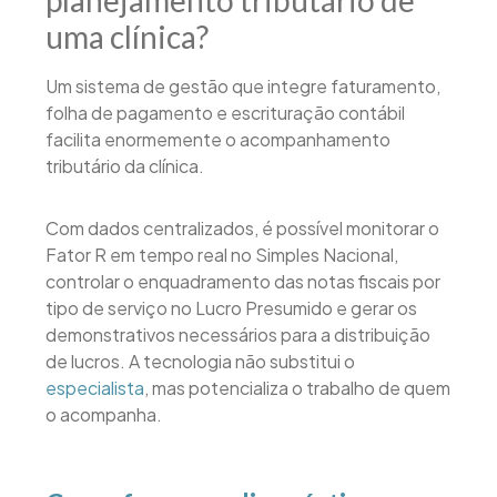
uma clínica?
Um sistema de gestão que integre faturamento,
folha de pagamento e escrituração contábil
facilita enormemente o acompanhamento
tributário da clínica.
Com dados centralizados, é possível monitorar o
Fator R em tempo real no Simples Nacional,
controlar o enquadramento das notas fiscais por
tipo de serviço no Lucro Presumido e gerar os
demonstrativos necessários para a distribuição
de lucros. A tecnologia não substitui o
especialista
, mas potencializa o trabalho de quem
o acompanha.