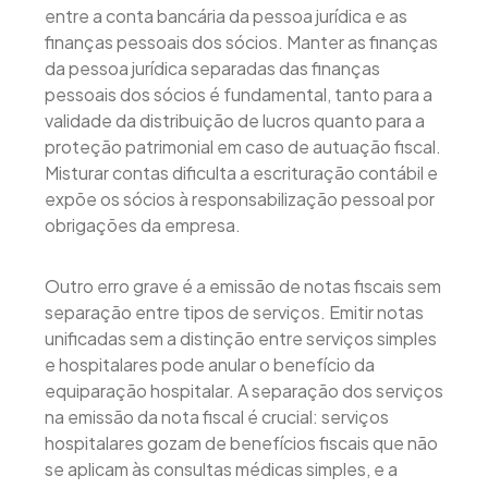
entre a conta bancária da pessoa jurídica e as
finanças pessoais dos sócios. Manter as finanças
da pessoa jurídica separadas das finanças
pessoais dos sócios é fundamental, tanto para a
validade da distribuição de lucros quanto para a
proteção patrimonial em caso de autuação fiscal.
Misturar contas dificulta a escrituração contábil e
expõe os sócios à responsabilização pessoal por
obrigações da empresa.
Outro erro grave é a emissão de notas fiscais sem
separação entre tipos de serviços. Emitir notas
unificadas sem a distinção entre serviços simples
e hospitalares pode anular o benefício da
equiparação hospitalar. A separação dos serviços
na emissão da nota fiscal é crucial: serviços
hospitalares gozam de benefícios fiscais que não
se aplicam às consultas médicas simples, e a