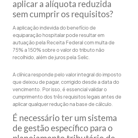
aplicar a alíquota reduzida
sem cumprir os requisitos?
A aplicação indevida do benefício de
equiparação hospitalar pode resultar em
autuação pela Receita Federal com multa de
75% a 150% sobre o valor do tributo não
recolhido, além de juros pela Selic.
A clínica responde pelo valor integral do imposto
que deixou de pagar, corrigido desde a data do
vencimento. Por isso, é essencial validar o
cumprimento dos três requisitos legais antes de
aplicar qualquer redução na base de cálculo.
É necessário ter um sistema
de gestão específico para o
planejamento tributário de