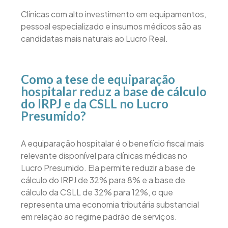
Clínicas com alto investimento em equipamentos,
pessoal especializado e insumos médicos são as
candidatas mais naturais ao Lucro Real.
Como a tese de equiparação
hospitalar reduz a base de cálculo
do IRPJ e da CSLL no Lucro
Presumido?
A equiparação hospitalar é o benefício fiscal mais
relevante disponível para clínicas médicas no
Lucro Presumido. Ela permite reduzir a base de
cálculo do IRPJ de 32% para 8% e a base de
cálculo da CSLL de 32% para 12%, o que
representa uma economia tributária substancial
em relação ao regime padrão de serviços.