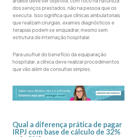
análise deve ser objetiva, com foco na natureza
dos serviços prestados, não na pessoa que os
executa. Isso significa que clínicas ambulatoriais
que realizam cirurgias, exames diagnósticos e
terapias podem se enquadrar, mesmo sem
estrutura de internação hospitalar.
Para usufruir do benefício da equiparação
hospitalar, a clínica deve realizar procedimentos
que vão além de consultas simples.
Qual a diferença prática de pagar
IRPJ com base de cálculo de 32%