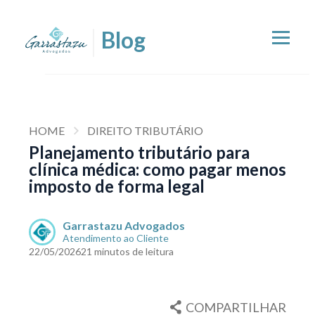
HOME
DIREITO TRIBUTÁRIO
Planejamento tributário para
clínica médica: como pagar menos
imposto de forma legal
Garrastazu Advogados
Atendimento ao Cliente
22/05/2026
21 minutos de leitura
COMPARTILHAR