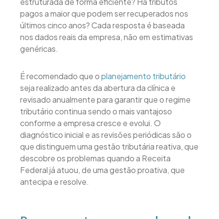
estruturada de forma eficiente? Há tributos
pagos a maior que podem ser recuperados nos
últimos cinco anos? Cada resposta é baseada
nos dados reais da empresa, não em estimativas
genéricas.
É recomendado que o
planejamento tributário
seja realizado antes da abertura da clínica e
revisado anualmente para garantir que o regime
tributário continua sendo o mais vantajoso
conforme a empresa cresce e evolui. O
diagnóstico inicial e as revisões periódicas são o
que distinguem uma gestão tributária reativa, que
descobre os problemas quando a Receita
Federal já atuou, de uma gestão proativa, que
antecipa e resolve.