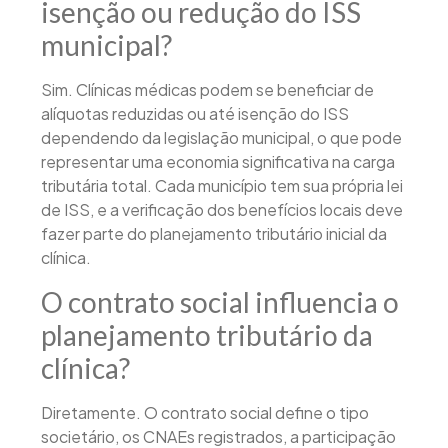
isenção ou redução do ISS
municipal?
Sim. Clínicas médicas podem se beneficiar de
alíquotas reduzidas ou até isenção do ISS
dependendo da legislação municipal, o que pode
representar uma economia significativa na carga
tributária total. Cada município tem sua própria lei
de ISS, e a verificação dos benefícios locais deve
fazer parte do planejamento tributário inicial da
clínica.
O contrato social influencia o
planejamento tributário da
clínica?
Diretamente. O contrato social define o tipo
societário, os CNAEs registrados, a participação