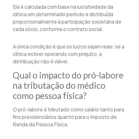
Ela é calculada com base na lucratividade da
clínica em determinado período e distribuída
proporcionalmente à participação societária de
cada sócio, conforme o contrato social.
A única condição é que os lucros sejam reais: se a
clínica estiver operando com prejuízo, a
distribuição não é viável.
Qual o impacto do pró-labore
na tributação do médico
como pessoa física?
O pró-labore é tributado como salário tanto para
fins previdenciários quanto para o Imposto de
Renda da Pessoa Física.