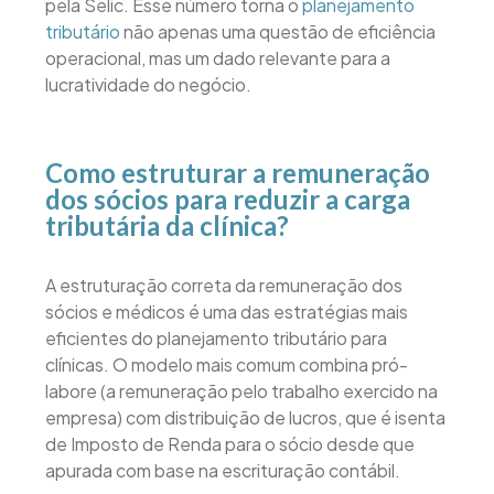
pela Selic. Esse número torna o
planejamento
tributário
não apenas uma questão de eficiência
operacional, mas um dado relevante para a
lucratividade do negócio.
Como estruturar a remuneração
dos sócios para reduzir a carga
tributária da clínica?
A estruturação correta da remuneração dos
sócios e médicos é uma das estratégias mais
eficientes do planejamento tributário para
clínicas. O modelo mais comum combina pró-
labore (a remuneração pelo trabalho exercido na
empresa) com distribuição de lucros, que é isenta
de Imposto de Renda para o sócio desde que
apurada com base na escrituração contábil.