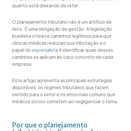
quanto está deixando de reter.
O planejamento tributário não é um artifício de
risco. É uma obrigação de gestão. A legislação
brasileira oferece caminhos legítimos para que
clínicas médicas reduzam sua tributação e o
papel do
especialista
é identificar quais desses
caminhos se aplicam ao caso concreto de cada
empresa.
Este artigo apresenta as principais estratégias
disponíveis, os regimes tributários que fazem
sentido para o setor e os erros mais comuns que
médicos sócios cometem ao negligenciar o tema.
Por que o planejamento