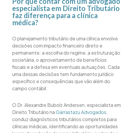
Por que contar com um advogado
especialista em Direito Tributário
faz diferença para a clínica
médica?
O planejamento tributário de uma clínica envolve
decisões com impacto financeiro direto e
permanente: a escolha do regime, a estruturação
societária, o aproveitamento de benefícios
fiscais e a defesa em eventuais autuações. Cada
uma dessas decisões tem fundamento jurídico
específico e consequências que vão além do
campo contábil.
O Dr. Alexandre Bubolz Andersen, especialista em
Direito Tributário na
Garrastazu Advogados
,
conduz diagnósticos tributários completos para
clínicas médicas, identificando as oportunidades