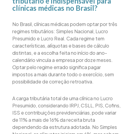
tributário é indispensável para
clínicas médicas no Brasil?
No Brasil, clínicas médicas podem optar por três
regimes tributários: Simples Nacional, Lucro
Presumido e Lucro Real. Cada regime tem
características, alíquotas e bases de cálculo
distintas, e a escolha feita no início do ano-
calendário vincula a empresa por doze meses.
Optar pelo regime errado significa pagar
impostos a mais durante todo o exercício, sem
possibilidade de correção retroativa.
A carga tributária total de uma clínica no Lucro
Presumido, considerando IRPJ, CSLL, PIS, Cofins,
ISS e contribuições previdenciárias, pode variar
de 11% a mais de 16% da receita bruta
dependendo da estrutura adotada. No Simples