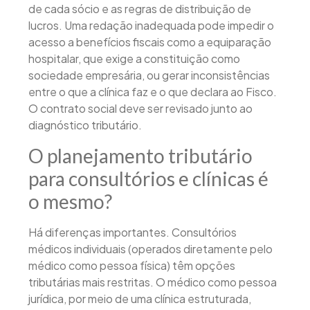
de cada sócio e as regras de distribuição de
lucros. Uma redação inadequada pode impedir o
acesso a benefícios fiscais como a equiparação
hospitalar, que exige a constituição como
sociedade empresária, ou gerar inconsistências
entre o que a clínica faz e o que declara ao Fisco.
O contrato social deve ser revisado junto ao
diagnóstico tributário.
O planejamento tributário
para consultórios e clínicas é
o mesmo?
Há diferenças importantes. Consultórios
médicos individuais (operados diretamente pelo
médico como pessoa física) têm opções
tributárias mais restritas. O médico como pessoa
jurídica, por meio de uma clínica estruturada,