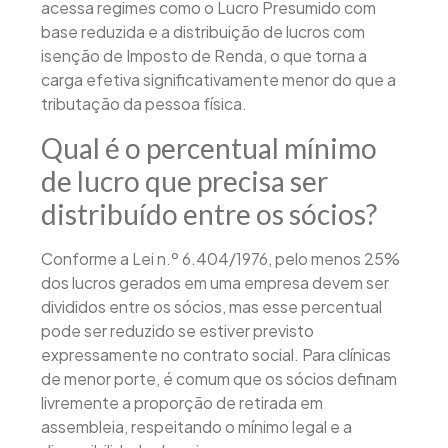
acessa regimes como o Lucro Presumido com
base reduzida e a distribuição de lucros com
isenção de Imposto de Renda, o que torna a
carga efetiva significativamente menor do que a
tributação da pessoa física.
Qual é o percentual mínimo
de lucro que precisa ser
distribuído entre os sócios?
Conforme a Lei n.º 6.404/1976, pelo menos 25%
dos lucros gerados em uma empresa devem ser
divididos entre os sócios, mas esse percentual
pode ser reduzido se estiver previsto
expressamente no contrato social. Para clínicas
de menor porte, é comum que os sócios definam
livremente a proporção de retirada em
assembleia, respeitando o mínimo legal e a