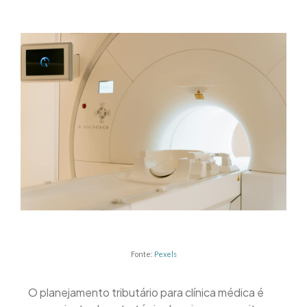
Fonte:
Pexels
O planejamento tributário para clínica médica é