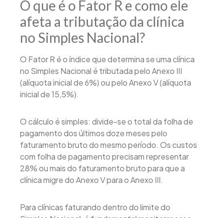
O que é o Fator R e como ele
afeta a tributação da clínica
no Simples Nacional?
O Fator R é o índice que determina se uma clínica
no Simples Nacional é tributada pelo Anexo III
(alíquota inicial de 6%) ou pelo Anexo V (alíquota
inicial de 15,5%).
O cálculo é simples: divide-se o total da folha de
pagamento dos últimos doze meses pelo
faturamento bruto do mesmo período. Os custos
com folha de pagamento precisam representar
28% ou mais do faturamento bruto para que a
clínica migre do Anexo V para o Anexo III.
Para clínicas faturando dentro do limite do