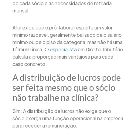
de cada sócio e as necessidades de retirada
mensal.
A lei exige que o pró-labore respeite um valor
mínimo razoável, geralmente balizado pelo salário
mínimo ou pelo piso da categoria, mas não há uma
fórmula única. O
especialista
em Direito Tributário
calcula a proporção mais vantajosa para cada
caso concreto.
A distribuição de lucros pode
ser feita mesmo que o sócio
não trabalhe na clínica?
Sim. A distribuição de lucros não exige que o
sócio exerça uma função operacional na empresa
para receber a remuneração.