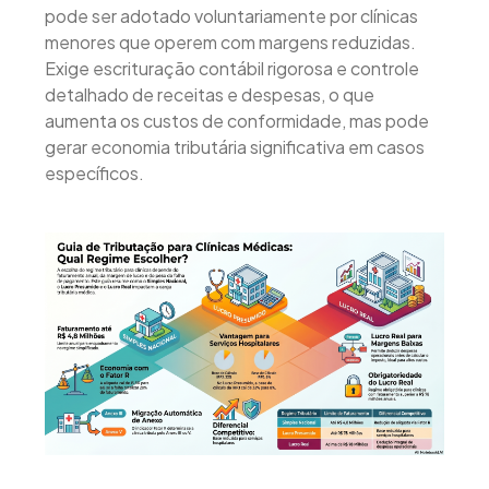
pode ser adotado voluntariamente por clínicas
menores que operem com margens reduzidas.
Exige escrituração contábil rigorosa e controle
detalhado de receitas e despesas, o que
aumenta os custos de conformidade, mas pode
gerar economia tributária significativa em casos
específicos.