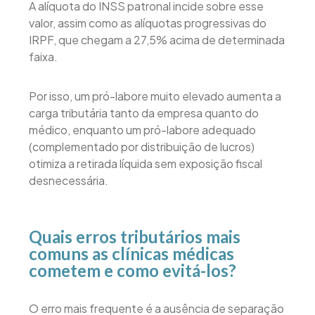
A alíquota do INSS patronal incide sobre esse
valor, assim como as alíquotas progressivas do
IRPF, que chegam a 27,5% acima de determinada
faixa.
Por isso, um pró-labore muito elevado aumenta a
carga tributária tanto da empresa quanto do
médico, enquanto um pró-labore adequado
(complementado por distribuição de lucros)
otimiza a retirada líquida sem exposição fiscal
desnecessária.
Quais erros tributários mais
comuns as clínicas médicas
cometem e como evitá-los?
O erro mais frequente é a ausência de separação