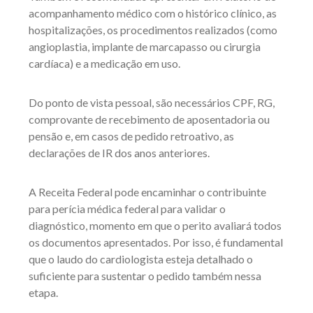
acompanhamento médico com o histórico clínico, as
hospitalizações, os procedimentos realizados (como
angioplastia, implante de marcapasso ou cirurgia
cardíaca) e a medicação em uso.
Do ponto de vista pessoal, são necessários CPF, RG,
comprovante de recebimento de aposentadoria ou
pensão e, em casos de pedido retroativo, as
declarações de IR dos anos anteriores.
A Receita Federal pode encaminhar o contribuinte
para perícia médica federal para validar o
diagnóstico, momento em que o perito avaliará todos
os documentos apresentados. Por isso, é fundamental
que o laudo do cardiologista esteja detalhado o
suficiente para sustentar o pedido também nessa
etapa.