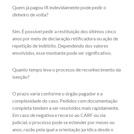
Quem já pagou IR indevidamente pode pedir o
dinheiro de volta?
Sim. É possível pedir a restituição dos últimos cinco
anos por meio de declaração retificadora ou ação de
repetição de indébito. Dependendo dos valores
envolvidos, esse montante pode ser significativo.
Quanto tempo leva o processo de reconhecimento da
isenção?
O prazo varia conforme o órgão pagador e a
complexidade do caso. Pedidos com documentação
completa tendem a ser resolvidos mais rapidamente.
Em caso de negativa e recurso ao CARF ou via
judicial, o processo pode se estender por meses ou
anos, razão pela qual a orientação jurídica desde o