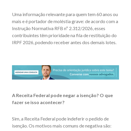
Uma informação relevante para quem tem 60 anos ou
mais e é portador de moléstia grave: de acordo com a
Instrução Normativa RFB nº 2.312/2026, esses
contribuintes têm prioridade na fila de restituição do
IRPF 2026, podendo receber antes dos demais lotes.
A Receita Federal pode negar a isenção? O que
fazer se isso acontecer?
Sim, a Receita Federal pode indeferir o pedido de
isenção. Os motivos mais comuns de negativa são: