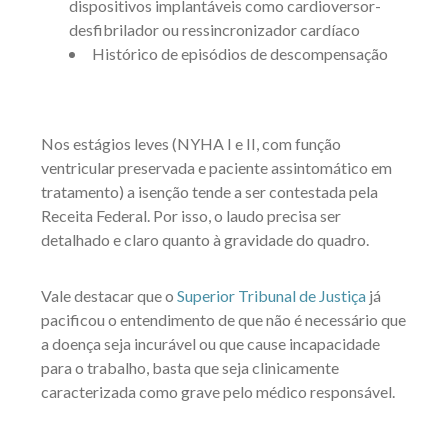
dispositivos implantáveis como cardioversor-
desfibrilador ou ressincronizador cardíaco
Histórico de episódios de descompensação
Nos estágios leves (NYHA I e II, com função
ventricular preservada e paciente assintomático em
tratamento) a isenção tende a ser contestada pela
Receita Federal. Por isso, o laudo precisa ser
detalhado e claro quanto à gravidade do quadro.
Vale destacar que o
Superior Tribunal de Justiça
já
pacificou o entendimento de que não é necessário que
a doença seja incurável ou que cause incapacidade
para o trabalho, basta que seja clinicamente
caracterizada como grave pelo médico responsável.