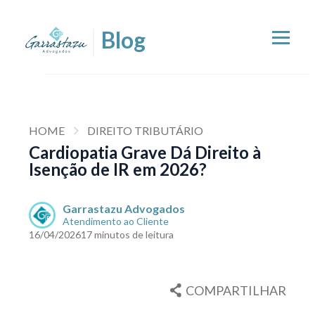
HOME
DIREITO TRIBUTÁRIO
Cardiopatia Grave Dá Direito à
Isenção de IR em 2026?
Garrastazu Advogados
Atendimento ao Cliente
16/04/2026
17 minutos de leitura
COMPARTILHAR