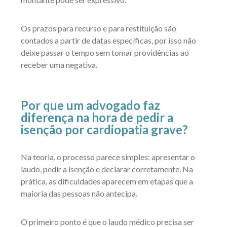
Os prazos para recurso e para restituição são
contados a partir de datas específicas, por isso não
deixe passar o tempo sem tomar providências ao
receber uma negativa.
Por que um advogado faz
diferença na hora de pedir a
isenção por cardiopatia grave?
Na teoria, o processo parece simples: apresentar o
laudo, pedir a isenção e declarar corretamente. Na
prática, as dificuldades aparecem em etapas que a
maioria das pessoas não antecipa.
O primeiro ponto é que o laudo médico precisa ser