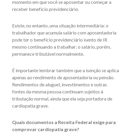
momento em que você se aposentar ou começar a
receber benefício previdenciário.
Existe, no entanto, uma situação intermediária: o
trabalhador que acumula salário com aposentadoria
pode ter o benefício previdenciário isento de IR
mesmo continuando a trabalhar; o salário, porém,
permanece tributável normalmente.
É importante lembrar também que a isenção se aplica
apenas ao rendimento de aposentadoria ou pensão.
Rendimentos de aluguel, investimentos e outras
fontes da mesma pessoa continuam sujeitos à
tributação normal, ainda que ela seja portadora de
cardiopatia grave.
Quais documentos a Receita Federal exige para
comprovar cardiopatia grave?