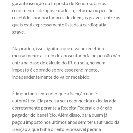
garante isenção do Imposto de Renda sobre os
rendimentos de aposentadoria, reforma ou pensão
recebidos por portadores de doenças graves, entre as
quais está expressamente listada a cardiopatia
grave.
Na prática, isso significa que o valor recebido
mensalmente a título de aposentadoria ou pensão não
entra na base de cálculo do IR, ou seja, nenhum
imposto é cobrado sobre esse rendimento,
independentemente do valor recebido.
É importante entender que a isenção não é
automática. Ela precisa ser reconhecida e declarada
corretamente perante a Receita Federal e o órgão
pagador do benefício. Além disso, para quem já
pagou imposto nos últimos anos sem ter usufruído da
isenção a que tinha direito, é possível pedir a