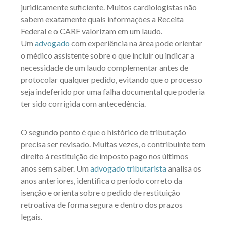
juridicamente suficiente. Muitos cardiologistas não
sabem exatamente quais informações a Receita
Federal e o CARF valorizam em um laudo.
Um
advogado
com experiência na área pode orientar
o médico assistente sobre o que incluir ou indicar a
necessidade de um laudo complementar antes de
protocolar qualquer pedido, evitando que o processo
seja indeferido por uma falha documental que poderia
ter sido corrigida com antecedência.
O segundo ponto é que o histórico de tributação
precisa ser revisado. Muitas vezes, o contribuinte tem
direito à restituição de imposto pago nos últimos
anos sem saber. Um
advogado tributarista
analisa os
anos anteriores, identifica o período correto da
isenção e orienta sobre o pedido de restituição
retroativa de forma segura e dentro dos prazos
legais.