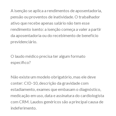
A isenção se aplica a rendimentos de aposentadoria,
pensão ou proventos de inatividade. O trabalhador
ativo que recebe apenas salário não tem esse
rendimento isento: a isenção começa a valer a partir
da aposentadoria ou do recebimento de benefício
previdenciário.
O laudo médico precisa ter algum formato
específico?
Não existe um modelo obrigatório, mas ele deve
conter: CID-10, descrição da gravidade com
estadiamento, exames que embasam o diagnóstico,
medicação em uso, data e assinatura do cardiologista
com CRM. Laudos genéricos são a principal causa de
indeferimento.