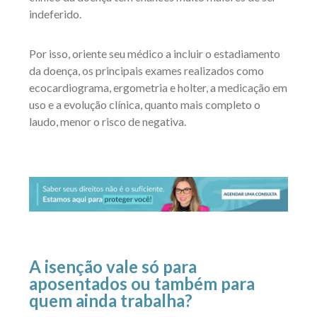
indeferido.
Por isso, oriente seu médico a incluir o estadiamento
da doença, os principais exames realizados como
ecocardiograma, ergometria e holter, a medicação em
uso e a evolução clínica, quanto mais completo o
laudo, menor o risco de negativa.
A isenção vale só para
aposentados ou também para
quem ainda trabalha?