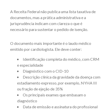
A Receita Federal não publica uma lista taxativa de
documentos, mas a prática administrativa e a
jurisprudência indicam com clareza o que é
necessário para sustentar o pedido de isenção.
O documento mais importante é o laudo médico
emitido por cardiologista. Ele deve conter:
Identificação completa do médico, com CRM
e especialidade
Diagnóstico com o CID-10
Descrição clínica da gravidade da doença com
estadiamento expresso, por exemplo, NYHA III
ou fração de ejeção de 35%
Os principais exames que embasam o
diagnóstico
Data de emissão e assinatura do profissional