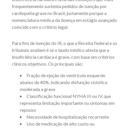
frequentemente sustenta pedidos de isenção por
cardiopatia grave no Brasil, justamente porque a
nomenclatura médica da doença em estágio avançado
coincide com o critério legal.
Para fins de isenção do IR, o que a Receita Federal e os
tribunais avaliam é se o laudo médico atesta que a
insuficiência cardíaca é grave, com base em critérios
clínicos objetivos. Os principais são:
Fração de ejeção do ventrículo esquerdo
abaixo de 40%, indicando disfunção sistólica
moderada a grave
Classificação funcional NYHA III ou IV, que
representa limitação importante ou sintomas em
repouso
Necessidade de hospitalização recorrente
Uso de medicação de alto custo ou