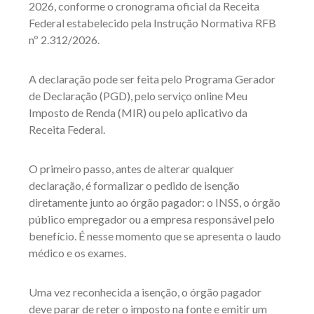
2026, conforme o cronograma oficial da Receita
Federal estabelecido pela Instrução Normativa RFB
nº 2.312/2026.
A declaração pode ser feita pelo Programa Gerador
de Declaração (PGD), pelo serviço online Meu
Imposto de Renda (MIR) ou pelo aplicativo da
Receita Federal.
O primeiro passo, antes de alterar qualquer
declaração, é formalizar o pedido de isenção
diretamente junto ao órgão pagador: o INSS, o órgão
público empregador ou a empresa responsável pelo
benefício. É nesse momento que se apresenta o laudo
médico e os exames.
Uma vez reconhecida a isenção, o órgão pagador
deve parar de reter o imposto na fonte e emitir um