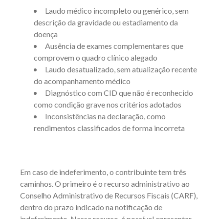
Laudo médico incompleto ou genérico, sem
descrição da gravidade ou estadiamento da
doença
Ausência de exames complementares que
comprovem o quadro clínico alegado
Laudo desatualizado, sem atualização recente
do acompanhamento médico
Diagnóstico com CID que não é reconhecido
como condição grave nos critérios adotados
Inconsistências na declaração, como
rendimentos classificados de forma incorreta
Em caso de indeferimento, o contribuinte tem três
caminhos. O primeiro é o recurso administrativo ao
Conselho Administrativo de Recursos Fiscais (CARF),
dentro do prazo indicado na notificação de
indeferimento. Nesse recurso, é possível apresentar