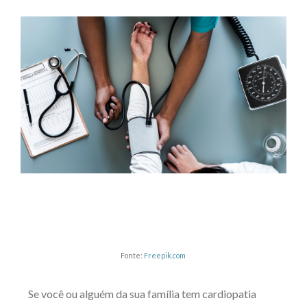
Fonte:
Freepik.com
Se você ou alguém da sua família tem cardiopatia