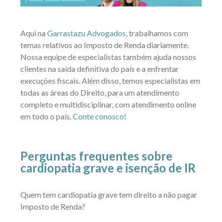
Aqui na
Garrastazu Advogados
, trabalhamos com
temas relativos ao Imposto de Renda diariamente.
Nossa equipe de especialistas também ajuda nossos
clientes na saída definitiva do país e a enfrentar
execuções fiscais. Além disso, temos especialistas em
todas as áreas do Direito, para um atendimento
completo e multidisciplinar, com atendimento online
em todo o país.
Conte conosco!
Perguntas frequentes sobre
cardiopatia grave e isenção de IR
Quem tem cardiopatia grave tem direito a não pagar
Imposto de Renda?