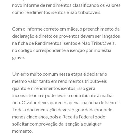
novo informe de rendimentos classificando os valores
como rendimentos isentos e não tributáveis.
Com o informe correto em mãos, o preenchimento da
declaração é direto: os proventos devem ser lançados
na ficha de Rendimentos Isentos e Não Tributáveis,
no código correspondente à isenção por moléstia
grave.
Um erro muito comum nessa etapa é declarar o
mesmo valor tanto em rendimentos tributáveis
quanto em rendimentos isentos, isso gera
inconsistência e pode levar o contribuinte à malha
fina. O valor deve aparecer apenas na ficha de isentos.
Toda a documentação deve ser guardada por pelo
menos cinco anos, pois a Receita Federal pode
solicitar comprovação da isenção a qualquer
momento.