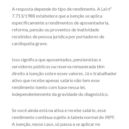
A resposta depende do tipo de rendimento. A Lei nº
7.713/1988 estabelece que a isenção se aplica
especificamente a rendimentos de aposentadoria,
reforma, pensão ou proventos de inatividade
recebidos de pessoa jurídica por portadores de
cardiopatia grave.
Isso significa que aposentados, pensionistas e
servidores públicos na reserva remunerada têm
direito à isenção sobre esses valores. Já o trabalhador
ativo que recebe apenas salário não tem esse
rendimento isento com base nessa lei,
independentemente da gravidade do diagnóstico.
Se você ainda está na ativa e recebe salário, esse
rendimento continua sujeito à tabela normal do IRPF.
A isenção, nesse caso, só passa a se aplicar no