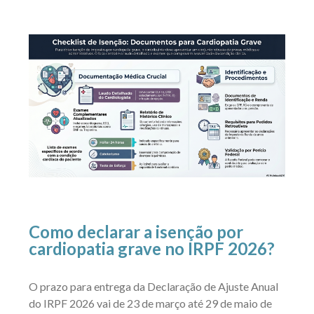
Como declarar a isenção por
cardiopatia grave no IRPF 2026?
O prazo para entrega da Declaração de Ajuste Anual
do IRPF 2026 vai de 23 de março até 29 de maio de