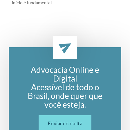
início é fundamental.
Advocacia Online e
Digital
Acessível de todo o
Brasil, onde quer que
você esteja.
Enviar consulta