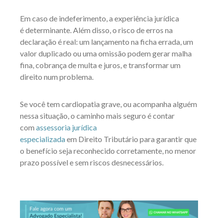
Em caso de indeferimento, a experiência jurídica
é determinante. Além disso, o risco de erros na
declaração é real: um lançamento na ficha errada, um
valor duplicado ou uma omissão podem gerar malha
fina, cobrança de multa e juros, e transformar um
direito num problema.
Se você tem cardiopatia grave, ou acompanha alguém
nessa situação, o caminho mais seguro é contar
com
assessoria jurídica
especializada
em Direito Tributário para garantir que
o benefício seja reconhecido corretamente, no menor
prazo possível e sem riscos desnecessários.