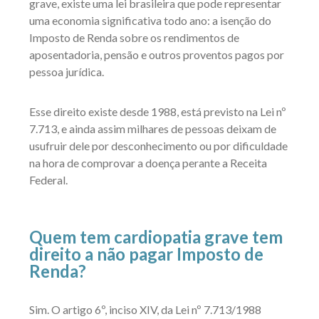
grave, existe uma lei brasileira que pode representar
uma economia significativa todo ano: a isenção do
Imposto de Renda sobre os rendimentos de
aposentadoria, pensão e outros proventos pagos por
pessoa jurídica.
Esse direito existe desde 1988, está previsto na Lei nº
7.713, e ainda assim milhares de pessoas deixam de
usufruir dele por desconhecimento ou por dificuldade
na hora de comprovar a doença perante a Receita
Federal.
Quem tem cardiopatia grave tem
direito a não pagar Imposto de
Renda?
Sim. O artigo 6º, inciso XIV, da Lei nº 7.713/1988