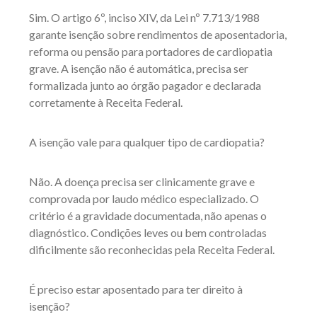
Sim. O artigo 6º, inciso XIV, da Lei nº 7.713/1988
garante isenção sobre rendimentos de aposentadoria,
reforma ou pensão para portadores de cardiopatia
grave. A isenção não é automática, precisa ser
formalizada junto ao órgão pagador e declarada
corretamente à Receita Federal.
A isenção vale para qualquer tipo de cardiopatia?
Não. A doença precisa ser clinicamente grave e
comprovada por laudo médico especializado. O
critério é a gravidade documentada, não apenas o
diagnóstico. Condições leves ou bem controladas
dificilmente são reconhecidas pela Receita Federal.
É preciso estar aposentado para ter direito à
isenção?