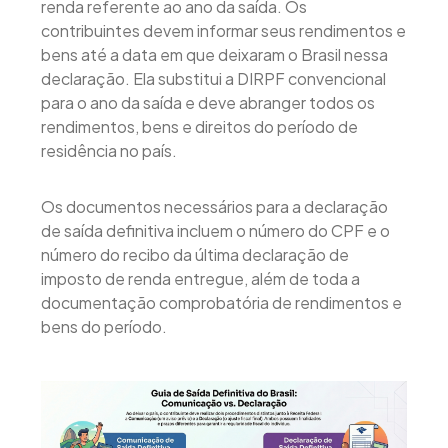
renda referente ao ano da saída. Os
contribuintes devem informar seus rendimentos e
bens até a data em que deixaram o Brasil nessa
declaração. Ela substitui a DIRPF convencional
para o ano da saída e deve abranger todos os
rendimentos, bens e direitos do período de
residência no país.
Os documentos necessários para a declaração
de saída definitiva incluem o número do CPF e o
número do recibo da última declaração de
imposto de renda entregue, além de toda a
documentação comprobatória de rendimentos e
bens do período.