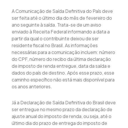
A Comunicação de Saída Definitiva do País deve
ser feita até o último dia do mês de fevereiro do
ano seguinte à saída. Trata-se de um aviso
enviado à Receita Federal informando a data a
partir da qual o contribuinte deixou de ser
residente fiscal no Brasil. As informações
necessárias para a comunicação incluem: número
do CPF, número do recibo da última declaração
de imposto de renda entregue, data da saída e
dados do país de destino. Após esse prazo, esse
caminho específico não está mais disponível para
os anos anteriores.
Já a Declaração de Saída Definitiva do Brasil deve
ser entregue no mesmo prazo da declaração de
ajuste anual do imposto de renda, ou seja, até o
último dia do prazo de entrega do imposto de