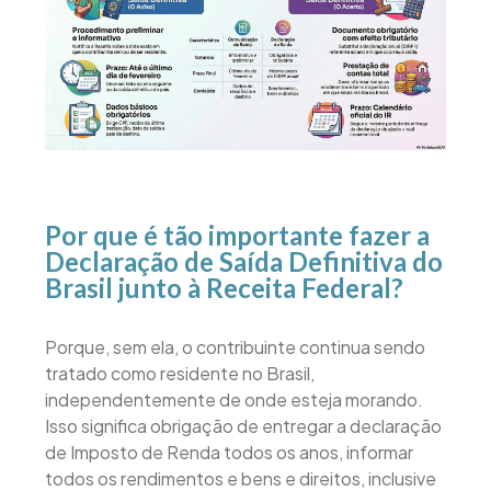
Por que é tão importante fazer a
Declaração de Saída Definitiva do
Brasil junto à Receita Federal?
Porque, sem ela, o contribuinte continua sendo
tratado como residente no Brasil,
independentemente de onde esteja morando.
Isso significa obrigação de entregar a declaração
de Imposto de Renda todos os anos, informar
todos os rendimentos e bens e direitos, inclusive