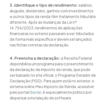
3. Identifique o tipo de rendimento:
salários,
aluguéis, dividendos, ganhos com investimentos
e outros tipos de renda têm tratamento tributário
diferente. Após as mudanças da Lei nº
14.754/2023, rendimentos de aplicações
financeiras no exterior passaram a ser tributados
de forma mais específica e devem ser lançados
nas fichas corretas da declaração.
4. Preencha a declaração:
a Receita Federal
disponibiliza um programa para o preenchimento
da declaração de imposto de renda, que pode
ser baixado no site oficial, o Programa Gerador de
Declaração (PGD). Para quem está no exterior, o
sistema online Meu Imposto de Renda, acessível
pelo portal
Gov.br
, é especialmente prático por
dispensar a instalação de software.