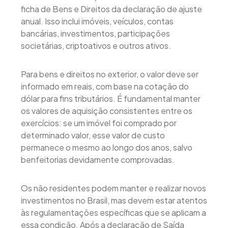
ficha de Bens e Direitos da declaração de ajuste
anual. Isso inclui imóveis, veículos, contas
bancárias, investimentos, participações
societárias, criptoativos e outros ativos.
Para bens e direitos no exterior, o valor deve ser
informado em reais, com base na cotação do
dólar para fins tributários. É fundamental manter
os valores de aquisição consistentes entre os
exercícios: se um imóvel foi comprado por
determinado valor, esse valor de custo
permanece o mesmo ao longo dos anos, salvo
benfeitorias devidamente comprovadas.
Os não residentes podem manter e realizar novos
investimentos no Brasil, mas devem estar atentos
às regulamentações específicas que se aplicam a
essa condição. Após a declaração de Saída