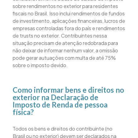
sobre rendimentos no exterior para residentes
fiscais no Brasil. Isso inclui rendimentos de fundos
de investimento, aplicações financeiras, lucros de
empresas controladas fora do país e rendimentos
de trusts no exterior. Contribuintes nessa
situação precisam de atenção redobrada para
não deixar de informar nenhum valor, a omissão
pode gerar autuações com multa de até 75%
sobre o imposto devido.
Como informar bens e direitos no
exterior na Declaração de
Imposto de Renda de pessoa
física?
Todos os bens e direitos do contribuinte (no
Brasil ou no exterior) devem ser declarados na