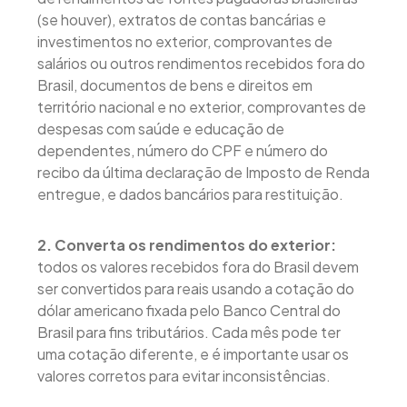
(se houver), extratos de contas bancárias e
investimentos no exterior, comprovantes de
salários ou outros rendimentos recebidos fora do
Brasil, documentos de bens e direitos em
território nacional e no exterior, comprovantes de
despesas com saúde e educação de
dependentes, número do CPF e número do
recibo da última declaração de Imposto de Renda
entregue, e dados bancários para restituição.
2. Converta os rendimentos do exterior:
todos os valores recebidos fora do Brasil devem
ser convertidos para reais usando a cotação do
dólar americano fixada pelo Banco Central do
Brasil para fins tributários. Cada mês pode ter
uma cotação diferente, e é importante usar os
valores corretos para evitar inconsistências.