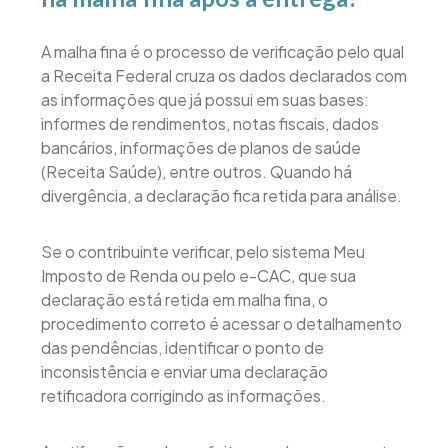
A malha fina é o processo de verificação pelo qual
a Receita Federal cruza os dados declarados com
as informações que já possui em suas bases:
informes de rendimentos, notas fiscais, dados
bancários, informações de planos de saúde
(Receita Saúde), entre outros. Quando há
divergência, a declaração fica retida para análise.
Se o contribuinte verificar, pelo sistema Meu
Imposto de Renda ou pelo e-CAC, que sua
declaração está retida em malha fina, o
procedimento correto é acessar o detalhamento
das pendências, identificar o ponto de
inconsistência e enviar uma declaração
retificadora corrigindo as informações.