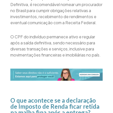
Definitiva, é recomendável nomear um procurador
no Brasil para cumprir obrigações relativas a
investimentos, recebimento de rendimentos e
eventual comunicação com a Receita Federal.
O CPF do indivíduo permanece ativo e regular
após a saída definitiva, sendo necessário para
diversas transações e serviços, inclusive para
movimentações financeiras e imobiliárias no país.
O que acontece se a declaração
de Imposto de Renda ficar retida
na malha fina após a entrega?