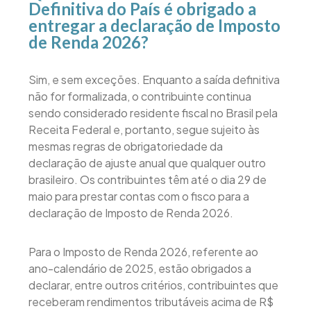
Definitiva do País é obrigado a
entregar a declaração de Imposto
de Renda 2026?
Sim, e sem exceções. Enquanto a saída definitiva
não for formalizada, o contribuinte continua
sendo considerado residente fiscal no Brasil pela
Receita Federal e, portanto, segue sujeito às
mesmas regras de obrigatoriedade da
declaração de ajuste anual que qualquer outro
brasileiro. Os contribuintes têm até o dia 29 de
maio para prestar contas com o fisco para a
declaração de Imposto de Renda 2026.
Para o Imposto de Renda 2026, referente ao
ano-calendário de 2025, estão obrigados a
declarar, entre outros critérios, contribuintes que
receberam rendimentos tributáveis acima de R$