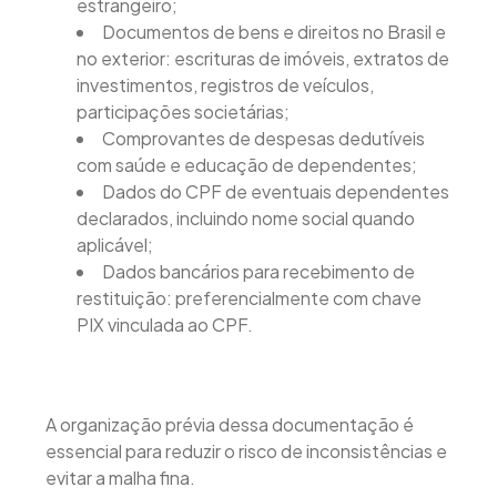
estrangeiro;
Documentos de bens e direitos no Brasil e
no exterior: escrituras de imóveis, extratos de
investimentos, registros de veículos,
participações societárias;
Comprovantes de despesas dedutíveis
com saúde e educação de dependentes;
Dados do CPF de eventuais dependentes
declarados, incluindo nome social quando
aplicável;
Dados bancários para recebimento de
restituição: preferencialmente com chave
PIX vinculada ao CPF.
A organização prévia dessa documentação é
essencial para reduzir o risco de inconsistências e
evitar a malha fina.