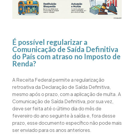
É possível regularizar a
Comunicação de Saída Definitiva
do País com atraso no Imposto de
Renda?
A Receita Federal permite a regularização
retroativa da Declaração de Saída Definitiva,
mesmo após o prazo, com a aplicação de multa. A
Comunicação de Saída Definitiva, por sua vez,
deve ser feita até o último dia do mês de
fevereiro do ano seguinte à saída e, fora desse
prazo, esse documento específico não pode mais
ser enviado para os anos anteriores.