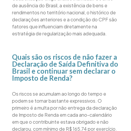
de ausência do Brasil, a existência de bens e
rendimentos no território nacional, o histórico de
declarações anteriores e a condição do CPF são
fatores que influenciam diretamente na
estratégia de regularização mais adequada.
Quais são os riscos de não fazer a
Declaração de Saída Definitiva do
Brasil e continuar sem declarar o
Imposto de Renda?
Os riscos se acumulam ao longo do tempo e
podem se tornar bastante expressivos. O
primeiro é a multa por não entrega da declaração
de Imposto de Renda em cada ano-calendário
em que o contribuinte estava obrigado e não
declarou, com mínimo de R$ 165,74 por exercício.