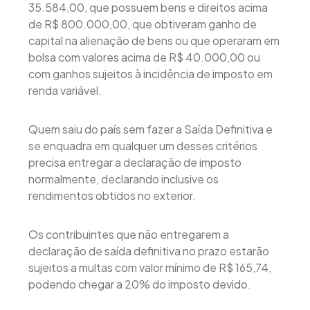
35.584,00, que possuem bens e direitos acima
de R$ 800.000,00, que obtiveram ganho de
capital na alienação de bens ou que operaram em
bolsa com valores acima de R$ 40.000,00 ou
com ganhos sujeitos à incidência de imposto em
renda variável.
Quem saiu do país sem fazer a Saída Definitiva e
se enquadra em qualquer um desses critérios
precisa entregar a declaração de imposto
normalmente, declarando inclusive os
rendimentos obtidos no exterior.
Os contribuintes que não entregarem a
declaração de saída definitiva no prazo estarão
sujeitos a multas com valor mínimo de R$ 165,74,
podendo chegar a 20% do imposto devido.