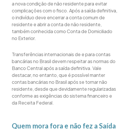
a nova condição de não residente para evitar
complicações com o fisco. Após a saída definitiva,
o indivíduo deve encerrar a conta comum de
residente e abrir a conta de não residente,
também conhecida como Conta de Domiciliado
no Exterior.
Transferências internacionais de e para contas
bancárias no Brasil devem respeitar as normas do
Banco Central após a saída definitiva. Vale
destacar, no entanto, que é possível manter
contas bancárias no Brasil após se tornar não
residente, desde que devidamente regularizadas
conforme as exigências do sistema financeiro e
da Receita Federal.
Quem mora fora e não fez a Saída