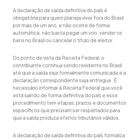
A declaração de saída definitiva do país é
obrigatória para quem planeja viver fora do Brasil
por mais de um ano, e não ocorre de forma
automática: não basta pegar um voo, vender os
bens no Brasil ou cancelar o título de eleitor.
Do ponto de vista da Receita Federal, o
contribuinte continua sendo residente no Brasil
até que a saída seja formalmente comunicada e a
declaração correspondente seja entregue. É
necessário informar à Receita Federal que você
está saindo de forma definitiva do país e esse
procedimento tem etapas, prazos e documentos
específicos que precisam ser respeitados para
que a saída produza efeitos tributários válidos.
A declaração de saída definitiva do país formaliza