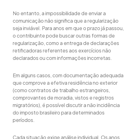
No entanto, a impossibilidade de enviar a
comunicação não significa que a regularização
seja inviável. Para anos em que o prazo já passou,
o contribuinte pode buscar outras formas de
regularização, como a entrega de declarações
retificadoras referentes aos exercícios não
declarados ou com informações incorretas.
Em alguns casos, com documentação adequada
que comprove a efetiva residência no exterior
(como contratos de trabalho estrangeiros,
comprovantes de moradia, vistos e registros
migratórios), é possível discutir a não incidência
do imposto brasileiro para determinados
períodos.
Cada situação exige análise individual. Os anos