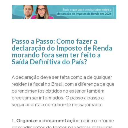
Passo a Passo: Como fazer a
declaração do Imposto de Renda
morando fora sem ter feito a
Saída Definitiva do País?
A declaração deve ser feita como a de qualquer
residente fiscal no Brasil, com a diferença de que
os rendimentos obtidos no exterior também
precisam ser informados. O passo a passo a
seguir orienta o contribuinte nessa jornada:
1. Organize a documentação:
reúna o informe
de rendimentos de fontes pagadoras brasileiras