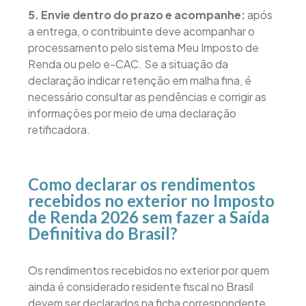
5. Envie dentro do prazo e acompanhe:
após
a entrega, o contribuinte deve acompanhar o
processamento pelo sistema Meu Imposto de
Renda ou pelo e-CAC. Se a situação da
declaração indicar retenção em malha fina, é
necessário consultar as pendências e corrigir as
informações por meio de uma declaração
retificadora.
Como declarar os rendimentos
recebidos no exterior no Imposto
de Renda 2026 sem fazer a Saída
Definitiva do Brasil?
Os rendimentos recebidos no exterior por quem
ainda é considerado residente fiscal no Brasil
devem ser declarados na ficha correspondente