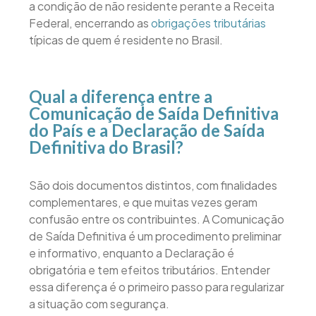
a condição de não residente perante a Receita
Federal, encerrando as
obrigações tributárias
típicas de quem é residente no Brasil.
Qual a diferença entre a
Comunicação de Saída Definitiva
do País e a Declaração de Saída
Definitiva do Brasil?
São dois documentos distintos, com finalidades
complementares, e que muitas vezes geram
confusão entre os contribuintes. A Comunicação
de Saída Definitiva é um procedimento preliminar
e informativo, enquanto a Declaração é
obrigatória e tem efeitos tributários. Entender
essa diferença é o primeiro passo para regularizar
a situação com segurança.