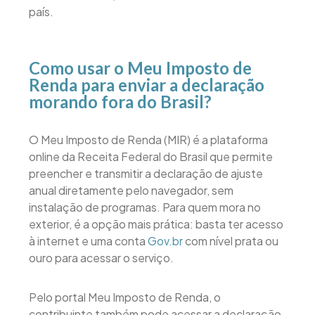
país.
Como usar o Meu Imposto de
Renda para enviar a declaração
morando fora do Brasil?
O Meu Imposto de Renda (MIR) é a plataforma
online da Receita Federal do Brasil que permite
preencher e transmitir a declaração de ajuste
anual diretamente pelo navegador, sem
instalação de programas. Para quem mora no
exterior, é a opção mais prática: basta ter acesso
à internet e uma conta
Gov.br
com nível prata ou
ouro para acessar o serviço.
Pelo portal Meu Imposto de Renda, o
contribuinte também pode acessar a declaração