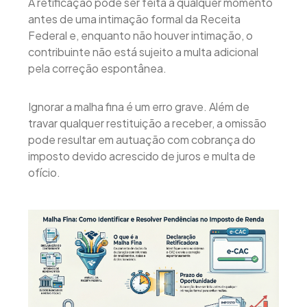
A retificação pode ser feita a qualquer momento
antes de uma intimação formal da Receita
Federal e, enquanto não houver intimação, o
contribuinte não está sujeito a multa adicional
pela correção espontânea.
Ignorar a malha fina é um erro grave. Além de
travar qualquer restituição a receber, a omissão
pode resultar em autuação com cobrança do
imposto devido acrescido de juros e multa de
ofício.