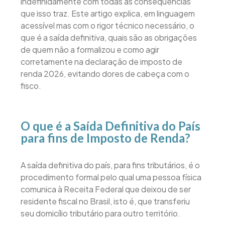
indefinidamente com todas as consequências
que isso traz. Este artigo explica, em linguagem
acessível mas com o rigor técnico necessário, o
que é a saída definitiva, quais são as obrigações
de quem não a formalizou e como agir
corretamente na declaração de imposto de
renda 2026, evitando dores de cabeça com o
fisco.
O que é a Saída Definitiva do País
para fins de Imposto de Renda?
A saída definitiva do país, para fins tributários, é o
procedimento formal pelo qual uma pessoa física
comunica à Receita Federal que deixou de ser
residente fiscal no Brasil, isto é, que transferiu
seu domicílio tributário para outro território.