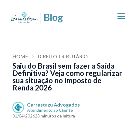
HOME
DIREITO TRIBUTÁRIO
Saiu do Brasil sem fazer a Saída
Definitiva? Veja como regularizar
sua situação no Imposto de
Renda 2026
Garrastazu Advogados
Atendimento ao Cliente
01/04/2026
23 minutos de leitura