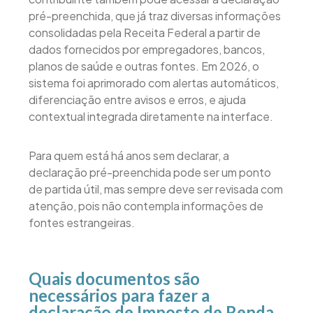
pré-preenchida, que já traz diversas informações
consolidadas pela Receita Federal a partir de
dados fornecidos por empregadores, bancos,
planos de saúde e outras fontes. Em 2026, o
sistema foi aprimorado com alertas automáticos,
diferenciação entre avisos e erros, e ajuda
contextual integrada diretamente na interface.
Para quem está há anos sem declarar, a
declaração pré-preenchida pode ser um ponto
de partida útil, mas sempre deve ser revisada com
atenção, pois não contempla informações de
fontes estrangeiras.
Quais documentos são
necessários para fazer a
declaração de Imposto de Renda