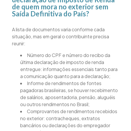
de quem mora no exterior sem
Saída Definitiva do País?
A lista de documentos varia conforme cada
situação, mas em geral o contribuinte precisa
reunir:
Número do CPF e número do recibo da
última declaração de imposto de renda
entregue: informações essenciais tanto para
a comunicação quanto para a declaração;
Informe de rendimentos de fontes
pagadoras brasileiras, se houver recebimento
de salários, aposentadoria, pensão, aluguéis
ou outros rendimentos no Brasil;
Comprovantes de rendimentos recebidos
no exterior: contracheques, extratos
bancários ou declarações do empregador