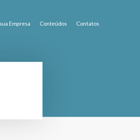
 sua Empresa
Conteúdos
Contatos