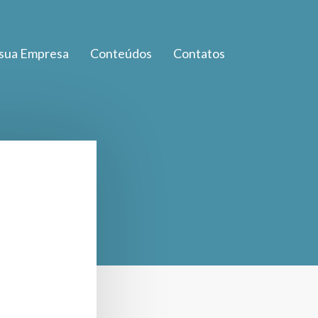
 sua Empresa
Conteúdos
Contatos