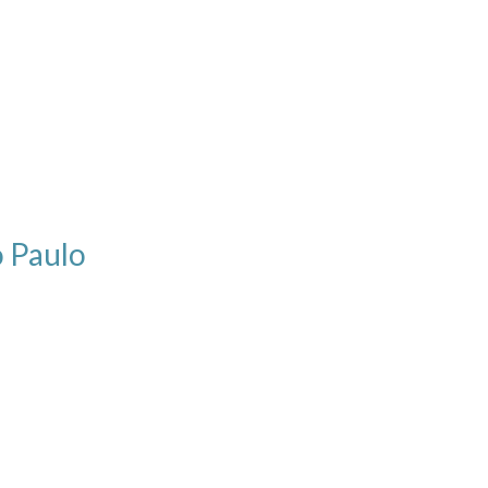
 Paulo