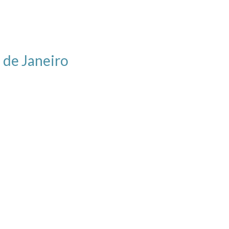
 de Janeiro