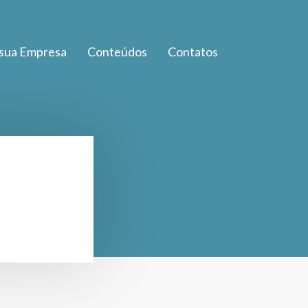
 sua Empresa
Conteúdos
Contatos