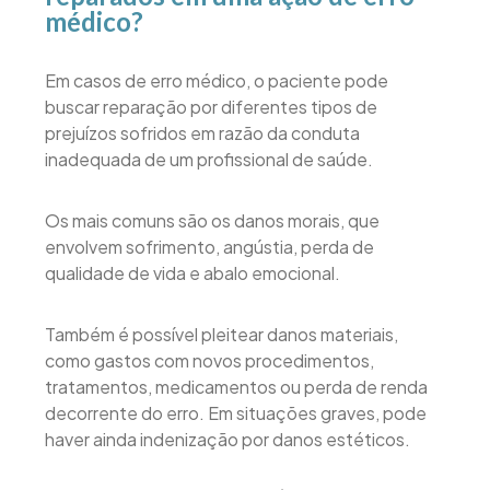
médico?
Em casos de erro médico, o paciente pode
buscar reparação por diferentes tipos de
prejuízos sofridos em razão da conduta
inadequada de um profissional de saúde.
Os mais comuns são os danos morais, que
envolvem sofrimento, angústia, perda de
qualidade de vida e abalo emocional.
Também é possível pleitear danos materiais,
como gastos com novos procedimentos,
tratamentos, medicamentos ou perda de renda
decorrente do erro. Em situações graves, pode
haver ainda indenização por danos estéticos.