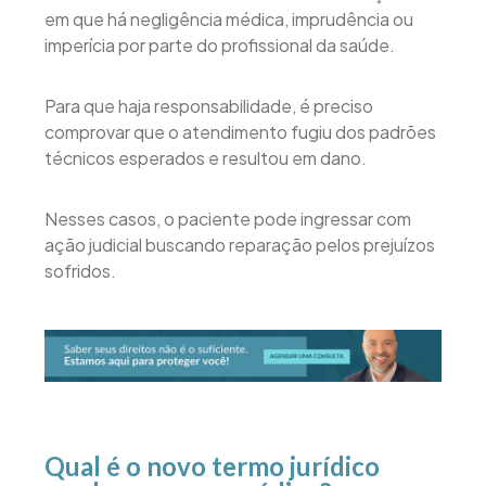
em que há negligência médica, imprudência ou
imperícia por parte do profissional da saúde.
Para que haja responsabilidade, é preciso
comprovar que o atendimento fugiu dos padrões
técnicos esperados e resultou em dano.
Nesses casos, o paciente pode ingressar com
ação judicial buscando reparação pelos prejuízos
sofridos.
Qual é o novo termo jurídico