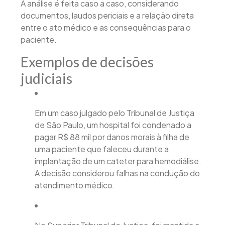
A análise é feita caso a caso, considerando
documentos, laudos periciais e a relação direta
entre o ato médico e as consequências para o
paciente.​
Exemplos de decisões
judiciais
Em um caso julgado pelo Tribunal de Justiça
de São Paulo, um hospital foi condenado a
pagar R$ 88 mil por danos morais à filha de
uma paciente que faleceu durante a
implantação de um cateter para hemodiálise.
A decisão considerou falhas na condução do
atendimento médico.