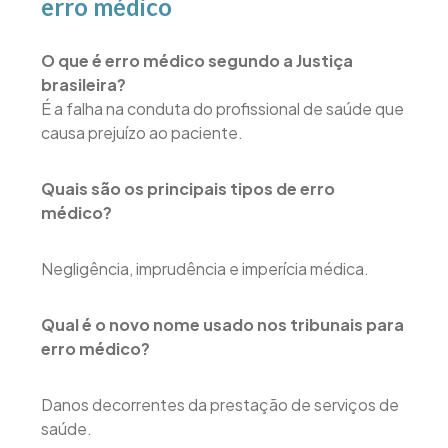
erro médico
O que é erro médico segundo a Justiça
brasileira?
É a falha na conduta do profissional de saúde que
causa prejuízo ao paciente.
Quais são os principais tipos de erro
médico?
Negligência, imprudência e imperícia médica.
Qual é o novo nome usado nos tribunais para
erro médico?
Danos decorrentes da prestação de serviços de
saúde.