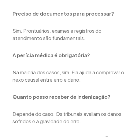
Preciso de documentos para processar?
Sim. Prontuários, exames e registros do
atendimento são fundamentais.
A perícia médica é obrigatória?
Na maioria dos casos, sim. Ela ajuda a comprovar o
nexo causal entre erro e dano.
Quanto posso receber de indenização?
Depende do caso. Os tribunais avaliam os danos
sofridos e a gravidade do erro.