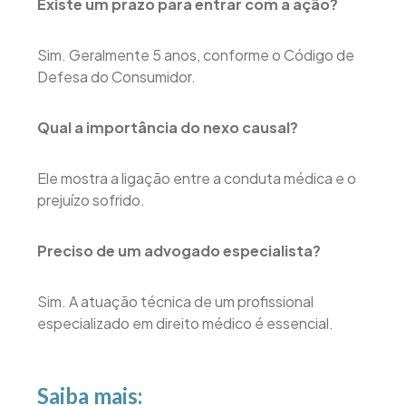
Existe um prazo para entrar com a ação?
Sim. Geralmente 5 anos, conforme o Código de
Defesa do Consumidor.
Qual a importância do nexo causal?
Ele mostra a ligação entre a conduta médica e o
prejuízo sofrido.
Preciso de um advogado especialista?
Sim. A atuação técnica de um profissional
especializado em direito médico é essencial.
Saiba mais: