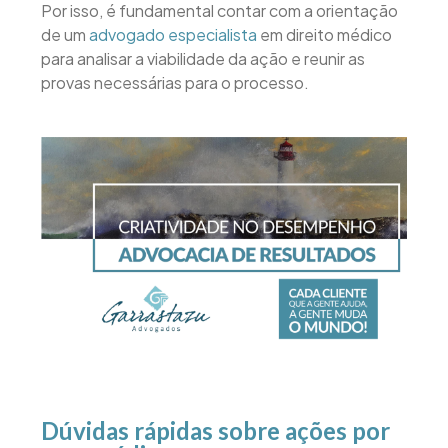
Por isso, é fundamental contar com a orientação
de um
advogado especialista
em direito médico
para analisar a viabilidade da ação e reunir as
provas necessárias para o processo.
Dúvidas rápidas sobre ações por