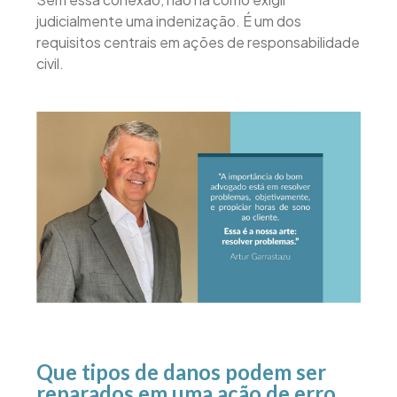
judicialmente uma indenização. É um dos
requisitos centrais em ações de responsabilidade
civil.
Que tipos de danos podem ser
reparados em uma ação de erro