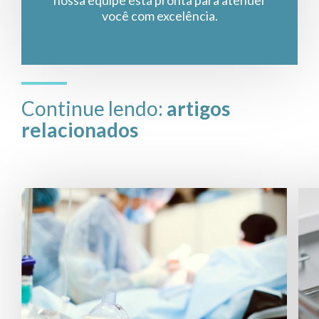
você com excelência.
Continue lendo:
artigos
relacionados