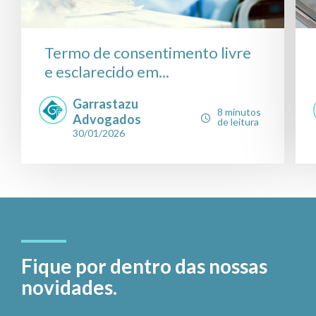
Termo de consentimento livre
e esclarecido em...
Garrastazu
8 minutos
Advogados
de leitura
30/01/2026
Fique por dentro das nossas
novidades.