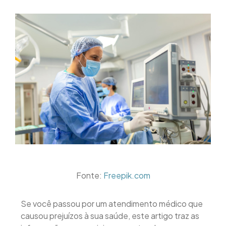
Fonte:
Freepik.com
Se você passou por um atendimento médico que
causou prejuízos à sua saúde, este artigo traz as