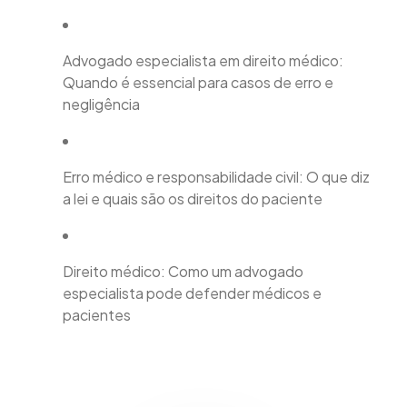
Advogado especialista em direito médico:
Quando é essencial para casos de erro e
negligência
Erro médico e responsabilidade civil: O que diz
a lei e quais são os direitos do paciente
Direito médico: Como um advogado
especialista pode defender médicos e
pacientes