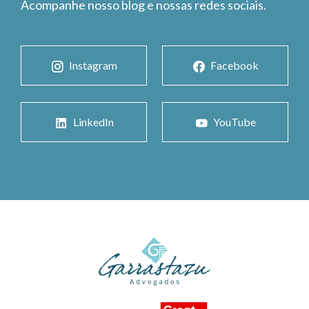
Acompanhe nosso blog e nossas redes sociais.
Instagram
Facebook
LinkedIn
YouTube