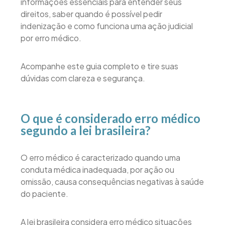
informações essenciais para entender seus
direitos, saber quando é possível pedir
indenização e como funciona uma ação judicial
por erro médico.
Acompanhe este guia completo e tire suas
dúvidas com clareza e segurança.
O que é considerado erro médico
segundo a lei brasileira?
O erro médico é caracterizado quando uma
conduta médica inadequada, por ação ou
omissão, causa consequências negativas à saúde
do paciente.
A lei brasileira considera erro médico situações