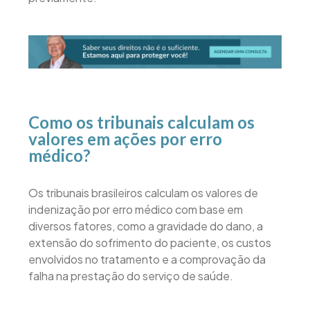
Como os tribunais calculam os
valores em ações por erro
médico?
​Os tribunais brasileiros calculam os valores de
indenização por erro médico com base em
diversos fatores, como a gravidade do dano, a
extensão do sofrimento do paciente, os custos
envolvidos no tratamento e a comprovação da
falha na prestação do serviço de saúde.