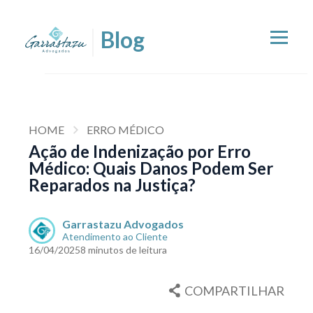
HOME
ERRO MÉDICO
Ação de Indenização por Erro
Médico: Quais Danos Podem Ser
Reparados na Justiça?
Garrastazu Advogados
Atendimento ao Cliente
16/04/2025
8 minutos de leitura
COMPARTILHAR