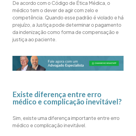
De acordo com o Código de Ética Médica, o
médico tem o dever de agir com zelo e
competência. Quando esse padrão é violado e há
prejuízo, a Justiça pode determinar o pagamento
da indenização como forma de compensação e
justiça ao paciente.
Existe diferença entre erro
médico e complicação inevitável?
Sim, existe uma diferença importante entre erro
médico e complicação inevitável.