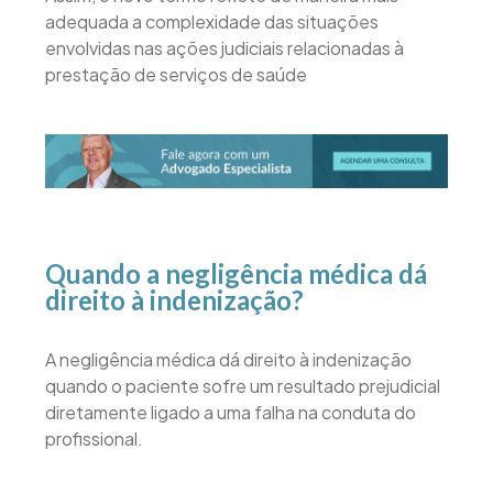
adequada a complexidade das situações
envolvidas nas ações judiciais relacionadas à
prestação de serviços de saúde
Quando a negligência médica dá
direito à indenização?
A negligência médica dá direito à indenização
quando o paciente sofre um resultado prejudicial
diretamente ligado a uma falha na conduta do
profissional.