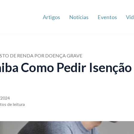
Artigos
Notícias
Eventos
Víd
OSTO DE RENDA POR DOENÇA GRAVE
aiba Como Pedir Isenção
/2024
tos de leitura