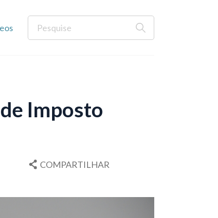
eos
 de Imposto
COMPARTILHAR