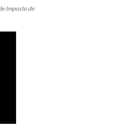
de Imposto de