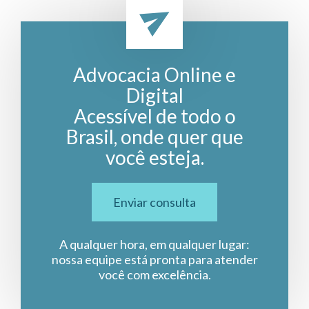
Advocacia Online e
Digital
Acessível de todo o
Brasil, onde quer que
você esteja.
Enviar consulta
A qualquer hora, em qualquer lugar:
nossa equipe está pronta para atender
você com excelência.