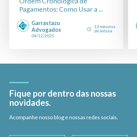
Ordem Cronológica de
Pagamentos: Como Usar a ...
Garrastazu
13 minutos
Advogados
de leitura
04/12/2025
Fique por dentro das nossas
novidades.
Acompanhe nosso blog e nossas redes sociais.