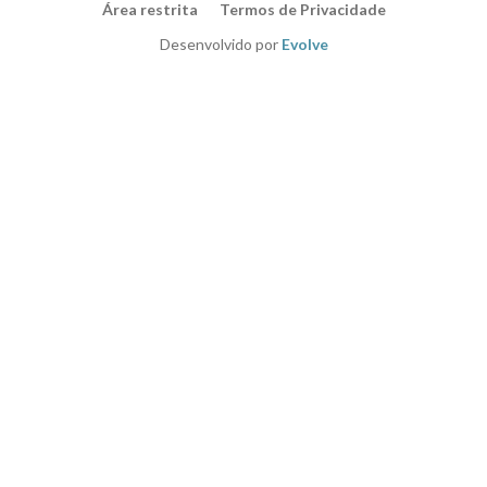
Área restrita
Termos de Privacidade
Desenvolvido por
Evolve