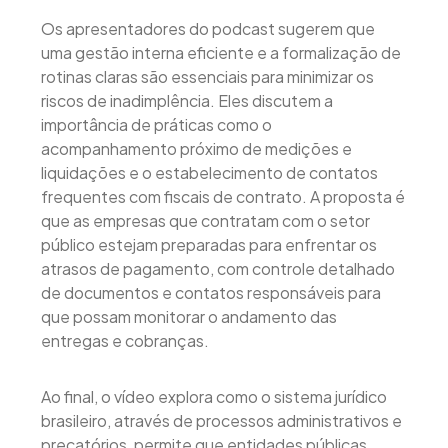
Os apresentadores do podcast sugerem que
uma gestão interna eficiente e a formalização de
rotinas claras são essenciais para minimizar os
riscos de inadimplência. Eles discutem a
importância de práticas como o
acompanhamento próximo de medições e
liquidações e o estabelecimento de contatos
frequentes com fiscais de contrato. A proposta é
que as empresas que contratam com o setor
público estejam preparadas para enfrentar os
atrasos de pagamento, com controle detalhado
de documentos e contatos responsáveis para
que possam monitorar o andamento das
entregas e cobranças.
Ao final, o vídeo explora como o sistema jurídico
brasileiro, através de processos administrativos e
precatórios, permite que entidades públicas