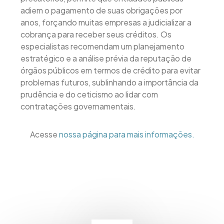
adiem o pagamento de suas obrigações por
anos, forçando muitas empresas a judicializar a
cobrança para receber seus créditos. Os
especialistas recomendam um planejamento
estratégico e a análise prévia da reputação de
órgãos públicos em termos de crédito para evitar
problemas futuros, sublinhando a importância da
prudência e do ceticismo ao lidar com
contratações governamentais.
Acesse
nossa página para mais informações.