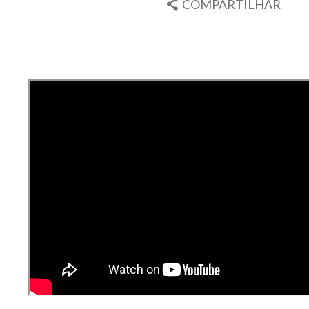
COMPARTILHAR