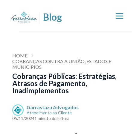
HOME
COBRANÇAS CONTRA A UNIÃO, ESTADOS E
MUNICÍPIOS
Cobranças Públicas: Estratégias,
Atrasos de Pagamento,
Inadimplementos
Garrastazu Advogados
Atendimento ao Cliente
05/11/2024
1 minuto de leitura