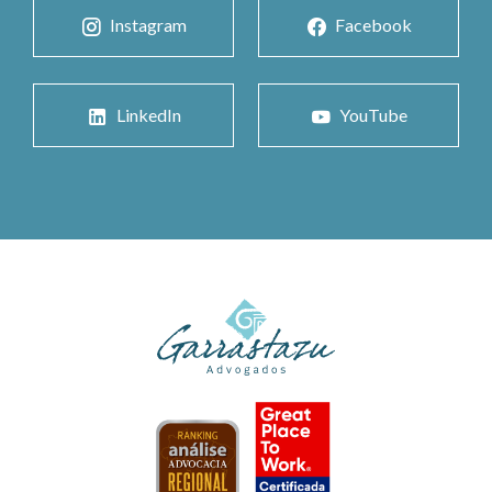
Instagram
Facebook
LinkedIn
YouTube