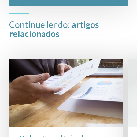
Continue lendo:
artigos
relacionados