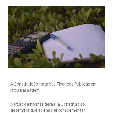
A Constituição trata das Finanças Públicas em
larga passagem.
A título de normas gerais, a Constituição
determina que apenas lei complementar