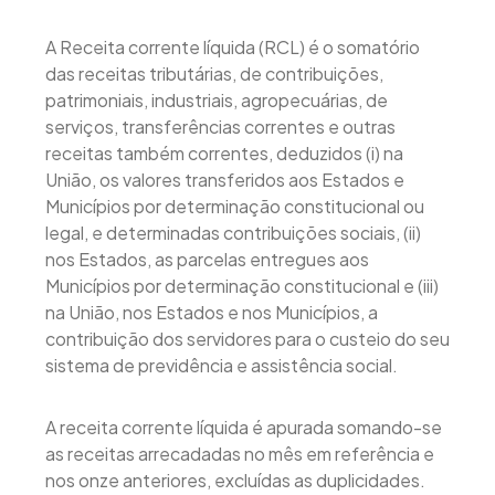
A Receita corrente líquida (RCL) é o somatório
das receitas tributárias, de contribuições,
patrimoniais, industriais, agropecuárias, de
serviços, transferências correntes e outras
receitas também correntes, deduzidos (i) na
União, os valores transferidos aos Estados e
Municípios por determinação constitucional ou
legal, e determinadas contribuições sociais, (ii)
nos Estados, as parcelas entregues aos
Municípios por determinação constitucional e (iii)
na União, nos Estados e nos Municípios, a
contribuição dos servidores para o custeio do seu
sistema de previdência e assistência social.
A receita corrente líquida é apurada somando-se
as receitas arrecadadas no mês em referência e
nos onze anteriores, excluídas as duplicidades.