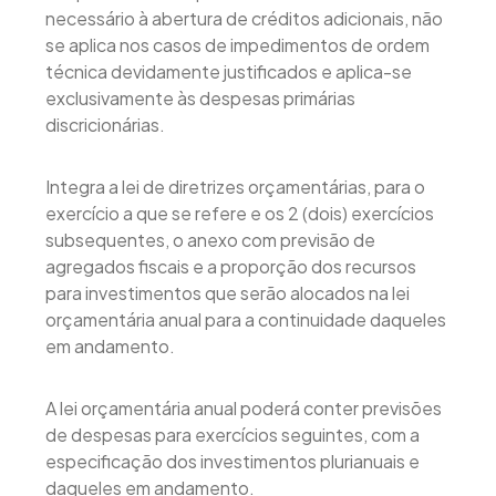
necessário à abertura de créditos adicionais, não
se aplica nos casos de impedimentos de ordem
técnica devidamente justificados e aplica-se
exclusivamente às despesas primárias
discricionárias.
Integra a lei de diretrizes orçamentárias, para o
exercício a que se refere e os 2 (dois) exercícios
subsequentes, o anexo com previsão de
agregados fiscais e a proporção dos recursos
para investimentos que serão alocados na lei
orçamentária anual para a continuidade daqueles
em andamento.
A lei orçamentária anual poderá conter previsões
de despesas para exercícios seguintes, com a
especificação dos investimentos plurianuais e
daqueles em andamento.