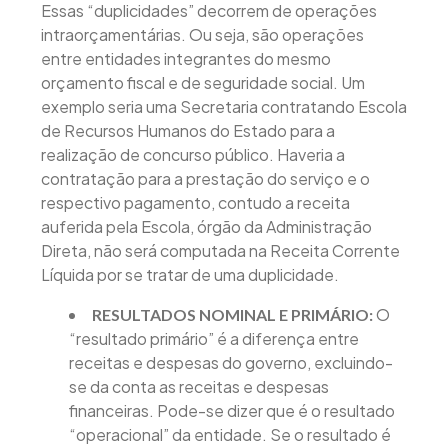
Essas “duplicidades” decorrem de operações
intraorçamentárias. Ou seja, são operações
entre entidades integrantes do mesmo
orçamento fiscal e de seguridade social. Um
exemplo seria uma Secretaria contratando Escola
de Recursos Humanos do Estado para a
realização de concurso público. Haveria a
contratação para a prestação do serviço e o
respectivo pagamento, contudo a receita
auferida pela Escola, órgão da Administração
Direta, não será computada na Receita Corrente
Líquida por se tratar de uma duplicidade.
O
RESULTADOS NOMINAL E PRIMÁRIO:
“resultado primário” é a diferença entre
receitas e despesas do governo, excluindo-
se da conta as receitas e despesas
financeiras. Pode-se dizer que é o resultado
“operacional” da entidade. Se o resultado é