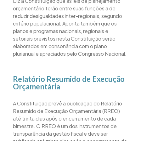
Diz a Constituição que as leis de planejamento
orçamentário terão entre suas funções a de
reduzir desigualdades inter-regionais, segundo
critério populacional. Aponta também que os
planos e programas nacionais, regionais e
setoriais previstos nesta Constituição serão
elaborados em consonância com o plano
plurianual e apreciados pelo Congresso Nacional.
Relatório Resumido de Execução
Orçamentária
A Constituição prevê a publicação do Relatório
Resumido de Execução Orçamentária (RREO)
até trinta dias após o encerramento de cada
bimestre. O RREO é um dos instrumentos de
transparência da gestão fiscal e deve ser