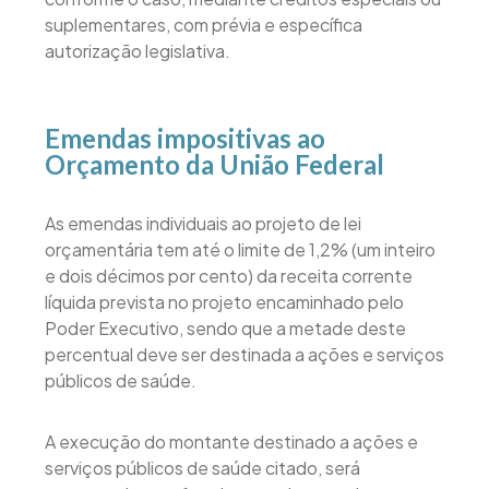
suplementares, com prévia e específica
autorização legislativa.
Emendas impositivas ao
Orçamento da União Federal
As emendas individuais ao projeto de lei
orçamentária tem até o limite de 1,2% (um inteiro
e dois décimos por cento) da receita corrente
líquida prevista no projeto encaminhado pelo
Poder Executivo, sendo que a metade deste
percentual deve ser destinada a ações e serviços
públicos de saúde.
A execução do montante destinado a ações e
serviços públicos de saúde citado, será