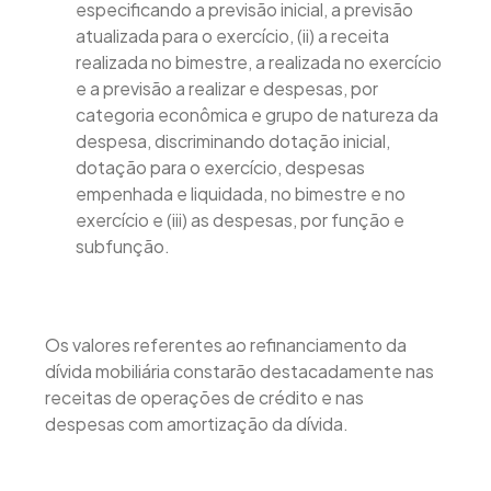
especificando a previsão inicial, a previsão
atualizada para o exercício, (ii) a receita
realizada no bimestre, a realizada no exercício
e a previsão a realizar e despesas, por
categoria econômica e grupo de natureza da
despesa, discriminando dotação inicial,
dotação para o exercício, despesas
empenhada e liquidada, no bimestre e no
exercício e (iii) as despesas, por função e
subfunção.
Os valores referentes ao refinanciamento da
dívida mobiliária constarão destacadamente nas
receitas de operações de crédito e nas
despesas com amortização da dívida.