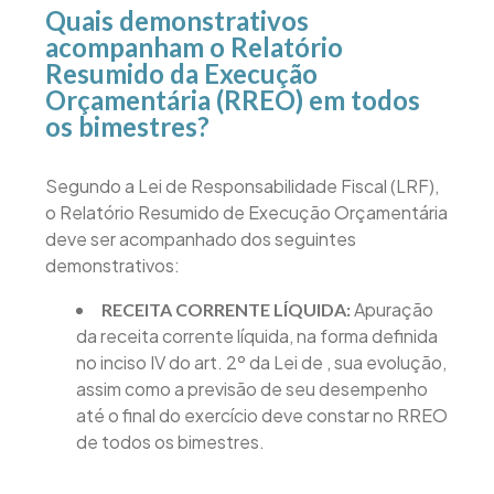
Quais demonstrativos
acompanham o Relatório
Resumido da Execução
Orçamentária (RREO) em todos
os bimestres?
Segundo a Lei de Responsabilidade Fiscal (LRF),
o Relatório Resumido de Execução Orçamentária
deve ser acompanhado dos seguintes
demonstrativos:
Apuração
RECEITA CORRENTE LÍQUIDA:
da receita corrente líquida, na forma definida
no inciso IV do art. 2º da Lei de , sua evolução,
assim como a previsão de seu desempenho
até o final do exercício deve constar no RREO
de todos os bimestres.