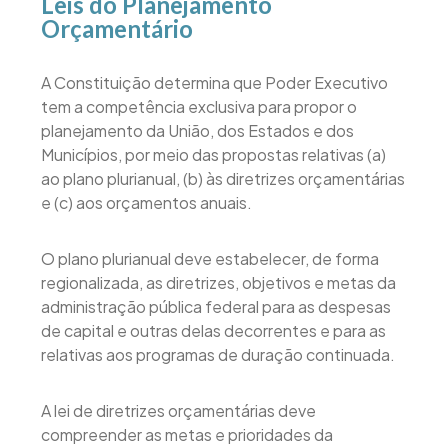
Leis do Planejamento
Orçamentário
A Constituição determina que Poder Executivo
tem a competência exclusiva para propor o
planejamento da União, dos Estados e dos
Municípios, por meio das propostas relativas (a)
ao plano plurianual, (b) às diretrizes orçamentárias
e (c) aos orçamentos anuais.
O plano plurianual deve estabelecer, de forma
regionalizada, as diretrizes, objetivos e metas da
administração pública federal para as despesas
de capital e outras delas decorrentes e para as
relativas aos programas de duração continuada.
A lei de diretrizes orçamentárias deve
compreender as metas e prioridades da