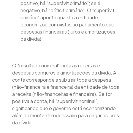
positivo, há “superávit primário”; se é
negativo, há “déficit primário”. O “superávit
primário” aponta quanto a entidade
economizou com vistas ao pagamento das
despesas financeiras (juros e amortizações
da dívida).
O “resultado nominal” inclui as receitas e
despesas com juros e amortizações da dívida. A
conta corresponde a subtrair toda a despesa
(não-financeira e financeira) da entidade de toda
a receita (não-financeiras e financeira). Se for
positiva a conta, há “superávit nominal”,
significando que o governo está economizando
além do montante necessário para pagar os juros
da dívida.