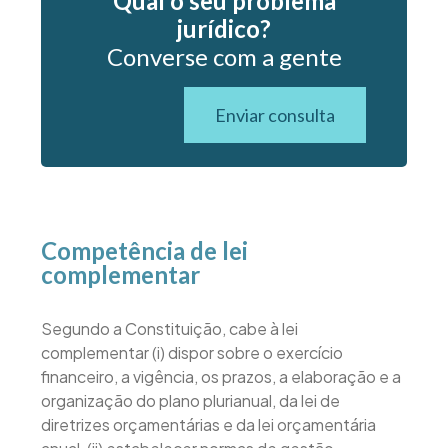
Qual o seu problema
jurídico?
Converse com a gente
Enviar consulta
Competência de lei
complementar
Segundo a Constituição, cabe à lei
complementar (i) dispor sobre o exercício
financeiro, a vigência, os prazos, a elaboração e a
organização do plano plurianual, da lei de
diretrizes orçamentárias e da lei orçamentária