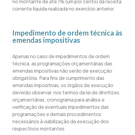
no montante de até 1% (um por cento) da receita
corrente líquida realizada no exercício anterior.
Impedimento de ordem técnica às
emendas impositivas
Apenas no caso de impedimentos de ordem
técnica, as programações orçamentárias das
emendas impositivas não serão de execução
obrigatória. Para fins de cumprimento das
emendas impositivas, os órgãos de execução
deverão observar, nos termos da lei de diretrizes
orçamentárias, cronograma para análise e
verificação de eventuais impedimentos das
programações e demais procedimentos
necessários à viabilização da execução dos
respectivos montantes.