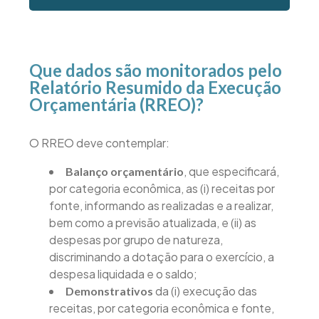
Que dados são monitorados pelo
Relatório Resumido da Execução
Orçamentária (RREO)?
O RREO deve contemplar:
, que especificará,
Balanço orçamentário
por categoria econômica, as (i) receitas por
fonte, informando as realizadas e a realizar,
bem como a previsão atualizada, e (ii) as
despesas por grupo de natureza,
discriminando a dotação para o exercício, a
despesa liquidada e o saldo;
da (i) execução das
Demonstrativos
receitas, por categoria econômica e fonte,