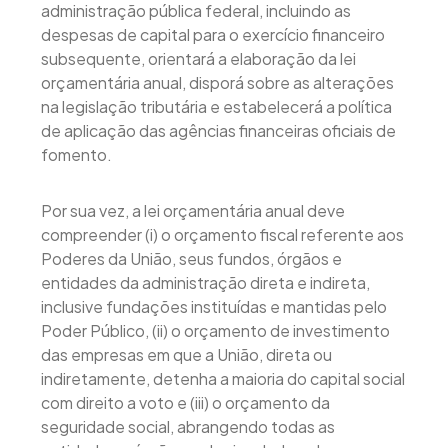
administração pública federal, incluindo as
despesas de capital para o exercício financeiro
subsequente, orientará a elaboração da lei
orçamentária anual, disporá sobre as alterações
na legislação tributária e estabelecerá a política
de aplicação das agências financeiras oficiais de
fomento.
Por sua vez, a lei orçamentária anual deve
compreender (i) o orçamento fiscal referente aos
Poderes da União, seus fundos, órgãos e
entidades da administração direta e indireta,
inclusive fundações instituídas e mantidas pelo
Poder Público, (ii) o orçamento de investimento
das empresas em que a União, direta ou
indiretamente, detenha a maioria do capital social
com direito a voto e (iii) o orçamento da
seguridade social, abrangendo todas as