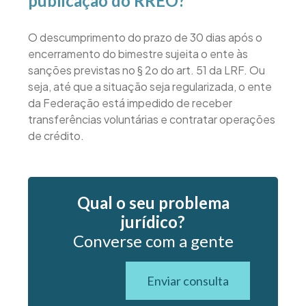
publicação do RREO?
O descumprimento do prazo de 30 dias após o
encerramento do bimestre sujeita o ente às
sanções previstas no § 2o do art. 51 da LRF. Ou
seja, até que a situação seja regularizada, o ente
da Federação está impedido de receber
transferências voluntárias e contratar operações
de crédito.
Qual o seu problema
jurídico?
Converse com a gente
Enviar consulta