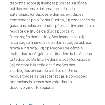
disponha sobre (i) finanças públicas, (ii) dívida
pública externa e interna, incluída a das
autarquias, fundações e demais entidades
controladas pelo Poder Público, (iii) concessão de
garantias pelas entidades públicas, (iv) emissão e
resgate de títulos da dívida pública, (v)
fiscalização das instituições financeiras, (vi)
fiscalização financeira da administração pública
direta e indireta, (vii) operações de câmbio
realizadas por órgãos e entidades da União, dos
Estados, do Distrito Federal e dos Municípios e
(vii) compatibilização das funções das
instituições oficiais de crédito da União,
resguardadas as características e condições
operacionais plenas das voltadas ao
desenvolvimento regional.