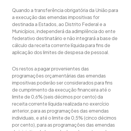
Quando a transferência obrigatória da União para
a execução das emendas impositivas for
destinada a Estados, ao Distrito Federal e a
Municípios, independerá da adimplência do ente
federativo destinatário e não integrará a base de
cálculo da receita corrente líquida para fins de
aplicação dos limites de despesa de pessoal.
Os restos a pagar provenientes das
programações orçamentárias das emendas
impositivas poderão ser considerados para fins
de cumprimento da execução financeira até o
limite de 0,6% (seis décimos por cento) da
receita corrente líquida realizada no exercício
anterior, para as programações das emendas
individuais, e até o limite de 0,5% (cinco décimos
por cento), para as programações das emendas