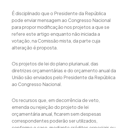
É disciplinado que o Presidente da República
pode enviar mensagem ao Congresso Nacional
para propor modificação nos projetos a que se
refere este artigo enquanto não iniciada a
votação, na Comissão mista, da parte cuja
alteração é proposta.
Os projetos de lei do plano plurianual, das
diretrizes orçamentárias e do orçamento anual da
União são enviados pelo Presidente da República
ao Congresso Nacional.
Os recursos que, em decorrência de veto,
emenda ou rejeição do projeto de lei
orçamentária anual, ficarem sem despesas
correspondentes poderão ser utilizados,
conforme o caso, mediante créditos especiais ou