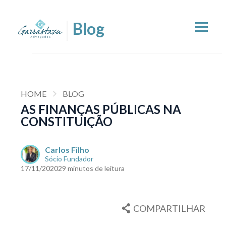
HOME
BLOG
AS FINANÇAS PÚBLICAS NA
CONSTITUIÇÃO
Carlos Filho
Sócio Fundador
17/11/2020
29 minutos de leitura
COMPARTILHAR