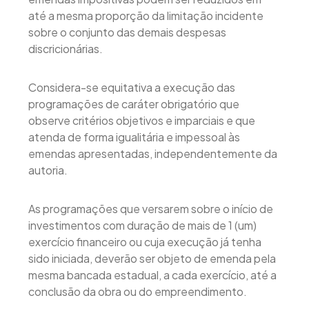
até a mesma proporção da limitação incidente
sobre o conjunto das demais despesas
discricionárias.
Considera-se equitativa a execução das
programações de caráter obrigatório que
observe critérios objetivos e imparciais e que
atenda de forma igualitária e impessoal às
emendas apresentadas, independentemente da
autoria.
As programações que versarem sobre o início de
investimentos com duração de mais de 1 (um)
exercício financeiro ou cuja execução já tenha
sido iniciada, deverão ser objeto de emenda pela
mesma bancada estadual, a cada exercício, até a
conclusão da obra ou do empreendimento.