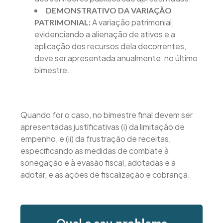
DEMONSTRATIVO DA VARIAÇÃO
A variação patrimonial,
PATRIMONIAL:
evidenciando a alienação de ativos e a
aplicação dos recursos dela decorrentes,
deve ser apresentada anualmente, no último
bimestre.
Quando for o caso, no bimestre final devem ser
apresentadas justificativas (i) da limitação de
empenho, e (ii) da frustração de receitas,
especificando as medidas de combate à
sonegação e à evasão fiscal, adotadas e a
adotar, e as ações de fiscalização e cobrança.