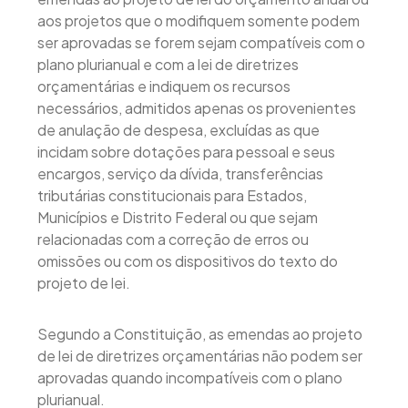
aos projetos que o modifiquem somente podem
ser aprovadas se forem sejam compatíveis com o
plano plurianual e com a lei de diretrizes
orçamentárias e indiquem os recursos
necessários, admitidos apenas os provenientes
de anulação de despesa, excluídas as que
incidam sobre dotações para pessoal e seus
encargos, serviço da dívida, transferências
tributárias constitucionais para Estados,
Municípios e Distrito Federal ou que sejam
relacionadas com a correção de erros ou
omissões ou com os dispositivos do texto do
projeto de lei.
Segundo a Constituição, as emendas ao projeto
de lei de diretrizes orçamentárias não podem ser
aprovadas quando incompatíveis com o plano
plurianual.