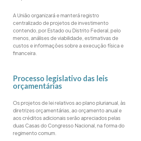
A União organizará e manterá registro
centralizado de projetos de investimento
contendo, por Estado ou Distrito Federal, pelo
menos, análises de viabilidade, estimativas de
custos e informações sobre a execução física e
financeira.
Processo legislativo das leis
orçamentárias
Os projetos de lei relativos ao plano plurianual, às
diretrizes orçamentárias, ao orçamento anual e
aos créditos adicionais serão apreciados pelas
duas Casas do Congresso Nacional, na forma do
regimento comum.