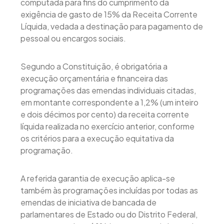
computada para fins do cumprimento da
exigência de gasto de 15% da Receita Corrente
Líquida, vedada a destinação para pagamento de
pessoal ou encargos sociais.
Segundo a Constituição, é obrigatória a
execução orçamentária e financeira das
programações das emendas individuais citadas,
em montante correspondente a 1,2% (um inteiro
e dois décimos por cento) da receita corrente
líquida realizada no exercício anterior, conforme
os critérios para a execução equitativa da
programação.
A referida garantia de execução aplica-se
também às programações incluídas por todas as
emendas de iniciativa de bancada de
parlamentares de Estado ou do Distrito Federal,