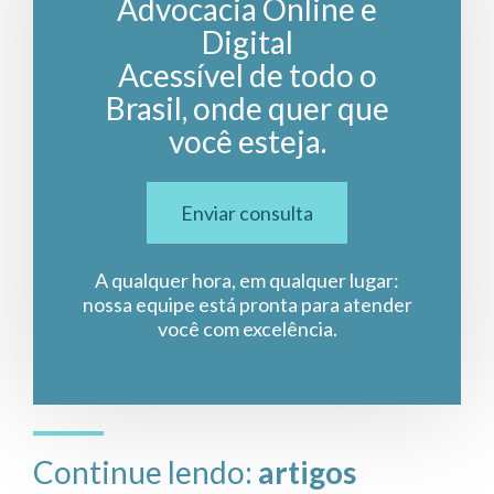
Advocacia Online e
Digital
Acessível de todo o
Brasil, onde quer que
você esteja.
Enviar consulta
A qualquer hora, em qualquer lugar:
nossa equipe está pronta para atender
você com excelência.
Continue lendo:
artigos