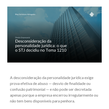
A desconsideração da personalidade jurídica exige
prova efetiva de abuso — desvio de finalidade ou
confusão patrimonial — e não pode ser decretada
apenas porque a empresa encerrou irregularmente ou
não tem bens disponíveis para penhora.