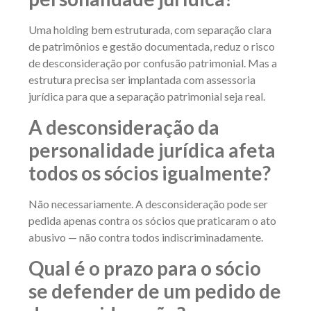
Uma holding bem estruturada, com separação clara
de patrimônios e gestão documentada, reduz o risco
de desconsideração por confusão patrimonial. Mas a
estrutura precisa ser implantada com assessoria
jurídica para que a separação patrimonial seja real.
A desconsideração da
personalidade jurídica afeta
todos os sócios igualmente?
Não necessariamente. A desconsideração pode ser
pedida apenas contra os sócios que praticaram o ato
abusivo — não contra todos indiscriminadamente.
Qual é o prazo para o sócio
se defender de um pedido de