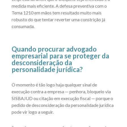
medida mais eficiente. A defesa preventiva com o
Tema 1210 em mãos tem resultado muito mais
robusto do que tentar reverter uma constrição já
consumada.
Quando procurar advogado
empresarial para se proteger da
desconsideração da
personalidade jurídica?
O momento é tão logo haja qualquer sinal de
execução contra a empresa — penhora, bloqueio via
SISBAJUD ou citação em execução fiscal — porque o
pedido de desconsideração da personalidade jurídica
pode vir logo a seguir.