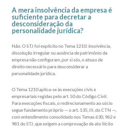
A mera insolvência da empresa é
suficiente para decretar a
desconsideração da
personalidade jurídica?
Não. O STJ foi explícito no Tema 1210: insolvência,
dissolução irregular ou ausência de patrimônio da
empresa não configuram, por si sós, o abuso de
direito necessário para desconsiderar a
personalidade jurídica.
O Tema 1210 aplica-se às execuções civis e
empresariais regidas pelo art. 50 do Código Civil.
Para execuções fiscais, o redirecionamento ao sócio
segue fundamento próprio — o art. 135, III, do CTN —,
com entendimento consolidado nos Temas 630, 962 e
981 do STJ, que exigem a comprovação de ato ilícito