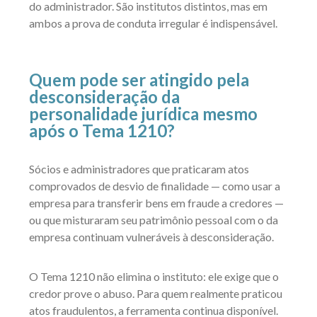
do administrador. São institutos distintos, mas em
ambos a prova de conduta irregular é indispensável.
Quem pode ser atingido pela
desconsideração da
personalidade jurídica mesmo
após o Tema 1210?
Sócios e administradores que praticaram atos
comprovados de desvio de finalidade — como usar a
empresa para transferir bens em fraude a credores —
ou que misturaram seu patrimônio pessoal com o da
empresa continuam vulneráveis à desconsideração.
O Tema 1210 não elimina o instituto: ele exige que o
credor prove o abuso. Para quem realmente praticou
atos fraudulentos, a ferramenta continua disponível.