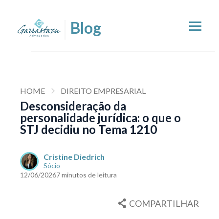
HOME
DIREITO EMPRESARIAL
Desconsideração da
personalidade jurídica: o que o
STJ decidiu no Tema 1210
Cristine Diedrich
Sócio
12/06/2026
7 minutos de leitura
COMPARTILHAR