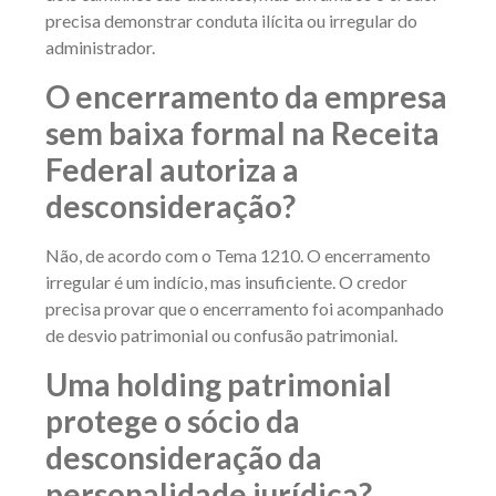
precisa demonstrar conduta ilícita ou irregular do
administrador.
O encerramento da empresa
sem baixa formal na Receita
Federal autoriza a
desconsideração?
Não, de acordo com o Tema 1210. O encerramento
irregular é um indício, mas insuficiente. O credor
precisa provar que o encerramento foi acompanhado
de desvio patrimonial ou confusão patrimonial.
Uma holding patrimonial
protege o sócio da
desconsideração da
personalidade jurídica?