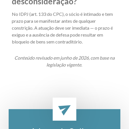
desconsideração?
No IDPJ (art. 133 do CPC), o sócio é intimado e tem
prazo para se manifestar antes de qualquer
constrição. A atuação deve ser imediata — o prazo é
exíguo e a ausência de defesa pode resultar em
bloqueio de bens sem contraditório.
Conteúdo revisado em junho de 2026, com base na
legislação vigente.