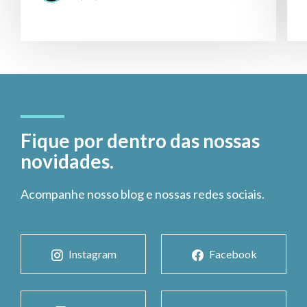
Fique por dentro das nossas
novidades.
Acompanhe nosso blog e nossas redes sociais.
Instagram
Facebook