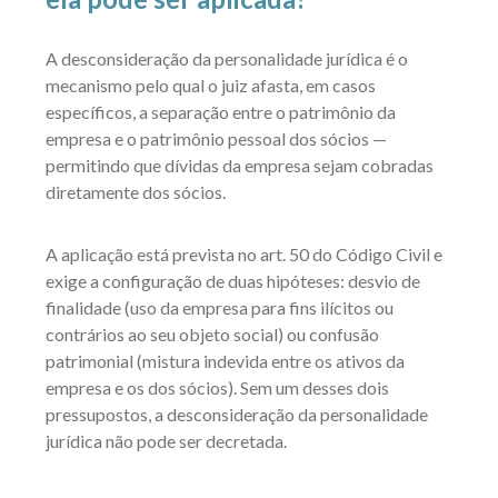
A desconsideração da personalidade jurídica é o
mecanismo pelo qual o juiz afasta, em casos
específicos, a separação entre o patrimônio da
empresa e o patrimônio pessoal dos sócios —
permitindo que dívidas da empresa sejam cobradas
diretamente dos sócios.
A aplicação está prevista no art. 50 do Código Civil e
exige a configuração de duas hipóteses: desvio de
finalidade (uso da empresa para fins ilícitos ou
contrários ao seu objeto social) ou confusão
patrimonial (mistura indevida entre os ativos da
empresa e os dos sócios). Sem um desses dois
pressupostos, a desconsideração da personalidade
jurídica não pode ser decretada.