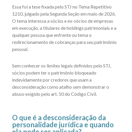
Essa foi a tese fixada pelo STJ no Tema Repetitivo
1210, julgado pela Segunda Seção em maio de 2026.
O tema interessa a sócios e ex-sócios de empresas
em execução, a titulares de holdings patrimoniais e a
qualquer pessoa que enfrente ou tema o
redirecionamento de cobranças para seu patrimônio
pessoal.
Sem conhecer os limites legais definidos pelo STJ,
sócios podem ter o patrimônio bloqueado
indevidamente por credores que usam a
desconsideração como atalho sem demonstrar o
abuso exigido pelo art. 50 do Código Civil.
O que é a desconsideração da
personalidade jurídica e quando
ela pode ser aplicada?