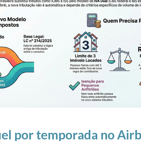
el por temporada no Air