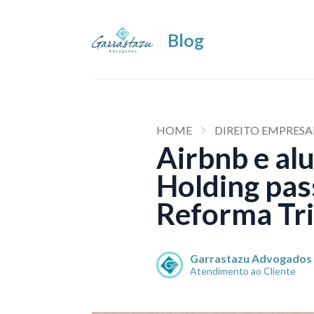
HOME
DIREITO EMPRESA
Airbnb e al
Holding pas
Reforma Tri
Garrastazu Advogados
Atendimento ao Cliente