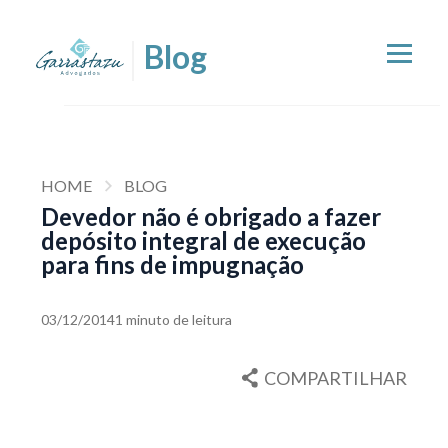
HOME
BLOG
Devedor não é obrigado a fazer
depósito integral de execução
para fins de impugnação
03/12/2014
1 minuto de leitura
COMPARTILHAR