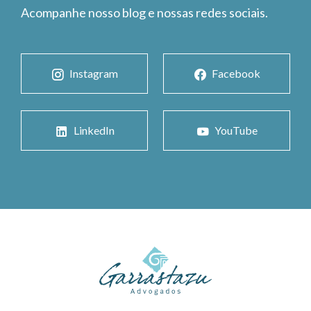
Acompanhe nosso blog e nossas redes sociais.
Instagram
Facebook
LinkedIn
YouTube