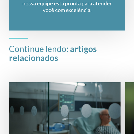
nossa equipe está pronta para atender
você com excelência.
Continue lendo:
artigos
relacionados