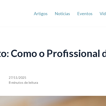
Artigos
Notícias
Eventos
Víd
to: Como o Profissional 
27/11/2025
8 minutos de leitura