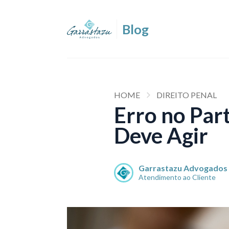
HOME
DIREITO PENAL
Erro no Par
Deve Agir
Garrastazu Advogados
Atendimento ao Cliente