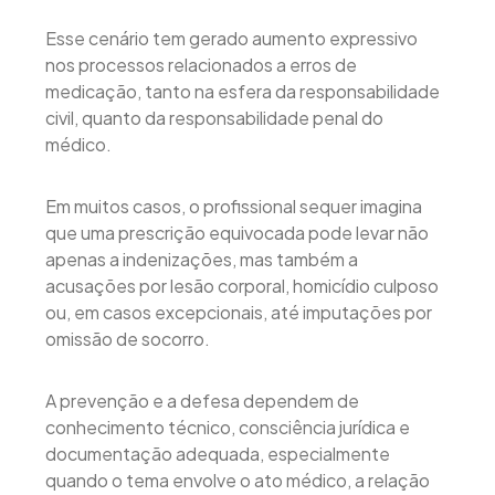
Esse cenário tem gerado aumento expressivo
nos processos relacionados a erros de
medicação, tanto na esfera da responsabilidade
civil, quanto da responsabilidade penal do
médico.
Em muitos casos, o profissional sequer imagina
que uma prescrição equivocada pode levar não
apenas a indenizações, mas também a
acusações por lesão corporal, homicídio culposo
ou, em casos excepcionais, até imputações por
omissão de socorro.
A prevenção e a defesa dependem de
conhecimento técnico, consciência jurídica e
documentação adequada, especialmente
quando o tema envolve o ato médico, a relação