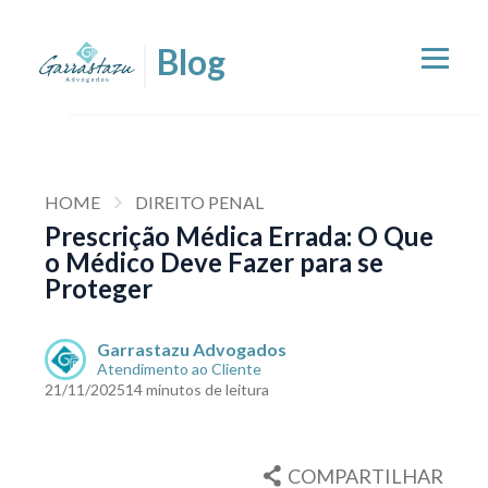
HOME
DIREITO PENAL
Prescrição Médica Errada: O Que
o Médico Deve Fazer para se
Proteger
Garrastazu Advogados
Atendimento ao Cliente
21/11/2025
14 minutos de leitura
COMPARTILHAR