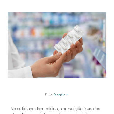
Fonte:
Freepik.com
No cotidiano da medicina, a prescrição é um dos