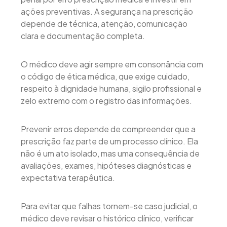
ações preventivas. A segurança na prescrição
depende de técnica, atenção, comunicação
clara e documentação completa.
O médico deve agir sempre em consonância com
o código de ética médica, que exige cuidado,
respeito à dignidade humana, sigilo profissional e
zelo extremo com o registro das informações.
Prevenir erros depende de compreender que a
prescrição faz parte de um processo clínico. Ela
não é um ato isolado, mas uma consequência de
avaliações, exames, hipóteses diagnósticas e
expectativa terapêutica.
Para evitar que falhas tornem-se caso judicial, o
médico deve revisar o histórico clínico, verificar