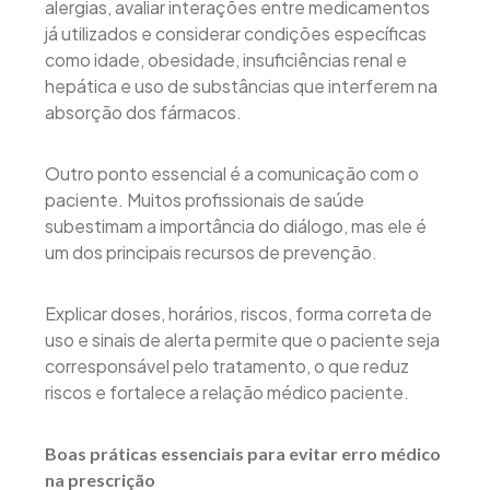
alergias, avaliar interações entre medicamentos
já utilizados e considerar condições específicas
como idade, obesidade, insuficiências renal e
hepática e uso de substâncias que interferem na
absorção dos fármacos.
Outro ponto essencial é a comunicação com o
paciente. Muitos profissionais de saúde
subestimam a importância do diálogo, mas ele é
um dos principais recursos de prevenção.
Explicar doses, horários, riscos, forma correta de
uso e sinais de alerta permite que o paciente seja
corresponsável pelo tratamento, o que reduz
riscos e fortalece a relação médico paciente.
Boas práticas essenciais para evitar erro médico
na prescrição