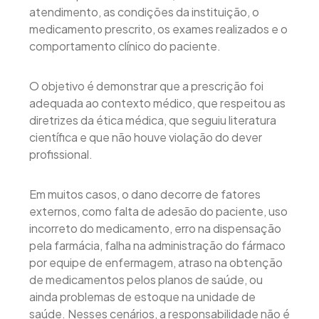
atendimento, as condições da instituição, o
medicamento prescrito, os exames realizados e o
comportamento clínico do paciente.
O objetivo é demonstrar que a prescrição foi
adequada ao contexto médico, que respeitou as
diretrizes da ética médica, que seguiu literatura
científica e que não houve violação do dever
profissional.
Em muitos casos, o dano decorre de fatores
externos, como falta de adesão do paciente, uso
incorreto do medicamento, erro na dispensação
pela farmácia, falha na administração do fármaco
por equipe de enfermagem, atraso na obtenção
de medicamentos pelos planos de saúde, ou
ainda problemas de estoque na unidade de
saúde. Nesses cenários, a responsabilidade não é