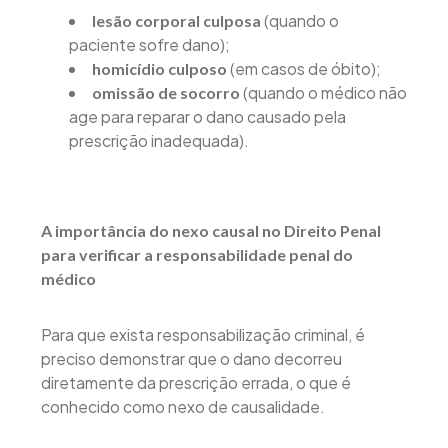
(quando o
lesão corporal culposa
paciente sofre dano);
(em casos de óbito);
homicídio culposo
(quando o médico não
omissão de socorro
age para reparar o dano causado pela
prescrição inadequada).
A importância do nexo causal no Direito Penal
para verificar a responsabilidade penal do
médico
Para que exista responsabilização criminal, é
preciso demonstrar que o dano decorreu
diretamente da prescrição errada, o que é
conhecido como nexo de causalidade.