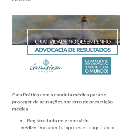
Guia Prático com a conduta médica para se
proteger de acusações por erro de prescrição
médica
Registre tudo no prontuário
Documente hipóteses diagnósticas,
médico