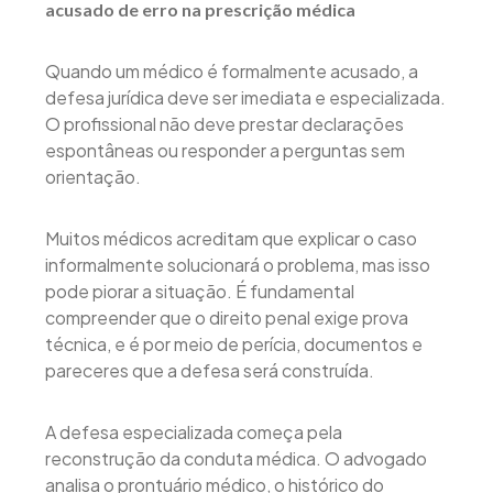
acusado de erro na prescrição médica
Quando um médico é formalmente acusado, a
defesa jurídica deve ser imediata e especializada.
O profissional não deve prestar declarações
espontâneas ou responder a perguntas sem
orientação.
Muitos médicos acreditam que explicar o caso
informalmente solucionará o problema, mas isso
pode piorar a situação. É fundamental
compreender que o direito penal exige prova
técnica, e é por meio de perícia, documentos e
pareceres que a defesa será construída.
A defesa especializada começa pela
reconstrução da conduta médica. O advogado
analisa o prontuário médico, o histórico do