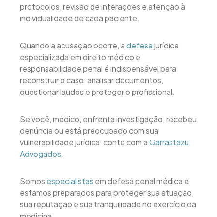
protocolos, revisão de interações e atenção à
individualidade de cada paciente.
Quando a acusação ocorre, a
defesa
jurídica
especializada em direito médico e
responsabilidade penal é indispensável para
reconstruir o caso, analisar documentos,
questionar laudos e proteger o profissional.
Se você, médico, enfrenta investigação, recebeu
denúncia ou está preocupado com sua
vulnerabilidade jurídica, conte com a
Garrastazu
Advogados
.
Somos
especialistas
em defesa penal médica e
estamos preparados para proteger sua atuação,
sua reputação e sua tranquilidade no exercício da
medicina.