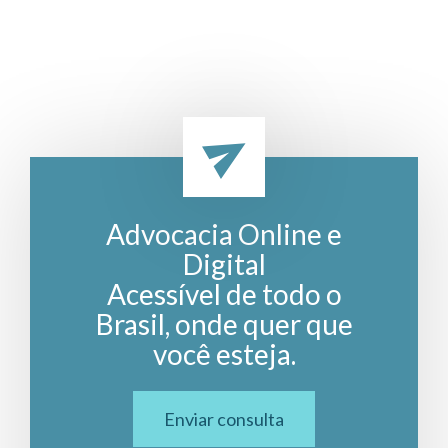
Advocacia Online e
Digital
Acessível de todo o
Brasil, onde quer que
você esteja.
Enviar consulta