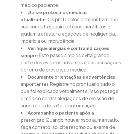
médico paciente.
Utilize protocolos médicos
Os protocolos demonstram que
atualizados
sua conduta seguiu critérios científicos e
ajudam a afastar alegações de negligência,
imperícia ou imprudência.
Verifique alergias e contraindicações
Este passo simples evita grande
sempre
parte dos eventos adversos e das acusações
por erro de prescrição médica.
Documente orientações e advertências
Registre no prontuário tudo o
importantes
que foi explicado verbalmente. Isso protege
o médico contra alegações de omissão de
socorro ou de falta de informação.
Acompanhe o paciente após a
Quando houver risco aumentado,
prescrição
faça contato, solicite retorno ou exame de