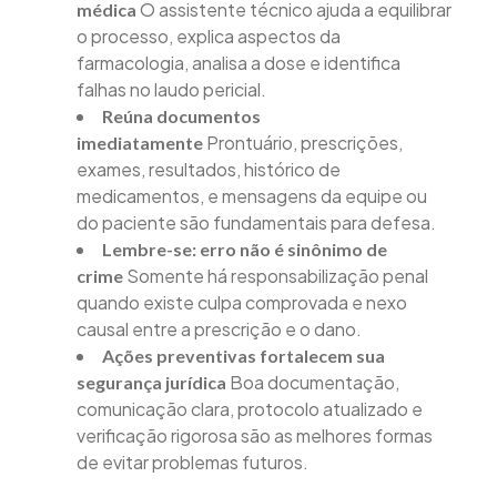
O assistente técnico ajuda a equilibrar
médica
o processo, explica aspectos da
farmacologia, analisa a dose e identifica
falhas no laudo pericial.
Reúna documentos
Prontuário, prescrições,
imediatamente
exames, resultados, histórico de
medicamentos, e mensagens da equipe ou
do paciente são fundamentais para defesa.
Lembre-se: erro não é sinônimo de
Somente há responsabilização penal
crime
quando existe culpa comprovada e nexo
causal entre a prescrição e o dano.
Ações preventivas fortalecem sua
Boa documentação,
segurança jurídica
comunicação clara, protocolo atualizado e
verificação rigorosa são as melhores formas
de evitar problemas futuros.