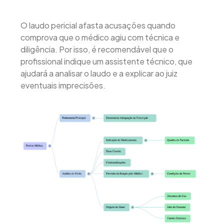
O laudo pericial afasta acusações quando
comprova que o médico agiu com técnica e
diligência. Por isso, é recomendável que o
profissional indique um assistente técnico, que
ajudará a analisar o laudo e a explicar ao juiz
eventuais imprecisões.