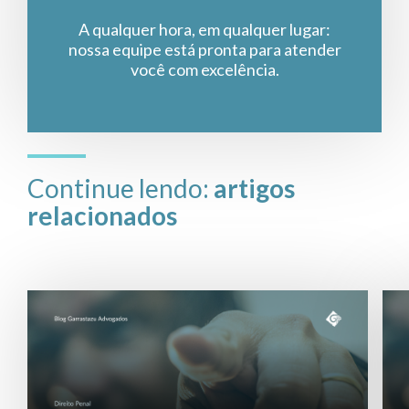
A qualquer hora, em qualquer lugar:
nossa equipe está pronta para atender
você com excelência.
Continue lendo:
artigos
relacionados