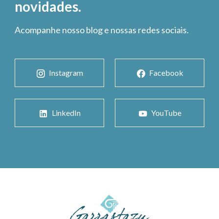
novidades.
Acompanhe nosso blog e nossas redes sociais.
Instagram
Facebook
LinkedIn
YouTube