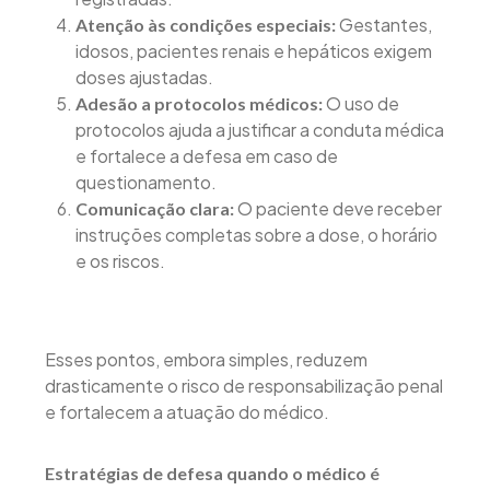
Gestantes,
Atenção às condições especiais:
idosos, pacientes renais e hepáticos exigem
doses ajustadas.
O uso de
Adesão a protocolos médicos:
protocolos ajuda a justificar a conduta médica
e fortalece a defesa em caso de
questionamento.
O paciente deve receber
Comunicação clara:
instruções completas sobre a dose, o horário
e os riscos.
Esses pontos, embora simples, reduzem
drasticamente o risco de responsabilização penal
e fortalecem a atuação do médico.
Estratégias de defesa quando o médico é