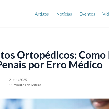
Artigos
Notícias
Eventos
Víd
tos Ortopédicos: Como 
enais por Erro Médico
21/11/2025
11 minutos de leitura