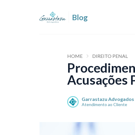
HOME
DIREITO PENAL
Procedimen
Acusações P
Garrastazu Advogados
Atendimento ao Cliente