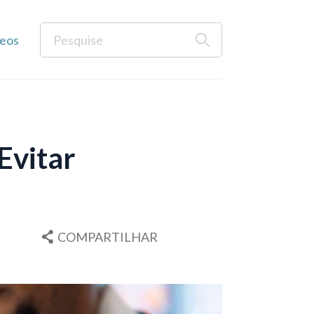
eos
Evitar
COMPARTILHAR