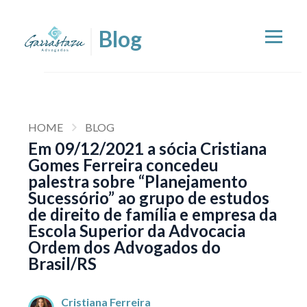
HOME
BLOG
Em 09/12/2021 a sócia Cristiana
Gomes Ferreira concedeu
palestra sobre “Planejamento
Sucessório” ao grupo de estudos
de direito de família e empresa da
Escola Superior da Advocacia
Ordem dos Advogados do
Brasil/RS
Cristiana Ferreira