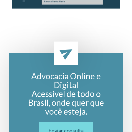
Advocacia Online e
Digital
Acessível de todo o
Brasil, onde quer que
você esteja.
Enviar consulta