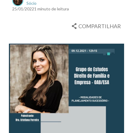
Sócio
25/01/2022
1 minuto de leitura
COMPARTILHAR