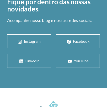
Fique por dentro das nossas
novidades.
Acompanhe nosso blog e nossas redes sociais.
Instagram
Facebook
LinkedIn
YouTube