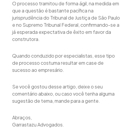
O processo tramitou de forma ágil, na medida em
que a questão é bastante pacífica na
jurisprudência do Tribunal de Justiça de São Paulo
e no Supremo Tribunal Federal, confirmando-se a
já esperada expectativa de êxito em favor da
construtora.
Quando conduzido por especialistas, esse tipo
de processo costuma resultar em case de
sucesso ao empresário.
Se você gostou desse artigo, deixe o seu
comentário abaixo, ou caso você tenha alguma
sugestão de tema, mande para a gente.
Abraços,
Garrastazu Advogados.