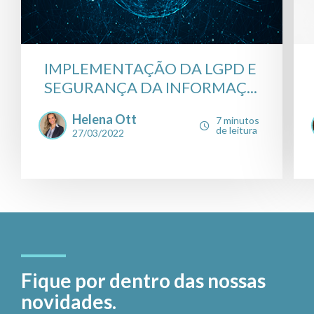
IMPLEMENTAÇÃO DA LGPD E
SEGURANÇA DA INFORMAÇ...
Helena Ott
7 minutos
de leitura
27/03/2022
Fique por dentro das nossas
novidades.