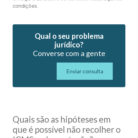
condições.
Qual o seu problema
jurídico?
Converse com a gente
Enviar consulta
Quais são as hipóteses em
que é possível não recolher o