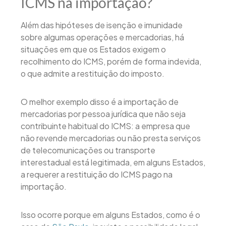
ICMS na importação?
Além das hipóteses de isenção e imunidade
sobre algumas operações e mercadorias, há
situações em que os Estados exigem o
recolhimento do ICMS, porém de forma indevida,
o que admite a restituição do imposto.
O melhor exemplo disso é a importação de
mercadorias por pessoa jurídica que não seja
contribuinte habitual do ICMS: a empresa que
não revende mercadorias ou não presta serviços
de telecomunicações ou transporte
interestadual está legitimada, em alguns Estados,
a requerer a restituição do ICMS pago na
importação.
Isso ocorre porque em alguns Estados, como é o