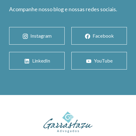
Acompanhe nosso blog e nossas redes sociais.
Instagram
Facebook
LinkedIn
YouTube