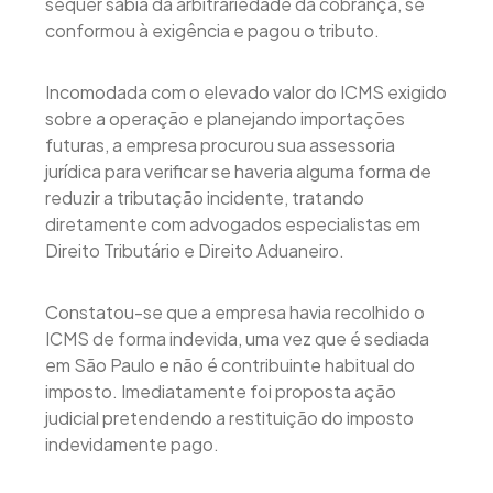
sequer sabia da arbitrariedade da cobrança, se
conformou à exigência e pagou o tributo.
Incomodada com o elevado valor do ICMS exigido
sobre a operação e planejando importações
futuras, a empresa procurou sua assessoria
jurídica para verificar se haveria alguma forma de
reduzir a tributação incidente, tratando
diretamente com advogados especialistas em
Direito Tributário e Direito Aduaneiro.
Constatou-se que a empresa havia recolhido o
ICMS de forma indevida, uma vez que é sediada
em São Paulo e não é contribuinte habitual do
imposto. Imediatamente foi proposta ação
judicial pretendendo a restituição do imposto
indevidamente pago.