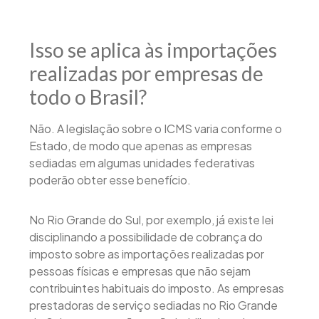
Isso se aplica às importações
realizadas por empresas de
todo o Brasil?
Não. A legislação sobre o ICMS varia conforme o
Estado, de modo que apenas as empresas
sediadas em algumas unidades federativas
poderão obter esse benefício.
No Rio Grande do Sul, por exemplo, já existe lei
disciplinando a possibilidade de cobrança do
imposto sobre as importações realizadas por
pessoas físicas e empresas que não sejam
contribuintes habituais do imposto. As empresas
prestadoras de serviço sediadas no Rio Grande