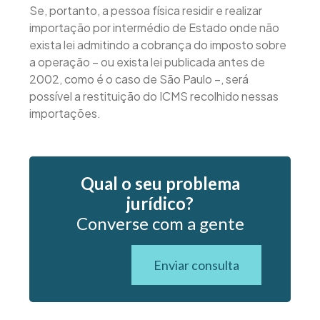
Se, portanto, a pessoa física residir e realizar
importação por intermédio de Estado onde não
exista lei admitindo a cobrança do imposto sobre
a operação – ou exista lei publicada antes de
2002, como é o caso de São Paulo –, será
possível a restituição do ICMS recolhido nessas
importações.
Qual o seu problema
jurídico?
Converse com a gente
Enviar consulta