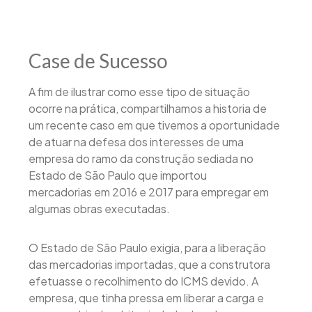
Case de Sucesso
A fim de ilustrar como esse tipo de situação
ocorre na prática, compartilhamos a historia de
um recente caso em que tivemos a oportunidade
de atuar na defesa dos interesses de uma
empresa do ramo da construção sediada no
Estado de São Paulo que importou
mercadorias em 2016 e 2017 para empregar em
algumas obras executadas.
O Estado de São Paulo exigia, para a liberação
das mercadorias importadas, que a construtora
efetuasse o recolhimento do ICMS devido. A
empresa, que tinha pressa em liberar a carga e