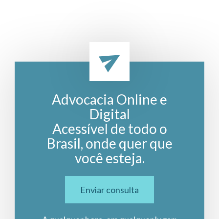
Advocacia Online e
Digital
Acessível de todo o
Brasil, onde quer que
você esteja.
Enviar consulta