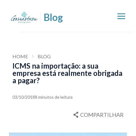
HOME
BLOG
ICMS na importação: a sua
empresa está realmente obrigada
a pagar?
03/10/2018
8 minutos de leitura
COMPARTILHAR