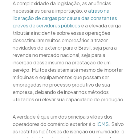
A complexidade da legislação, as anuências
necessárias para a importação, o
atraso na
liberação de cargas por causa das constantes
greves de servidores públicos
e a elevada carga
tributária incidente sobre essas operações
desestimulam muitos empresários a trazer
novidades do exterior para o Brasil, seja para a
revenda no mercado nacional, seja para a
inserção desse insumo na prestação de um
serviço. Muitos desistem até mesmo de importar
máquinas e equipamentos que possam ser
empregadas no processo produtivo de sua
empresa, deixando de inovar nos métodos
utilizados ou elevar sua capacidade de produção.
A verdade é que um dos principais vilões dos
operadores do comércio exterior é o
ICMS
. Salvo
as restritas hipóteses de isenção ou imunidade, o