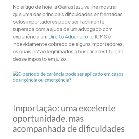
No artigo de hoje, a Garrastazu vai lhe mostrar
que uma das principais dificuldades enfrentadas
pelos importadores pode ser facilmente
superada com a ajuda de um advogado com
experiência em
Direito Aduaneiro
: o ICMS é
indevidamente cobrado de alguns importadores,
os quais estão legitimados a buscar a restituição
desse imposto em juízo.
Importação: uma excelente
oportunidade, mas
acompanhada de dificuldades