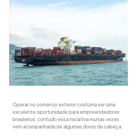
Operar no comércio exterior costuma ser uma
excelente oportunidade para empreendedores
brasileiros, contudo essa iniciativa muitas vezes
vem acompanhada de algumas dores de cabeça.