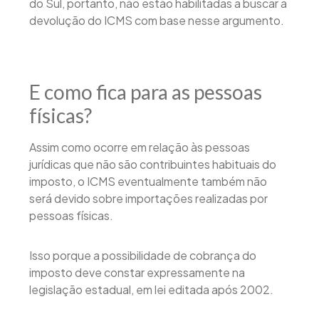
do Sul, portanto, não estão habilitadas a buscar a
devolução do ICMS com base nesse argumento.
E como fica para as pessoas
físicas?
Assim como ocorre em relação às pessoas
jurídicas que não são contribuintes habituais do
imposto, o ICMS eventualmente também não
será devido sobre importações realizadas por
pessoas físicas.
Isso porque a possibilidade de cobrança do
imposto deve constar expressamente na
legislação estadual, em lei editada após 2002.