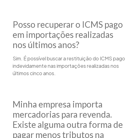
Posso recuperar o ICMS pago
em importações realizadas
nos últimos anos?
Sim. É possível buscar a restituição do ICMS pago
indevidamente nas importações realizadas nos
últimos cinco anos.
Minha empresa importa
mercadorias para revenda.
Existe alguma outra forma de
pagar menos tributos na