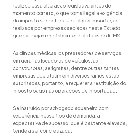
realizou essa alteração legislativa antes do
momento correto, o que torna ilegal a exigência
do imposto sobre toda e qualquer importação
realizada por empresas sediadas neste Estado
que não sejam contribuintes habituais do ICMS.
As clínicas médicas, os prestadores de serviços
em geral, as locadoras de veículos, as
construtoras, serigrafias, dentre outras tantas
empresas que atuam em diversos ramos estão
autorizadas, portanto, a requerer a restituição do
imposto pago nas operações de importação.
Se instruído por advogado aduaneiro com
experiência nesse tipo de demanda, a
expectativa de sucesso, que é bastante elevada,
tende a ser concretizada.