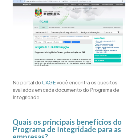
No portal do
CAGE
você encontra os quesitos
avaliados em cada documento do Programa de
Integridade.
Quais os principais benefícios do
Programa de Integridade para as
empresas?