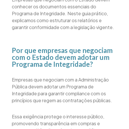
conhecer os documentos essenciais do
Programa de Integridade. Neste guia prático,
explicamos como estruturar os relatórios e
garantir conformidade com a legislação vigente.
Por que empresas que negociam
com o Estado devem adotar um
Programa de Integridade?
Empresas que negociam com a Administração
Pública devem adotar um Programa de
Integridade para garantir compliance com os
princípios que regem as contratações públicas.
Essa exigência protege o interesse público,
promovendo transparência em compras e