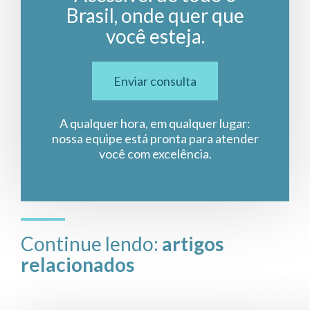
Brasil, onde quer que
você esteja.
Enviar consulta
A qualquer hora, em qualquer lugar:
nossa equipe está pronta para atender
você com excelência.
Continue lendo:
artigos
relacionados