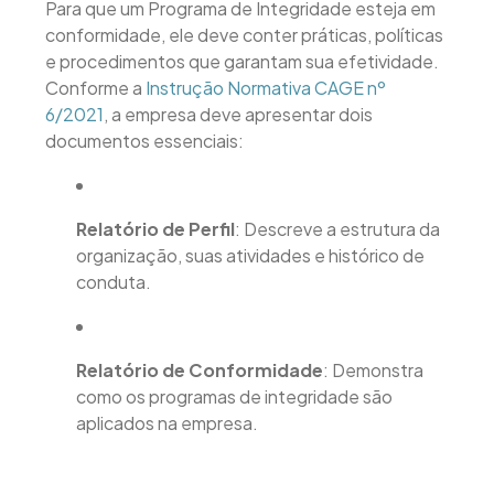
Para que um Programa de Integridade esteja em
conformidade, ele deve conter práticas, políticas
e procedimentos que garantam sua efetividade.
Conforme a
Instrução Normativa CAGE nº
6/2021
, a empresa deve apresentar dois
documentos essenciais:
Relatório de Perfil
: Descreve a estrutura da
organização, suas atividades e histórico de
conduta.
Relatório de Conformidade
: Demonstra
como os programas de integridade são
aplicados na empresa.