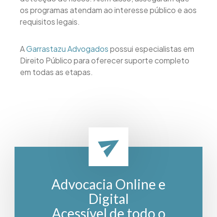
os programas atendam ao interesse público e aos
requisitos legais.
A
Garrastazu Advogados
possui especialistas em
Direito Público para oferecer suporte completo
em todas as etapas.
Advocacia Online e
Digital
Acessível de todo o