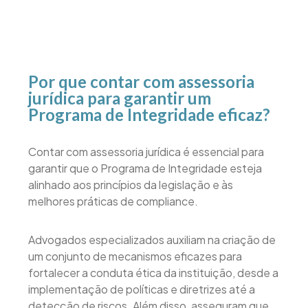
Por que contar com assessoria
jurídica para garantir um
Programa de Integridade eficaz?
Contar com assessoria jurídica é essencial para
garantir que o Programa de Integridade esteja
alinhado aos princípios da legislação e às
melhores práticas de compliance.
Advogados especializados auxiliam na criação de
um conjunto de mecanismos eficazes para
fortalecer a conduta ética da instituição, desde a
implementação de políticas e diretrizes até a
detecção de riscos. Além disso, asseguram que