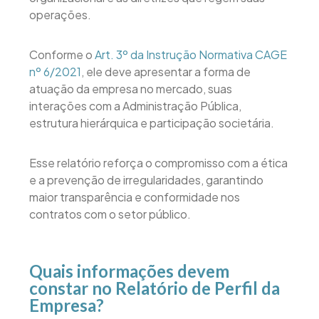
operações.
Conforme o
Art. 3º da Instrução Normativa CAGE
nº 6/2021
, ele deve apresentar a forma de
atuação da empresa no mercado, suas
interações com a Administração Pública,
estrutura hierárquica e participação societária.
Esse relatório reforça o compromisso com a ética
e a prevenção de irregularidades, garantindo
maior transparência e conformidade nos
contratos com o setor público.
Quais informações devem
constar no Relatório de Perfil da
Empresa?