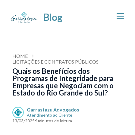
HOME
LICITAÇÕES E CONTRATOS PÚBLICOS
Quais os Benefícios dos
Programas de Integridade para
Empresas que Negociam com o
Estado do Rio Grande do Sul?
Garrastazu Advogados
Atendimento ao Cliente
13/03/2025
6 minutos de leitura