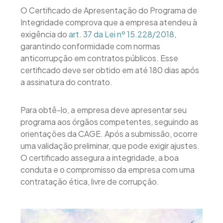
O Certificado de Apresentação do Programa de
Integridade comprova que a empresa atendeu à
exigência do
art. 37 da Lei nº 15.228/2018
,
garantindo conformidade com normas
anticorrupção em contratos públicos. Esse
certificado deve ser obtido em até 180 dias após
a assinatura do contrato.
Para obtê-lo, a empresa deve apresentar seu
programa aos órgãos competentes, seguindo as
orientações da CAGE. Após a submissão, ocorre
uma validação preliminar, que pode exigir ajustes.
O certificado assegura a integridade, a boa
conduta e o compromisso da empresa com uma
contratação ética, livre de corrupção.