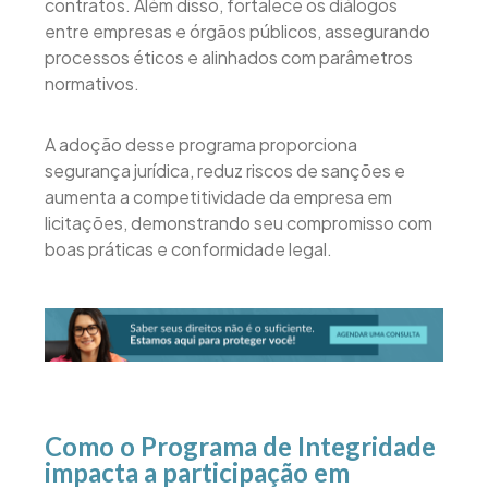
contratos. Além disso, fortalece os diálogos
entre empresas e órgãos públicos, assegurando
processos éticos e alinhados com parâmetros
normativos.
A adoção desse programa proporciona
segurança jurídica, reduz riscos de sanções e
aumenta a competitividade da empresa em
licitações, demonstrando seu compromisso com
boas práticas e conformidade legal.
Como o Programa de Integridade
impacta a participação em