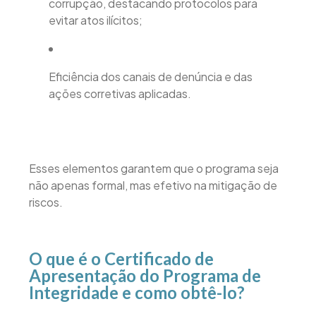
corrupção, destacando protocolos para
evitar atos ilícitos;
Eficiência dos canais de denúncia e das
ações corretivas aplicadas.
Esses elementos garantem que o programa seja
não apenas formal, mas efetivo na mitigação de
riscos.
O que é o Certificado de
Apresentação do Programa de
Integridade e como obtê-lo?