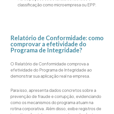
classificação como microempresa ou EPP.
Relatório de Conformidade: como
comprovar a efetividade do
Programa de Integridade?
O Relatório de Conformidade comprova a
efetividade do Programa de Integridade ao
demonstrar sua aplicação real na empresa.
Para isso, apresenta dados concretos sobre a
prevenção de fraude e corrupção, evidenciando
como os mecanismos do programa atuam na
rotina corporativa. Além disso, exibe registros de