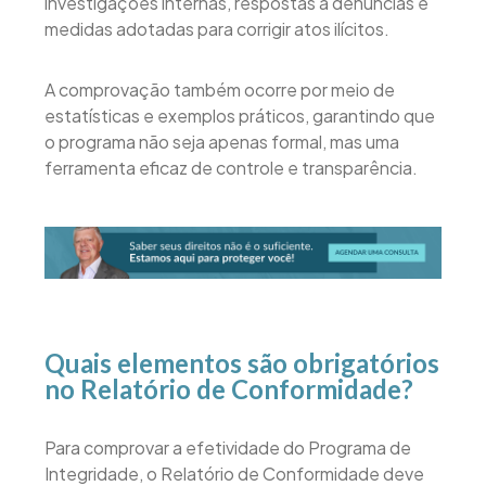
investigações internas, respostas a denúncias e
medidas adotadas para corrigir atos ilícitos.
A comprovação também ocorre por meio de
estatísticas e exemplos práticos, garantindo que
o programa não seja apenas formal, mas uma
ferramenta eficaz de controle e transparência.
Quais elementos são obrigatórios
no Relatório de Conformidade?
Para comprovar a efetividade do Programa de
Integridade, o Relatório de Conformidade deve