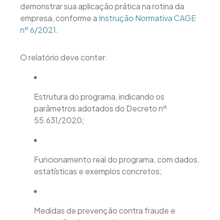
demonstrar sua aplicação prática na rotina da
empresa, conforme a
Instrução Normativa CAGE
nº 6/2021
.
O relatório deve conter:
Estrutura do programa, indicando os
parâmetros adotados do Decreto nº
55.631/2020;
Funcionamento real do programa, com dados,
estatísticas e exemplos concretos;
Medidas de prevenção contra fraude e