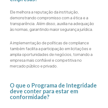
Ele melhora a reputação da instituição,
demonstrando compromisso com a ética e a
transparência. Além disso, auxilia na adequação
às normas, garantindo maior segurança jurídica.
A implementação de políticas de compliance
também facilita a participação em licitações e
amplia oportunidades de negócios, tornando a
empresa mais confiável e competitiva no
mercado público e privado.
O que o Programa de Integridade
deve conter para estar em
conformidade?