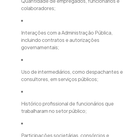
Quantidade de empregados, funcionários e
colaboradores;
Interações com a Administração Pública,
incluindo contratos e autorizações
governamentais;
Uso de intermediários, como despachantes e
consultores, em serviços públicos;
Histórico profissional de funcionários que
trabalharam no setor público;
Participações societárias, consórcios e