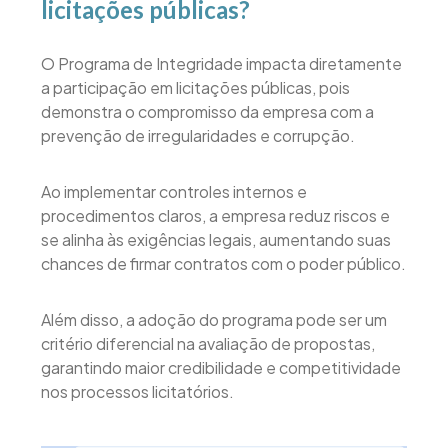
licitações públicas?
O Programa de Integridade impacta diretamente
a participação em licitações públicas, pois
demonstra o compromisso da empresa com a
prevenção de irregularidades e corrupção.
Ao implementar controles internos e
procedimentos claros, a empresa reduz riscos e
se alinha às exigências legais, aumentando suas
chances de firmar contratos com o poder público.
Além disso, a adoção do programa pode ser um
critério diferencial na avaliação de propostas,
garantindo maior credibilidade e competitividade
nos processos licitatórios.