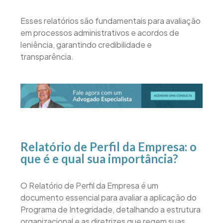
Esses relatórios são fundamentais para avaliação
em processos administrativos e acordos de
leniência, garantindo credibilidade e
transparência.
Relatório de Perfil da Empresa: o
que é e qual sua importância?
O Relatório de Perfil da Empresa é um
documento essencial para avaliar a aplicação do
Programa de Integridade, detalhando a estrutura
organizacional e as diretrizes que regem suas