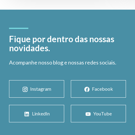
Fique por dentro das nossas
novidades.
Acompanhe nosso blog e nossas redes sociais.
Instagram
Facebook
LinkedIn
YouTube