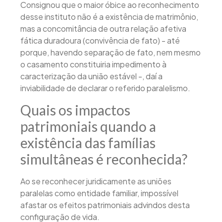
Consignou que o maior óbice ao reconhecimento
desse instituto não é a existência de matrimônio,
mas a concomitância de outra relação afetiva
fática duradoura (convivência de fato) - até
porque, havendo separação de fato, nem mesmo
o casamento constituiria impedimento à
caracterização da união estável -, daí a
inviabilidade de declarar o referido paralelismo.
Quais os impactos
patrimoniais quando a
existência das famílias
simultâneas é reconhecida?
Ao se reconhecer juridicamente as uniões
paralelas como entidade familiar, impossível
afastar os efeitos patrimoniais advindos desta
configuração de vida.