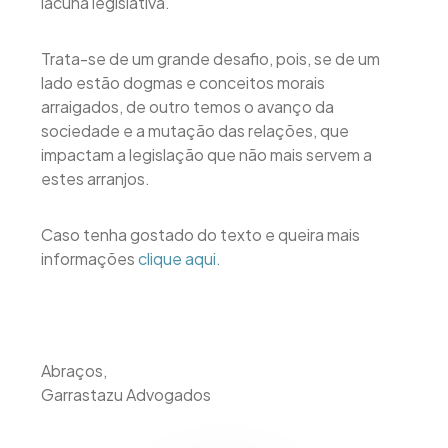
lacuna legislativa.
Trata-se de um grande desafio, pois, se de um
lado estão dogmas e conceitos morais
arraigados, de outro temos o avanço da
sociedade e a mutação das relações, que
impactam a legislação que não mais servem a
estes arranjos.
Caso tenha gostado do texto e queira mais
informações
clique aqui.
Abraços,
Garrastazu Advogados