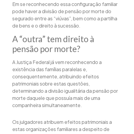
Em se reconhecendo essa configuração familiar
pode haver a divisão de pensão por morte do
segurado entre as “viúvas”, bem como a partilha
de bens e o direito à sucessão.
A “outra” tem direito à
pensão por morte?
A Justiça Federal já vem reconhecendo a
existência das famílias paralelas e,
consequentemente, atribuindo efeitos
patrimoniais sobre estas questões,
determinando a divisão igualitária da pensão por
morte daquele que possuía mais de uma
companheira simultaneamente.
Os julgadores atribuem efeitos patrimoniais a
estas organizações familiares a despeito de