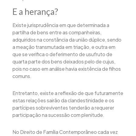
E a herança?
Existe jurisprudência em que determinada a
partilha de bens entre as companheiras,
adquiridos na constância da união dúplice, sendo
a meação transmutada em triação, e outra em
que se verifica o deferimento de usufruto de
quarta parte dos bens deixados pelo de cujus,
pois no caso em análise havia existência de filhos
comuns.
Entretanto, existe a reflexão de que futuramente
estas relações sairão da clandestinidade e os
partícipes sobreviventes tenderão a requerer
participação na sucessão com plenitude.
No Direito de Família Contemporâneo cada vez