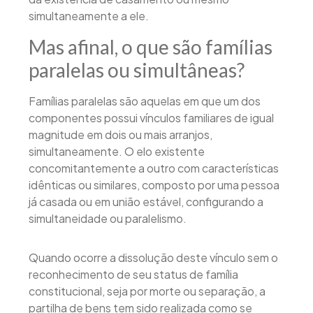
simultaneamente a ele.
Mas afinal, o que são famílias
paralelas ou simultâneas?
Famílias paralelas são aquelas em que um dos
componentes possui vínculos familiares de igual
magnitude em dois ou mais arranjos,
simultaneamente. O elo existente
concomitantemente a outro com características
idênticas ou similares, composto por uma pessoa
já casada ou em união estável, configurando a
simultaneidade ou paralelismo.
Quando ocorre a dissolução deste vínculo sem o
reconhecimento de seu status de família
constitucional, seja por morte ou separação, a
partilha de bens tem sido realizada como se