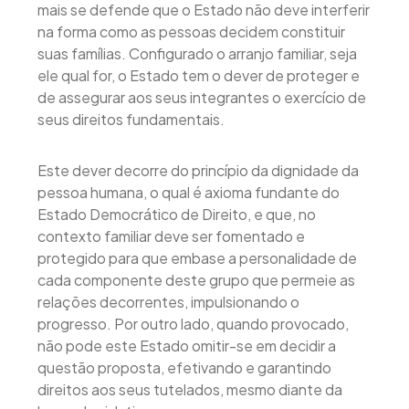
mais se defende que o Estado não deve interferir
na forma como as pessoas decidem constituir
suas famílias. Configurado o arranjo familiar, seja
ele qual for, o Estado tem o dever de proteger e
de assegurar aos seus integrantes o exercício de
seus direitos fundamentais.
Este dever decorre do princípio da dignidade da
pessoa humana, o qual é axioma fundante do
Estado Democrático de Direito, e que, no
contexto familiar deve ser fomentado e
protegido para que embase a personalidade de
cada componente deste grupo que permeie as
relações decorrentes, impulsionando o
progresso. Por outro lado, quando provocado,
não pode este Estado omitir-se em decidir a
questão proposta, efetivando e garantindo
direitos aos seus tutelados, mesmo diante da