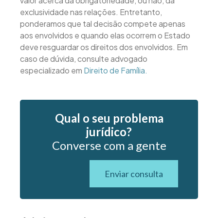
valor acerca da obrigatoriedade, ou não, da
exclusividade nas relações. Entretanto,
ponderamos que tal decisão compete apenas
aos envolvidos e quando elas ocorrem o Estado
deve resguardar os direitos dos envolvidos. Em
caso de dúvida, consulte advogado
especializado em
Direito de Família.
Qual o seu problema
jurídico?
Converse com a gente
Enviar consulta