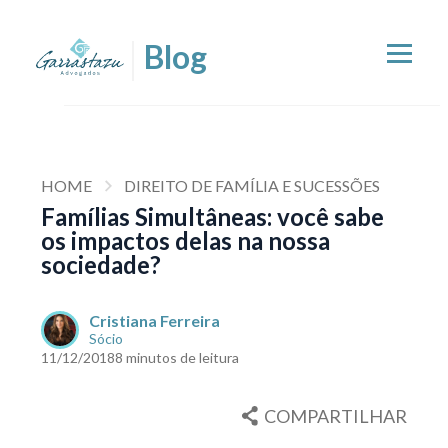
HOME
DIREITO DE FAMÍLIA E SUCESSÕES
Famílias Simultâneas: você sabe
os impactos delas na nossa
sociedade?
Cristiana Ferreira
Sócio
11/12/2018
8 minutos de leitura
COMPARTILHAR