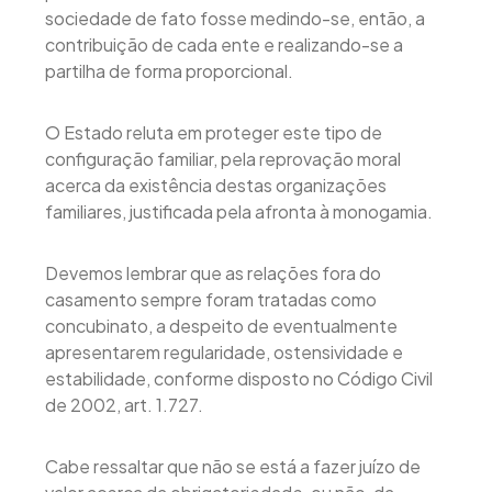
sociedade de fato fosse medindo-se, então, a
contribuição de cada ente e realizando-se a
partilha de forma proporcional.
O Estado reluta em proteger este tipo de
configuração familiar, pela reprovação moral
acerca da existência destas organizações
familiares, justificada pela afronta à monogamia.
Devemos lembrar que as relações fora do
casamento sempre foram tratadas como
concubinato, a despeito de eventualmente
apresentarem regularidade, ostensividade e
estabilidade, conforme disposto no Código Civil
de 2002, art. 1.727.
Cabe ressaltar que não se está a fazer juízo de