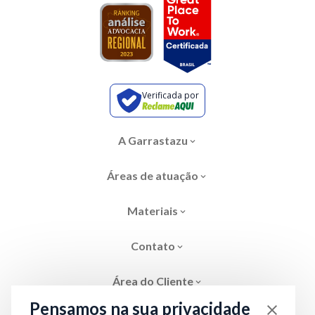
Verificada por
A Garrastazu
Áreas de atuação
Materiais
Contato
Área do Cliente
Pensamos na sua privacidade