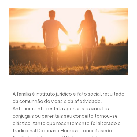
A família é instituto jurídico e fato social, resultado
da comunhão de vidas e da afetividade.
Anteriormente restrita apenas aos vínculos
conjugais ou parentais seu conceito tornou-se
elástico, tanto que recentemente foi alterado o
tradicional Dicionário Houaiss, conceituando