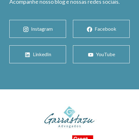
Acompanhe nosso blog e nossas redes sociais.
Instagram
Facebook
LinkedIn
YouTube