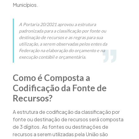
Municípios.
A Portaria 20/2021 aprovou a estrutura
padronizada para a classificação por fonte ou
destinação de recursos e as regras para sua
utilização, a serem observadas pelos entes da
Federação na elaboração do orçamento e na
execução contábil e orçamentária.
Como é Composta a
Codificação da Fonte de
Recursos?
A estrutura de codificação da classificação por
fonte ou destinação de recursos será composta
de 3 dígitos. As fontes ou destinações de
recursos a serem utilizadas pela União são