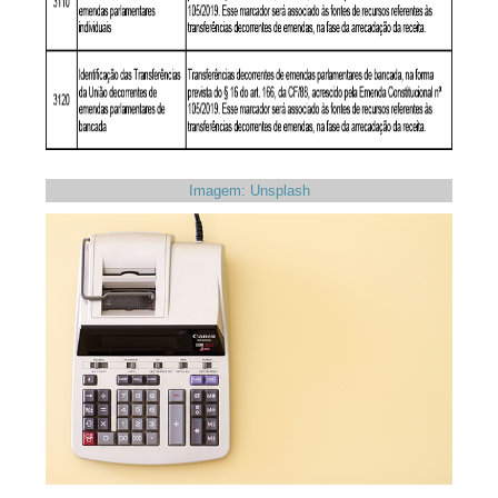
Imagem: Unsplash