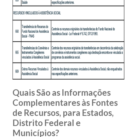
Quais São as Informações
Complementares às Fontes
de Recursos, para Estados,
Distrito Federal e
Municípios?