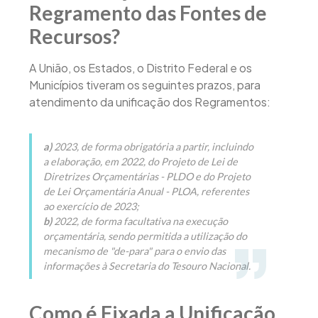
Regramento das Fontes de
Recursos?
A União, os Estados, o Distrito Federal e os
Municípios tiveram os seguintes prazos, para
atendimento da unificação dos Regramentos:
a)
2023, de forma obrigatória a partir, incluindo
a elaboração, em 2022, do Projeto de Lei de
Diretrizes Orçamentárias - PLDO e do Projeto
de Lei Orçamentária Anual - PLOA, referentes
ao exercício de 2023;
b)
2022, de forma facultativa na execução
orçamentária, sendo permitida a utilização do
mecanismo de "de-para" para o envio das
informações à Secretaria do Tesouro Nacional.
Como é Fixada a Unificação