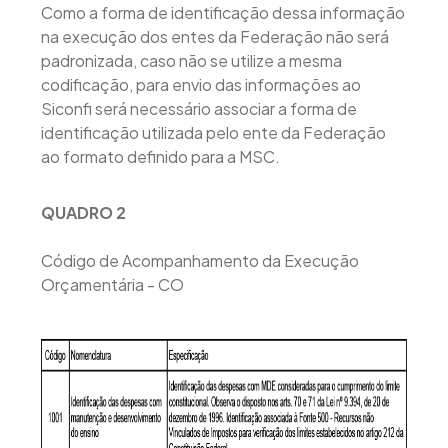
Como a forma de identificação dessa informação
na execução dos entes da Federação não será
padronizada, caso não se utilize a mesma
codificação, para envio das informações ao
Siconfi será necessário associar a forma de
identificação utilizada pelo ente da Federação
ao formato definido para a MSC.
QUADRO 2
Código de Acompanhamento da Execução
Orçamentária - CO