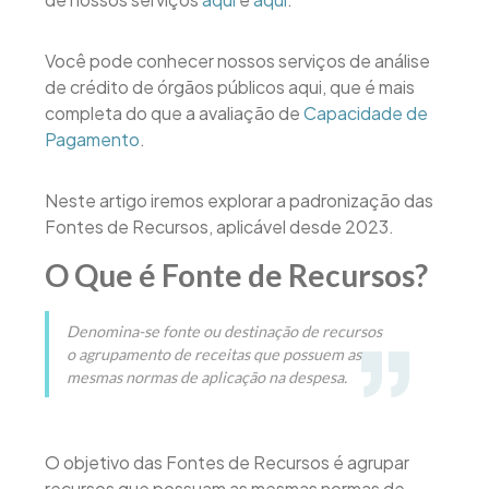
Você pode conhecer nossos serviços de análise
de crédito de órgãos públicos aqui, que é mais
completa do que a avaliação de
Capacidade de
Pagamento
.
Neste artigo iremos explorar a padronização das
Fontes de Recursos, aplicável desde 2023.
O Que é Fonte de Recursos?
Denomina-se fonte ou destinação de recursos
o agrupamento de receitas que possuem as
mesmas normas de aplicação na despesa.
O objetivo das Fontes de Recursos é agrupar
recursos que possuam as mesmas normas de