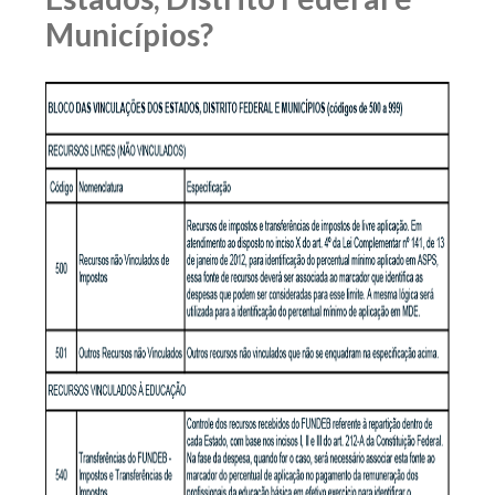
Municípios?