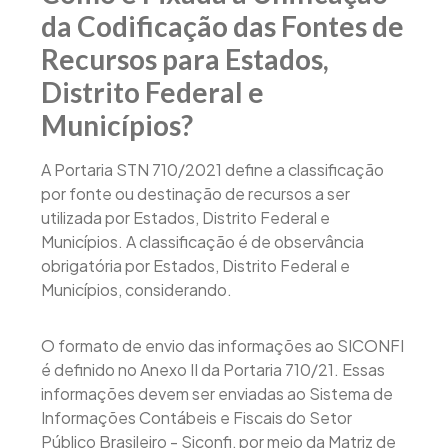
da Codificação das Fontes de
Recursos para Estados,
Distrito Federal e
Municípios?
A Portaria STN 710/2021 define a classificação
por fonte ou destinação de recursos a ser
utilizada por Estados, Distrito Federal e
Municípios. A classificação é de observância
obrigatória por Estados, Distrito Federal e
Municípios, considerando.
O formato de envio das informações ao SICONFI
é definido no Anexo II da Portaria 710/21. Essas
informações devem ser enviadas ao Sistema de
Informações Contábeis e Fiscais do Setor
Público Brasileiro - Siconfi, por meio da Matriz de