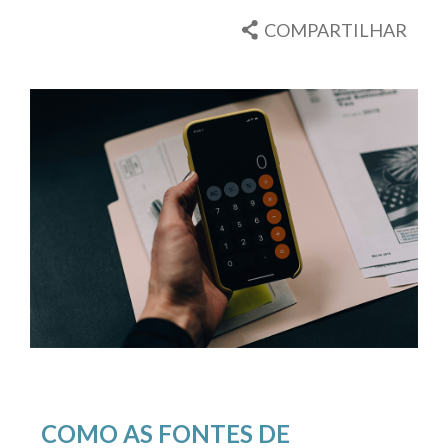
COMPARTILHAR
COMO AS FONTES DE