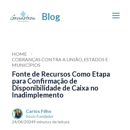
HOME
COBRANÇAS CONTRA A UNIÃO, ESTADOS E
MUNICÍPIOS
Fonte de Recursos Como Etapa
para Confirmação de
Disponibilidade de Caixa no
Inadimplemento
Carlos Filho
Sócio Fundador
24/04/2024
9 minutos de leitura