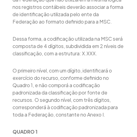
nos registros contábeis deverão associar a forma
de identificação utilizada pelo ente da
Federação ao formato definido para a MSC.
Dessa forma, a codificação utilizada na MSC será
composta de 4 dígitos, subdividida em 2 níveis de
classificação, com a estrutura: X.XXX.
O primeiro nível, com um dígito, identificará o
exercício do recurso, conforme definido no
Quadro 1, e não comporá a codificação
padronizada da classificação por fonte de
recursos. O segundo nível, com três dígitos,
corresponderá à codificação padronizada para
toda a Federação, constante no Anexo I.
QUADRO 1