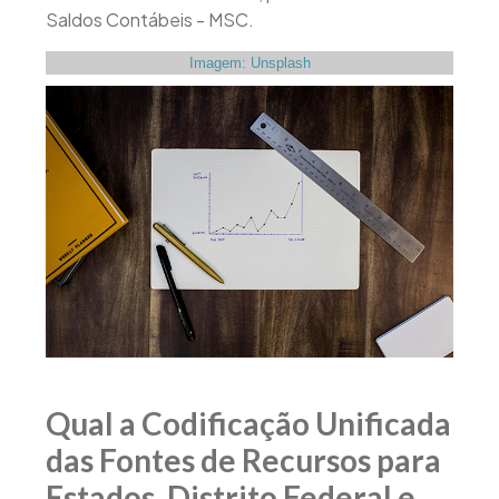
Saldos Contábeis - MSC.
Imagem: Unsplash
Qual a Codificação Unificada
das Fontes de Recursos para
Estados, Distrito Federal e