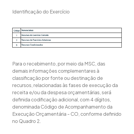
Identificação do Exercício
Para o recebimento, por meio da MSC, das
demais informações complementares à
classificação por fonte ou destinação de
recursos, relacionadas às fases de execução da
receita e/ou da despesa orçamentárias, será
definida codificação adicional, com 4 dígitos,
denominada Código de Acompanhamento da
Execução Orçamentária - CO, conforme definido
no Quadro 2.