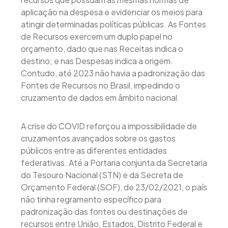
aplicação na despesa e evidenciar os meios para
atingir determinadas políticas públicas. As Fontes
de Recursos exercem um duplo papel no
orçamento, dado que nas Receitas indica o
destino; e nas Despesas indica a origem.
Contudo, até 2023 não havia a padronização das
Fontes de Recursos no Brasil, impedindo o
cruzamento de dados em âmbito nacional.
A crise do COVID reforçou a impossibilidade de
cruzamentos avançados sobre os gastos
públicos entre as diferentes entidades
federativas. Até a Portaria conjunta da Secretaria
do Tesouro Nacional (STN) e da Secreta de
Orçamento Federal (SOF), de 23/02/2021, o país
não tinha regramento específico para
padronização das fontes ou destinações de
recursos entre União, Estados, Distrito Federal e