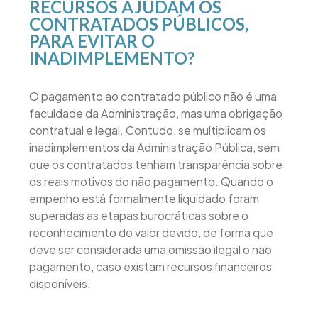
RECURSOS AJUDAM OS
CONTRATADOS PÚBLICOS,
PARA EVITAR O
INADIMPLEMENTO?
O pagamento ao contratado público não é uma
faculdade da Administração, mas uma obrigação
contratual e legal. Contudo, se multiplicam os
inadimplementos da Administração Pública, sem
que os contratados tenham transparência sobre
os reais motivos do não pagamento. Quando o
empenho está formalmente liquidado foram
superadas as etapas burocráticas sobre o
reconhecimento do valor devido, de forma que
deve ser considerada uma omissão ilegal o não
pagamento, caso existam recursos financeiros
disponíveis.