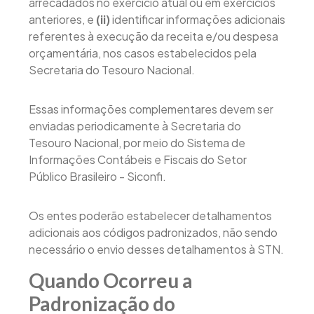
arrecadados no exercício atual ou em exercícios
anteriores, e
(ii)
identificar informações adicionais
referentes à execução da receita e/ou despesa
orçamentária, nos casos estabelecidos pela
Secretaria do Tesouro Nacional.
Essas informações complementares devem ser
enviadas periodicamente à Secretaria do
Tesouro Nacional, por meio do Sistema de
Informações Contábeis e Fiscais do Setor
Público Brasileiro - Siconfi.
Os entes poderão estabelecer detalhamentos
adicionais aos códigos padronizados, não sendo
necessário o envio desses detalhamentos à STN.
Quando Ocorreu a
Padronização do