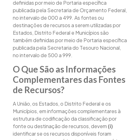
definidas por meio de Portaria específica
publicada pela Secretaria de Orçamento Federal,
no intervalo de 000 a 499. As fontes ou
destinações de recursos a serem utilizadas por
Estados, Distrito Federal e Municípios são
também definidas por meio de Portaria específica
publicada pela Secretaria do Tesouro Nacional,
no intervalo de 500 a 999.
O Que São as Informações
Complementares das Fontes
de Recursos?
A União, os Estados, o Distrito Federal e os
Municípios, em informações complementares à
estrutura de codificação da classificação por
fonte ou destinação de recursos, devem
(i)
identificar se os recursos disponíveis foram