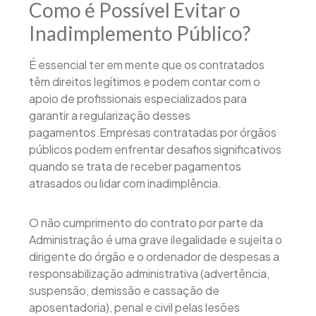
Como é Possível Evitar o
Inadimplemento Público?
É essencial ter em mente que os contratados
têm direitos legítimos e podem contar com o
apoio de profissionais especializados para
garantir a regularização desses
pagamentos.Empresas contratadas por órgãos
públicos podem enfrentar desafios significativos
quando se trata de receber pagamentos
atrasados ou lidar com inadimplência.
O não cumprimento do contrato por parte da
Administração é uma grave ilegalidade e sujeita o
dirigente do órgão e o ordenador de despesas a
responsabilização administrativa (advertência,
suspensão, demissão e cassação de
aposentadoria), penal e civil pelas lesões