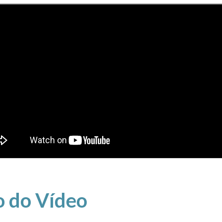
 do Vídeo