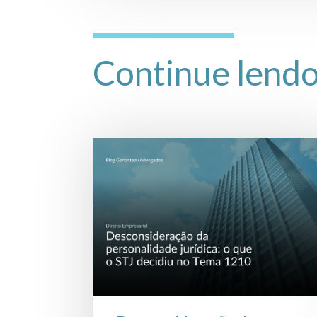
Continue lend