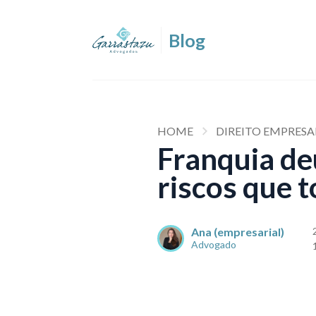
HOME
DIREITO EMPRESA
Franquia de
riscos que 
Ana (empresarial)
Advogado