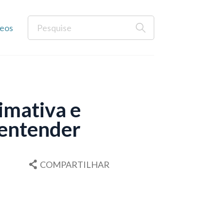
eos
imativa e
 entender
COMPARTILHAR