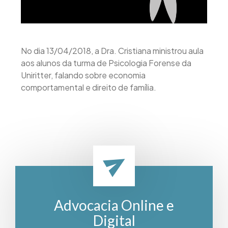
No dia 13/04/2018, a Dra. Cristiana ministrou aula
aos alunos da turma de Psicologia Forense da
Uniritter, falando sobre economia
comportamental e direito de família.
Advocacia Online e
Digital