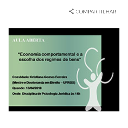
COMPARTILHAR