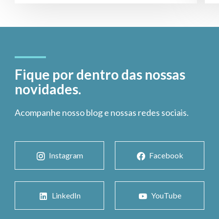
Fique por dentro das nossas
novidades.
Acompanhe nosso blog e nossas redes sociais.
Instagram
Facebook
LinkedIn
YouTube