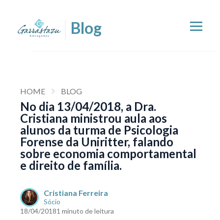
HOME
BLOG
No dia 13/04/2018, a Dra.
Cristiana ministrou aula aos
alunos da turma de Psicologia
Forense da Uniritter, falando
sobre economia comportamental
e direito de família.
Cristiana Ferreira
Sócio
18/04/2018
1 minuto de leitura