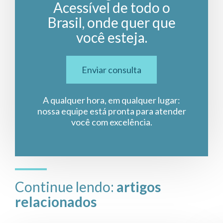
Acessível de todo o
Brasil, onde quer que
você esteja.
Enviar consulta
A qualquer hora, em qualquer lugar:
nossa equipe está pronta para atender
você com excelência.
Continue lendo:
artigos
relacionados