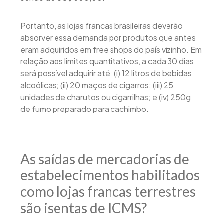
Portanto, as lojas francas brasileiras deverão
absorver essa demanda por produtos que antes
eram adquiridos em free shops do país vizinho. Em
relação aos limites quantitativos, a cada 30 dias
será possível adquirir até: (i) 12 litros de bebidas
alcoólicas; (ii) 20 maços de cigarros; (iii) 25
unidades de charutos ou cigarrilhas; e (iv) 250g
de fumo preparado para cachimbo.
As saídas de mercadorias de
estabelecimentos habilitados
como lojas francas terrestres
são isentas de ICMS?