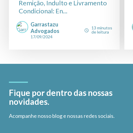
Remição, Indulto e Livramento
Condicional: En...
Garrastazu
13 minutos
Advogados
de leitura
17/09/2024
Fique por dentro das nossas
novidades.
Acompanhe nosso blog e nossas redes sociais.