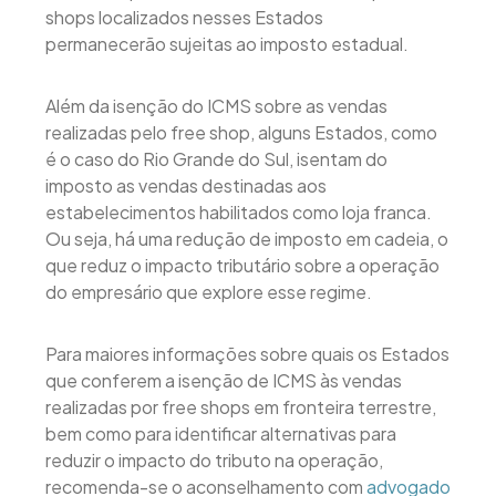
shops localizados nesses Estados
permanecerão sujeitas ao imposto estadual.
Além da isenção do ICMS sobre as vendas
realizadas pelo free shop, alguns Estados, como
é o caso do Rio Grande do Sul, isentam do
imposto as vendas destinadas aos
estabelecimentos habilitados como loja franca.
Ou seja, há uma redução de imposto em cadeia, o
que reduz o impacto tributário sobre a operação
do empresário que explore esse regime.
Para maiores informações sobre quais os Estados
que conferem a isenção de ICMS às vendas
realizadas por free shops em fronteira terrestre,
bem como para identificar alternativas para
reduzir o impacto do tributo na operação,
recomenda-se o aconselhamento com
advogado