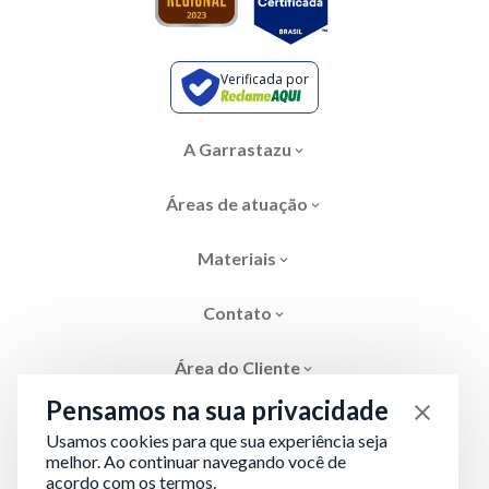
Verificada por
A Garrastazu
Áreas de atuação
Materiais
Contato
Área do Cliente
Pensamos na sua privacidade
Usamos cookies para que sua experiência seja
melhor. Ao continuar navegando você de
acordo com os termos.