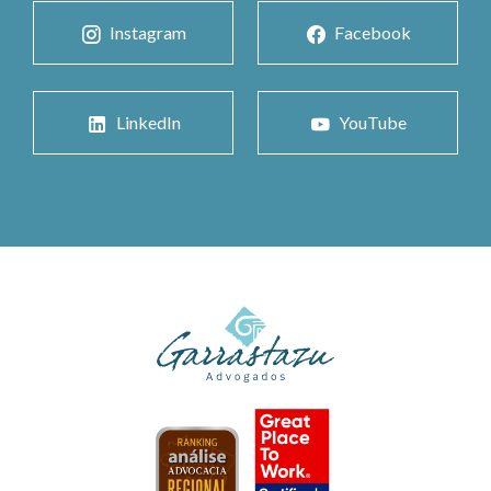
Instagram
Facebook
LinkedIn
YouTube