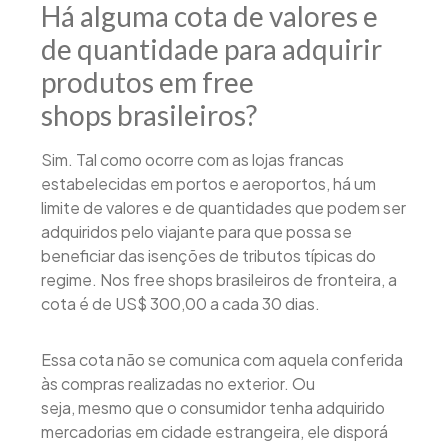
Há alguma cota de valores e
de quantidade para adquirir
produtos em free
shops brasileiros?
Sim. Tal como ocorre com as lojas francas
estabelecidas em portos e aeroportos, há um
limite de valores e de quantidades que podem ser
adquiridos pelo viajante para que possa se
beneficiar das isenções de tributos típicas do
regime. Nos free shops brasileiros de fronteira, a
cota é de US$ 300,00 a cada 30 dias.
Essa cota não se comunica com aquela conferida
às compras realizadas no exterior. Ou
seja, mesmo que o consumidor tenha adquirido
mercadorias em cidade estrangeira, ele disporá