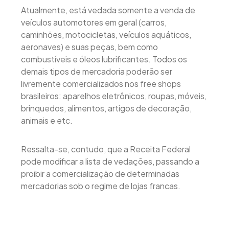
Atualmente, está vedada somente a venda de
veículos automotores em geral (carros,
caminhões, motocicletas, veículos aquáticos,
aeronaves) e suas peças, bem como
combustíveis e óleos lubrificantes. Todos os
demais tipos de mercadoria poderão ser
livremente comercializados nos free shops
brasileiros: aparelhos eletrônicos, roupas, móveis,
brinquedos, alimentos, artigos de decoração,
animais e etc.
Ressalta-se, contudo, que a Receita Federal
pode modificar a lista de vedações, passando a
proibir a comercialização de determinadas
mercadorias sob o regime de lojas francas.