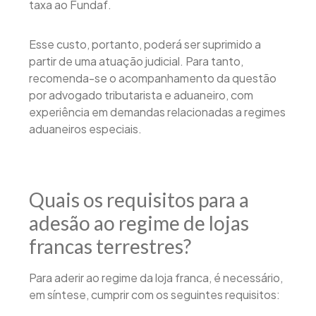
taxa ao Fundaf.
Esse custo, portanto, poderá ser suprimido a
partir de uma atuação judicial. Para tanto,
recomenda-se o acompanhamento da questão
por advogado tributarista e aduaneiro, com
experiência em demandas relacionadas a regimes
aduaneiros especiais.
Quais os requisitos para a
adesão ao regime de lojas
francas terrestres?
Para aderir ao regime da loja franca, é necessário,
em síntese, cumprir com os seguintes requisitos: