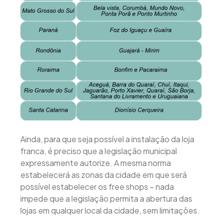
Ainda, para que seja possível a instalação da loja
franca, é preciso que a legislação municipal
expressamente autorize. A mesma norma
estabelecerá as zonas da cidade em que será
possível estabelecer os free shops – nada
impede que a legislação permita a abertura das
lojas em qualquer local da cidade, sem limitações.