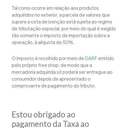
Tal como ocorre em relação aos produtos
adquiridos no exterior, a parcela de valores que
supere a cota de isenção está sujeita ao regime
de tributação especial, por meio do qual é exigido
tão somente o imposto de importação sobre a
operação, à alíquota de 50%.
O imposto é recolhido por meio de
DARF
emitido
pelo próprio free shop, de modo que a
mercadoria adquirida só poderá ser entregue ao
consumidor depois de apresentado o
comprovante de pagamento do tributo.
Estou obrigado ao
pagamento da Taxa ao