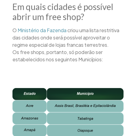
Em quais cidades é possível
abrir um free shop?
O
Ministério da Fazenda
criou uma lista restritiva
das cidades onde será possível aproveitar o
regime especial de lojas francas terrestres.
Os free shops, portanto, só poderão ser
estabelecidos nos seguintes Municípios: