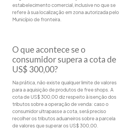
estabelecimento comercial, inclusive no que se
refere à sua localização em zona autorizada pelo
Município de fronteira.
O que acontece se o
consumidor supera a cota de
US$ 300,00?
Na prática, não existe qualquer limite de valores
para a aquisição de produtos de free shops. A
cota de US$ 300,00 diz respeito à isenção dos
tributos sobre a operação de venda: caso o
consumidor ultrapasse a cota, será preciso
recolher os tributos aduaneiros sobre a parcela
de valores que superar os US$ 300,00.