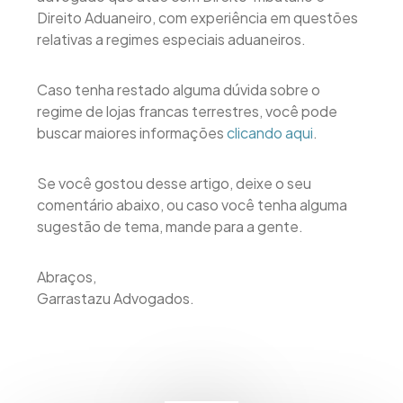
Direito Aduaneiro, com experiência em questões
relativas a regimes especiais aduaneiros.
Caso tenha restado alguma dúvida sobre o
regime de lojas francas terrestres, você pode
buscar maiores informações
clicando aqui
.
Se você gostou desse artigo, deixe o seu
comentário abaixo, ou caso você tenha alguma
sugestão de tema, mande para a gente.
Abraços,
Garrastazu Advogados.