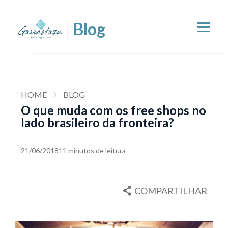
HOME
BLOG
O que muda com os free shops no
lado brasileiro da fronteira?
21/06/2018
11 minutos de leitura
COMPARTILHAR