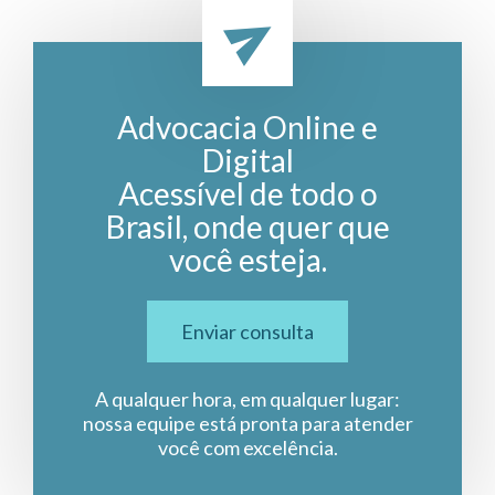
Advocacia Online e
Digital
Acessível de todo o
Brasil, onde quer que
você esteja.
Enviar consulta
A qualquer hora, em qualquer lugar:
nossa equipe está pronta para atender
você com excelência.