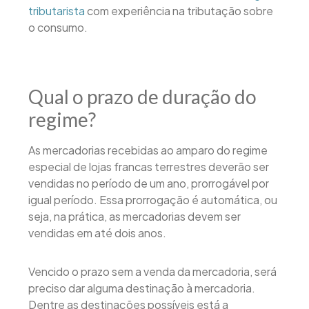
tributarista
com experiência na tributação sobre
o consumo.
Qual o prazo de duração do
regime?
As mercadorias recebidas ao amparo do regime
especial de lojas francas terrestres deverão ser
vendidas no período de um ano, prorrogável por
igual período. Essa prorrogação é automática, ou
seja, na prática, as mercadorias devem ser
vendidas em até dois anos.
Vencido o prazo sem a venda da mercadoria, será
preciso dar alguma destinação à mercadoria.
Dentre as destinações possíveis está a