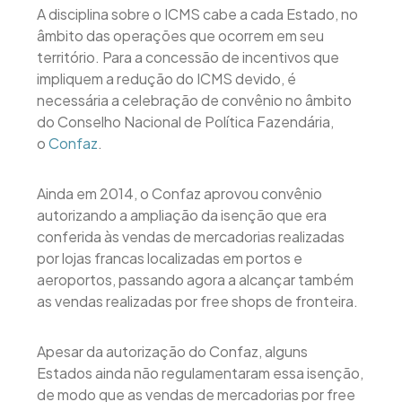
A disciplina sobre o ICMS cabe a cada Estado, no
âmbito das operações que ocorrem em seu
território. Para a concessão de incentivos que
impliquem a redução do ICMS devido, é
necessária a celebração de convênio no âmbito
do Conselho Nacional de Política Fazendária,
o
Confaz
.
Ainda em 2014, o Confaz aprovou convênio
autorizando a ampliação da isenção que era
conferida às vendas de mercadorias realizadas
por lojas francas localizadas em portos e
aeroportos, passando agora a alcançar também
as vendas realizadas por free shops de fronteira.
Apesar da autorização do Confaz, alguns
Estados ainda não regulamentaram essa isenção,
de modo que as vendas de mercadorias por free