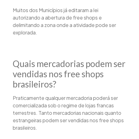
Muitos dos Municípios já editaram a lei
autorizando a abertura de free shops e
delimitando a zona onde a atividade pode ser
explorada.
Quais mercadorias podem ser
vendidas nos free shops
brasileiros?
Praticamente qualquer mercadoria poderá ser
comercializada sob o regime de lojas francas
terrestres. Tanto mercadorias nacionais quanto
estrangeiras podem ser vendidas nos free shops
brasileiros.