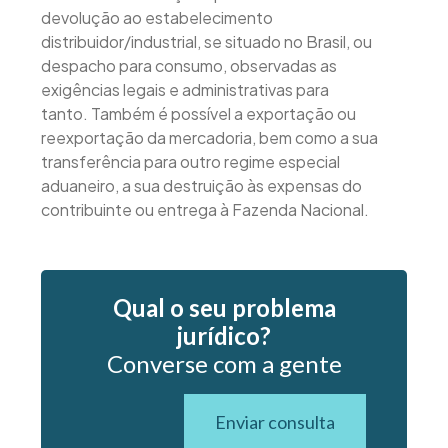
devolução ao estabelecimento
distribuidor/industrial, se situado no Brasil, ou
despacho para consumo, observadas as
exigências legais e administrativas para
tanto. Também é possível a exportação ou
reexportação da mercadoria, bem como a sua
transferência para outro regime especial
aduaneiro, a sua destruição às expensas do
contribuinte ou entrega à Fazenda Nacional.
Qual o seu problema
jurídico?
Converse com a gente
Enviar consulta