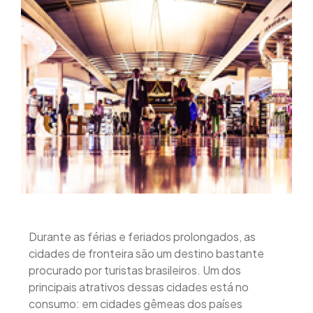
Durante as férias e feriados prolongados, as
cidades de fronteira são um destino bastante
procurado por turistas brasileiros. Um dos
principais atrativos dessas cidades está no
consumo: em cidades gêmeas dos países