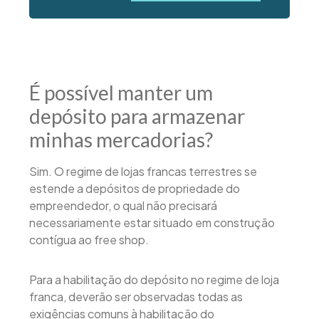
É possível manter um
depósito para armazenar
minhas mercadorias?
Sim. O regime de lojas francas terrestres se
estende a depósitos de propriedade do
empreendedor, o qual não precisará
necessariamente estar situado em construção
contígua ao free shop.
Para a habilitação do depósito no regime de loja
franca, deverão ser observadas todas as
exigências comuns à habilitação do