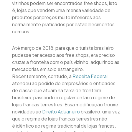
vizinhos podem ser encontrados free shops, isto
é, lojas que vendem uma imensa variedade de
produtos por preços muito inferiores aos
normalmente praticados por estabelecimentos
comuns.
Até março de 2018, para que o turista brasileiro
pudesse ter acesso aos free shops, era preciso
cruzar a fronteira com o país vizinho, adquirindo as
mercadorias em solo estrangeiro.
Recentemente, contudo, a
Receita Federal
atendeu ao pedido de empresários e entidades
de classe que atuam na faixa de fronteira
brasileira, passando a regulamentar o regime de
lojas francas terrestres. Essa modificação trouxe
novidades ao
Direito Aduaneiro
brasileiro, uma vez
que o regime de lojas francas terrestres não
é idêntico ao regime tradicional de lojas francas,