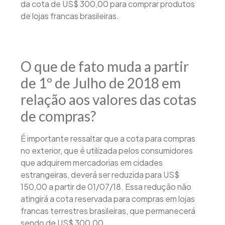
da cota de US$ 300,00 para comprar produtos
de lojas francas brasileiras.
O que de fato muda a partir
de 1º de Julho de 2018 em
relação aos valores das cotas
de compras?
É importante ressaltar que a cota para compras
no exterior, que é utilizada pelos consumidores
que adquirem mercadorias em cidades
estrangeiras, deverá ser reduzida para US$
150,00 a partir de 01/07/18. Essa redução não
atingirá a cota reservada para compras em lojas
francas terrestres brasileiras, que permanecerá
sendo de US$ 300,00.